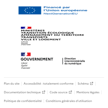
Plan du site
Accessibilité : totalement conforme
Schéma
Documentation technique
Code source
Mentions légales
Politique de confidentialité
Conditions générales d’utilisation