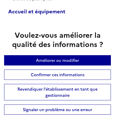
Accueil et équipement
Voulez-vous améliorer la
qualité des informations ?
Améliorer ou modifier
Confirmer ces informations
Revendiquer l'établissement en tant que
gestionnaire
Signaler un problème ou une erreur