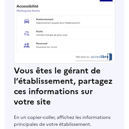
Vous êtes le gérant de
l’établissement, partagez
ces informations sur
votre site
En un copier-coller, affichez les informations
principales de votre établissement.