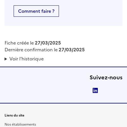
Comment faire ?
Fiche créée le
27/03/2025
Dernière confirmation le
27/03/2025
Voir l'historique
Suivez-nous
LinkedIn
Liens du site
Nos établissements