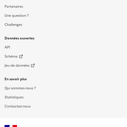
Partenaires
Une question ?
Challenges
Données ouvertes
API
Schéma
Jeu de données
En savoir plus
Qui sommes-nous ?
Statistiques
Contactez-nous