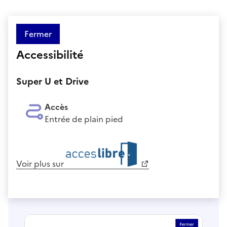
Fermer
Accessibilité
Super U et Drive
Accès
Entrée de plain pied
Voir plus sur