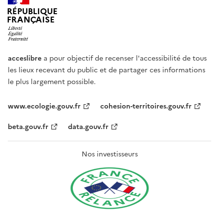
RÉPUBLIQUE
FRANÇAISE
acceslibre
a pour objectif de recenser l'accessibilité de tous
les lieux recevant du public et de partager ces informations
le plus largement possible.
www.ecologie.gouv.fr
cohesion-territoires.gouv.fr
beta.gouv.fr
data.gouv.fr
Nos investisseurs