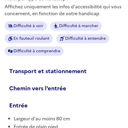
Affichez uniquement les infos d'accessibilité qui vous
concernent, en fonction de votre handicap
Difficulté à voir
Difficulté à marcher
En fauteuil roulant
Difficulté à entendre
Difficulté à comprendre
Transport et stationnement
Chemin vers l'entrée
Entrée
Largeur d'au moins 80 cm
Entrée de plain pied