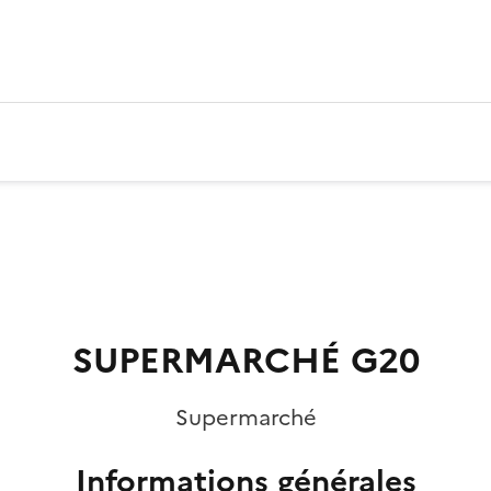
SUPERMARCHÉ G20
Supermarché
Informations générales