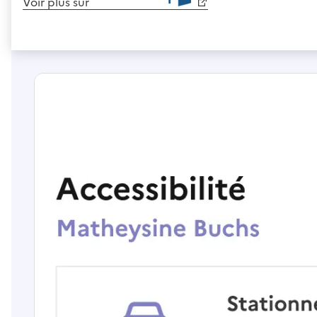
Voir plus sur