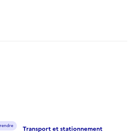
prendre
Transport et stationnement