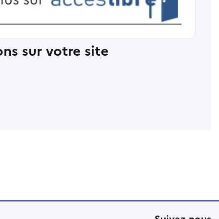
ns sur votre site