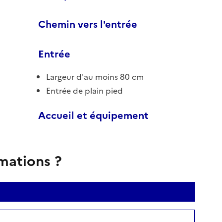
Chemin vers l'entrée
Entrée
Largeur d'au moins 80 cm
Entrée de plain pied
Accueil et équipement
rmations ?