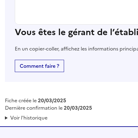
Vous êtes le gérant de l’étab
En un copier-coller, affichez les informations princi
Comment faire ?
Fiche créée le
20/03/2025
Dernière confirmation le
20/03/2025
Voir l'historique