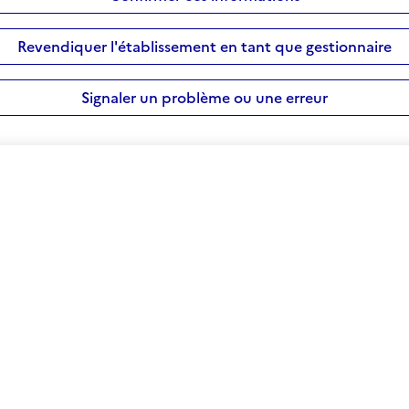
Revendiquer l'établissement en tant que gestionnaire
Signaler un problème ou une erreur