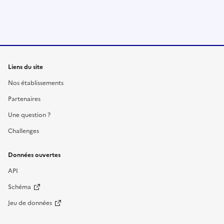
Liens du site
Nos établissements
Partenaires
Une question ?
Challenges
Données ouvertes
API
Schéma
Jeu de données