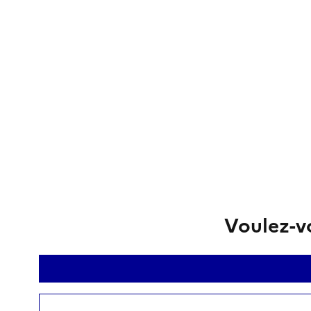
Voulez-vo