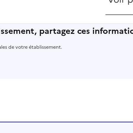
lissement, partagez ces informatio
pales de votre établissement.