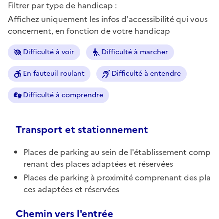
Filtrer par type de handicap :
Affichez uniquement les infos d'accessibilité qui vous
concernent, en fonction de votre handicap
Difficulté à voir
Difficulté à marcher
En fauteuil roulant
Difficulté à entendre
Difficulté à comprendre
Transport et stationnement
Places de parking au sein de l'établissement comp
renant des places adaptées et réservées
Places de parking à proximité comprenant des pla
ces adaptées et réservées
Chemin vers l'entrée