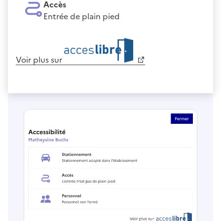
Accès
Entrée de plain pied
Voir plus sur