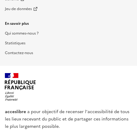
Jeu de données
En savoir plus
Qui sommes-nous ?
Statistiques
Contactez-nous
RÉPUBLIQUE
FRANÇAISE
acceslibre
a pour objectif de recenser l'accessibilité de tous
les lieux recevant du public et de partager ces informations
le plus largement possible.