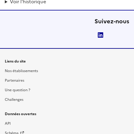
Voir l'historique
Suivez-nous
LinkedIn
Liens du site
Nos établissements
Partenaires
Une question ?
Challenges
Données ouvertes
API
Schéma