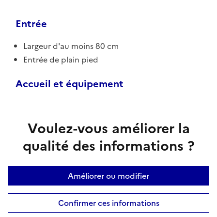
Entrée
Largeur d'au moins 80 cm
Entrée de plain pied
Accueil et équipement
Voulez-vous améliorer la
qualité des informations ?
Améliorer ou modifier
Confirmer ces informations