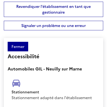
Revendiquer l'établissement en tant que
gestionnaire
Signaler un problème ou une erreur
Fermer
Accessibilité
Automobiles GIL - Neuilly sur Marne
Stationnement
Stationnement adapté dans l'établissement