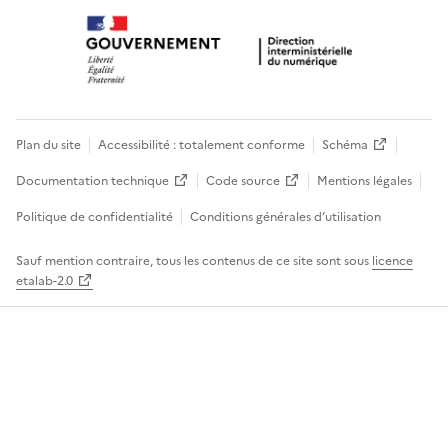
Plan du site
Accessibilité : totalement conforme
Schéma
Documentation technique
Code source
Mentions légales
Politique de confidentialité
Conditions générales d’utilisation
Sauf mention contraire, tous les contenus de ce site sont sous
licence
etalab-2.0