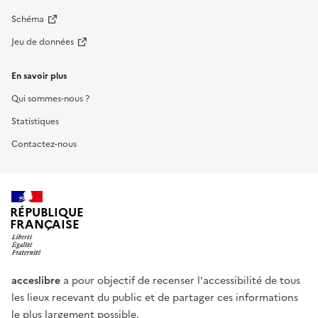
Schéma
Jeu de données
En savoir plus
Qui sommes-nous ?
Statistiques
Contactez-nous
RÉPUBLIQUE
FRANÇAISE
acceslibre
a pour objectif de recenser l'accessibilité de tous
les lieux recevant du public et de partager ces informations
le plus largement possible.