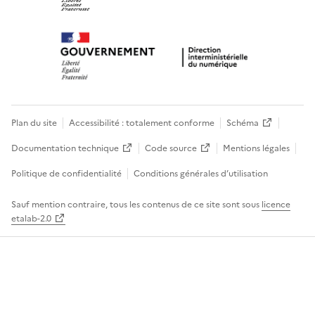
Plan du site
Accessibilité : totalement conforme
Schéma
Documentation technique
Code source
Mentions légales
Politique de confidentialité
Conditions générales d’utilisation
Sauf mention contraire, tous les contenus de ce site sont sous
licence
etalab-2.0