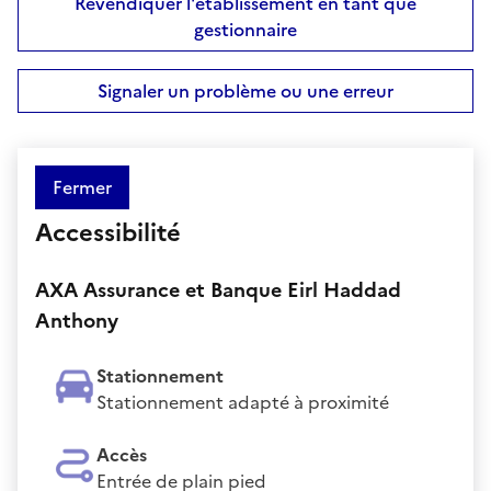
Revendiquer l'établissement en tant que
gestionnaire
Signaler un problème ou une erreur
Fermer
Accessibilité
AXA Assurance et Banque Eirl Haddad
Anthony
Stationnement
Stationnement adapté à proximité
Accès
Entrée de plain pied