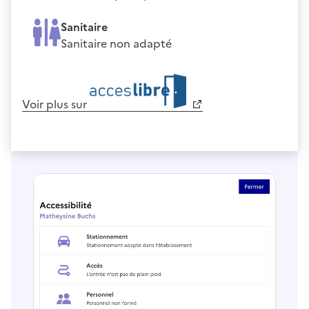
Sanitaire
Sanitaire non adapté
Voir plus sur