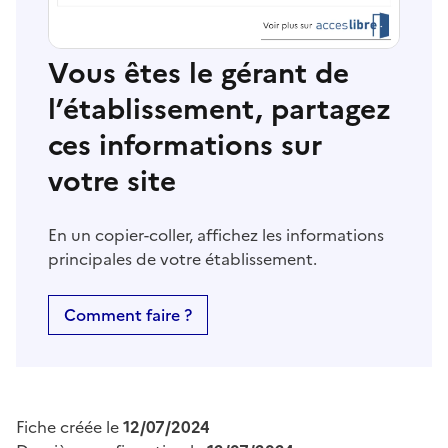
Vous êtes le gérant de
l’établissement, partagez
ces informations sur
votre site
En un copier-coller, affichez les informations
principales de votre établissement.
Comment faire ?
Fiche créée le
12/07/2024