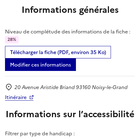
Informations générales
Niveau de complétude des informations de la fiche :
28%
Télécharger la fiche (PDF, environ 35 Ko)
Modifier ces informations
20 Avenue Aristide Briand 93160 Noisy-le-Grand
Adresse
Itinéraire
Informations sur l’accessibilité
Filtrer par type de handicap :