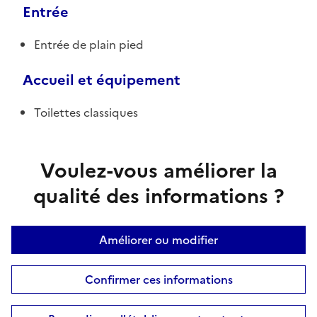
Entrée
Entrée de plain pied
Accueil et équipement
Toilettes classiques
Voulez-vous améliorer la
qualité des informations ?
Améliorer ou modifier
Confirmer ces informations