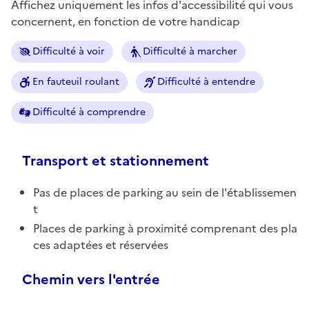
Affichez uniquement les infos d'accessibilité qui vous
concernent, en fonction de votre handicap
Difficulté à voir
Difficulté à marcher
En fauteuil roulant
Difficulté à entendre
Difficulté à comprendre
Transport et stationnement
Pas de places de parking au sein de l'établissemen
t
Places de parking à proximité comprenant des pla
ces adaptées et réservées
Chemin vers l'entrée