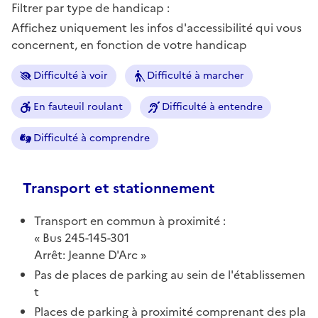
Filtrer par type de handicap :
Affichez uniquement les infos d'accessibilité qui vous
concernent, en fonction de votre handicap
Difficulté à voir
Difficulté à marcher
En fauteuil roulant
Difficulté à entendre
Difficulté à comprendre
Transport et stationnement
Transport en commun à proximité :
Bus 245-145-301
Arrêt: Jeanne D'Arc
Pas de places de parking au sein de l'établissemen
t
Places de parking à proximité comprenant des pla