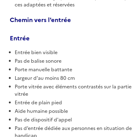
ces adaptées et réservées
Chemin vers l'entrée
Entrée
Entrée bien visible
Pas de balise sonore
Porte manuelle battante
Largeur d'au moins 80 cm
Porte vitrée avec éléments contrastés sur la partie
vitrée
Entrée de plain pied
Aide humaine possible
Pas de dispositif d'appel
Pas d’entrée dédiée aux personnes en situation de
handicap