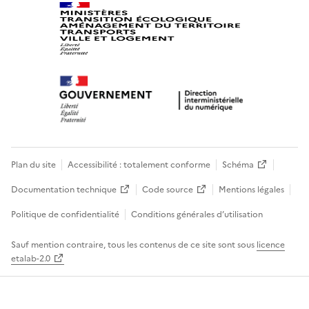
Plan du site
Accessibilité : totalement conforme
Schéma
Documentation technique
Code source
Mentions légales
Politique de confidentialité
Conditions générales d’utilisation
Sauf mention contraire, tous les contenus de ce site sont sous
licence
etalab-2.0