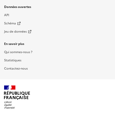
Données ouvertes
API
Schéma
Jeu de données
En savoir plus
Qui sommes-nous ?
Statistiques
Contactez-nous
RÉPUBLIQUE
FRANÇAISE