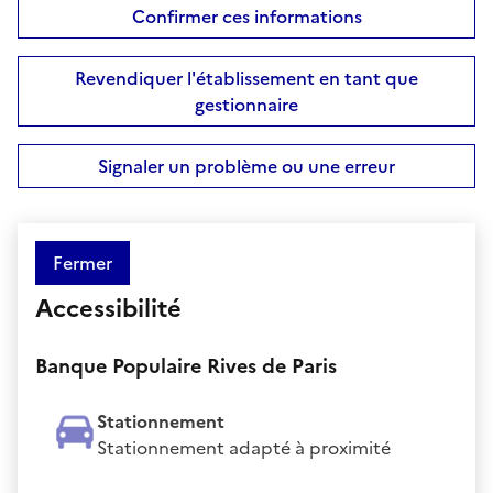
Confirmer ces informations
Revendiquer l'établissement en tant que
gestionnaire
Signaler un problème ou une erreur
Fermer
Accessibilité
Banque Populaire Rives de Paris
Stationnement
Stationnement adapté à proximité