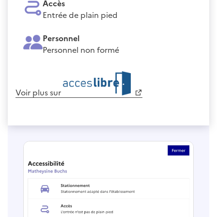
Accès
Entrée de plain pied
Personnel
Personnel non formé
Voir plus sur