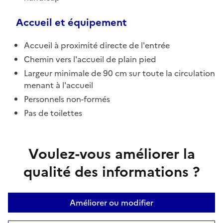
Accueil et équipement
Accueil à proximité directe de l'entrée
Chemin vers l'accueil de plain pied
Largeur minimale de 90 cm sur toute la circulation
menant à l'accueil
Personnels non-formés
Pas de toilettes
Voulez-vous améliorer la
qualité des informations ?
Améliorer ou modifier