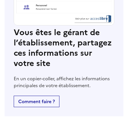
Vous êtes le gérant de
l’établissement, partagez
ces informations sur
votre site
En un copier-coller, affichez les informations
principales de votre établissement.
Comment faire ?