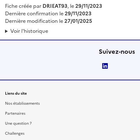
Fiche créée par
DRIEAT93
, le
29/11/2023
Dernière confirmation le
29/11/2023
Dernière modification le
27/01/2025
Voir l'historique
Suivez-nous
LinkedIn
Liens du site
Nos établissements
Partenaires
Une question ?
Challenges