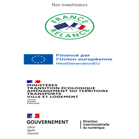
Nos investisseurs