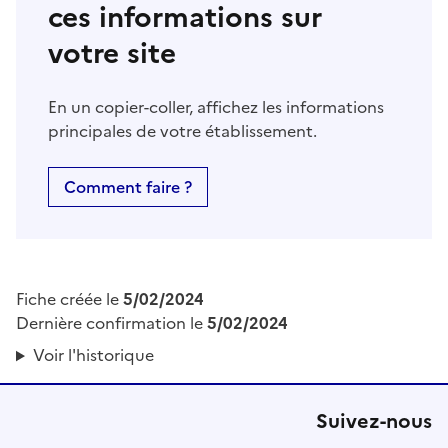
ces informations sur
votre site
En un copier-coller, affichez les informations
principales de votre établissement.
Comment faire ?
Fiche créée le
5/02/2024
Dernière confirmation le
5/02/2024
Voir l'historique
Suivez-nous