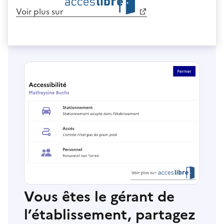
Voir plus sur
Vous êtes le gérant de
l’établissement, partagez