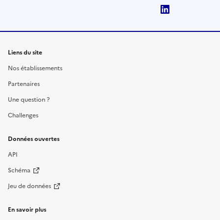
LinkedIn
Liens du site
Nos établissements
Partenaires
Une question ?
Challenges
Données ouvertes
API
Schéma
Jeu de données
En savoir plus