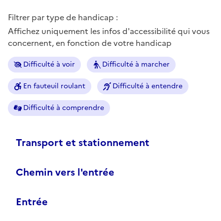
Filtrer par type de handicap :
Affichez uniquement les infos d'accessibilité qui vous
concernent, en fonction de votre handicap
Difficulté à voir
Difficulté à marcher
En fauteuil roulant
Difficulté à entendre
Difficulté à comprendre
Transport et stationnement
Chemin vers l'entrée
Entrée