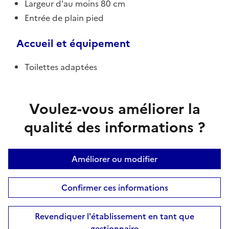
Largeur d'au moins 80 cm
Entrée de plain pied
Accueil et équipement
Toilettes adaptées
Voulez-vous améliorer la
qualité des informations ?
Améliorer ou modifier
Confirmer ces informations
Revendiquer l'établissement en tant que
gestionnaire