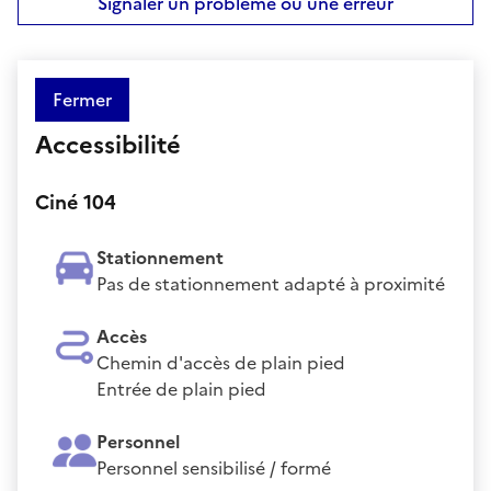
Signaler un problème ou une erreur
Fermer
Accessibilité
Ciné 104
Stationnement
Pas de stationnement adapté à proximité
Accès
Chemin d'accès de plain pied
Entrée de plain pied
Personnel
Personnel sensibilisé / formé