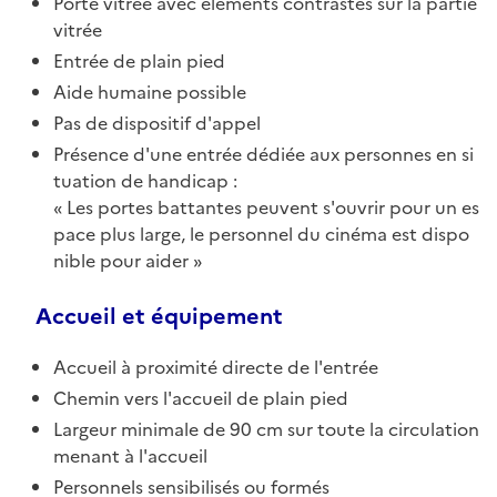
Porte vitrée avec éléments contrastés sur la partie
vitrée
Entrée de plain pied
Aide humaine possible
Pas de dispositif d'appel
Présence d'une entrée dédiée aux personnes en si
tuation de handicap :
Les portes battantes peuvent s'ouvrir pour un es
pace plus large, le personnel du cinéma est dispo
nible pour aider
Accueil et équipement
Accueil à proximité directe de l'entrée
Chemin vers l'accueil de plain pied
Largeur minimale de 90 cm sur toute la circulation
menant à l'accueil
Personnels sensibilisés ou formés