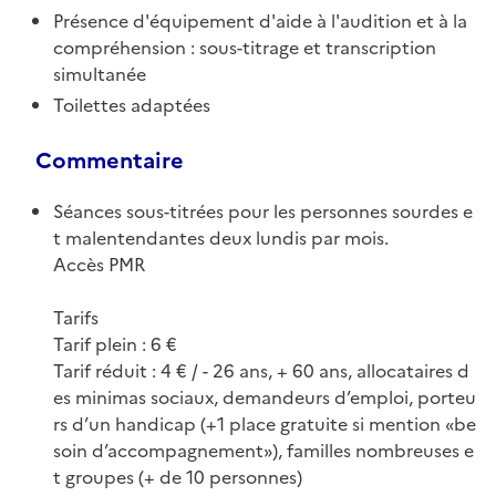
Présence d'équipement d'aide à l'audition et à la
compréhension : sous-titrage et transcription
simultanée
Toilettes adaptées
Commentaire
Séances sous-titrées pour les personnes sourdes e
t malentendantes deux lundis par mois.
Accès PMR
Tarifs
Tarif plein : 6 €
Tarif réduit : 4 € / - 26 ans, + 60 ans, allocataires d
es minimas sociaux, demandeurs d’emploi, porteu
rs d’un handicap (+1 place gratuite si mention «be
soin d’accompagnement»), familles nombreuses e
t groupes (+ de 10 personnes)