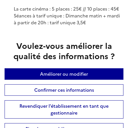
La carte cinéma : 5 places : 25€ // 10 places : 45€
Séances à tarif unique : Dimanche matin + mardi
à partir de 20h : tarif unique 3,5€
Voulez-vous améliorer la
qualité des informations ?
Améliorer ou modifier
Confirmer ces informations
Revendiquer l'établissement en tant que
gestionnaire