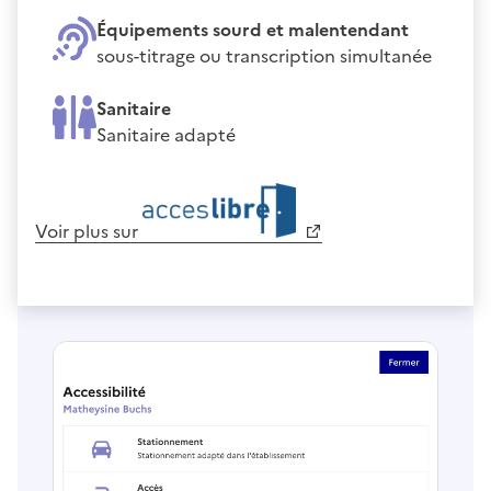
Équipements sourd et malentendant
sous-titrage ou transcription simultanée
Sanitaire
Sanitaire adapté
Voir plus sur