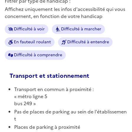
Filtrer par type de handicap :
Affichez uniquement les infos d'accessibilité qui vous
concernent, en fonction de votre handicap
Difficulté à voir
Difficulté à marcher
En fauteuil roulant
Difficulté à entendre
Difficulté à comprendre
Transport et stationnement
Transport en commun à proximité :
métro ligne 5
bus 249
Pas de places de parking au sein de l'établissemen
t
Places de parking à proximité