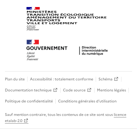
Plan du site
Accessibilité : totalement conforme
Schéma
Documentation technique
Code source
Mentions légales
Politique de confidentialité
Conditions générales d’utilisation
Sauf mention contraire, tous les contenus de ce site sont sous
licence
etalab-2.0