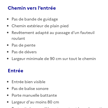
Chemin vers l'entrée
Pas de bande de guidage
Chemin extérieur de plain pied
Revêtement adapté au passage d’un fauteuil
roulant
Pas de pente
Pas de dévers
Largeur minimale de 90 cm sur tout le chemin
Entrée
Entrée bien visible
Pas de balise sonore
Porte manuelle battante
Largeur d'au moins 80 cm