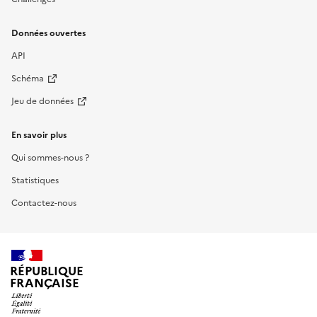
Données ouvertes
API
Schéma
Jeu de données
En savoir plus
Qui sommes-nous ?
Statistiques
Contactez-nous
RÉPUBLIQUE
FRANÇAISE