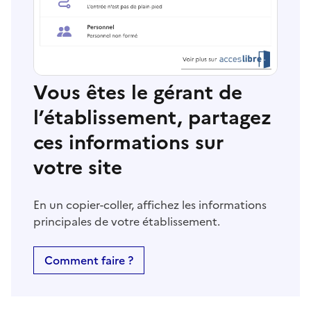
Vous êtes le gérant de
l’établissement, partagez
ces informations sur
votre site
En un copier-coller, affichez les informations
principales de votre établissement.
Comment faire ?