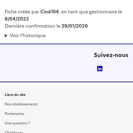
Fiche créée par
Ciné104
, en tant que gestionnaire le
8/04/2022
Dernière confirmation le
29/01/2026
Voir l'historique
Suivez-nous
LinkedIn
Liens du site
Nos établissements
Partenaires
Une question ?
Challenges