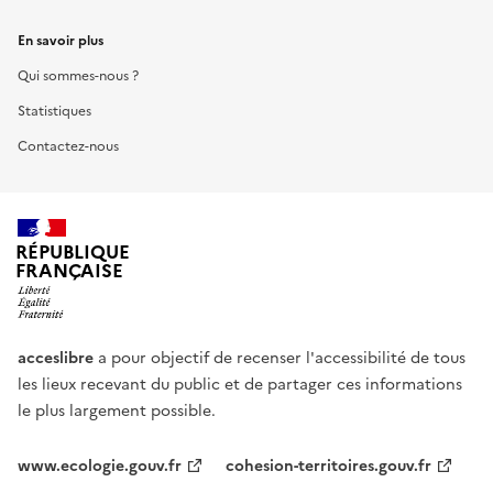
En savoir plus
Qui sommes-nous ?
Statistiques
Contactez-nous
RÉPUBLIQUE
FRANÇAISE
acceslibre
a pour objectif de recenser l'accessibilité de tous
les lieux recevant du public et de partager ces informations
le plus largement possible.
www.ecologie.gouv.fr
cohesion-territoires.gouv.fr