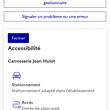
gestionnaire
Signaler un problème ou une erreur
Fermer
Accessibilité
Carrosserie Jean Hulot
Stationnement
Stationnement adapté dans l'établissement
Accès
Entrée de plain pied