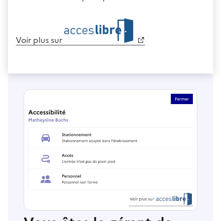
Voir plus sur