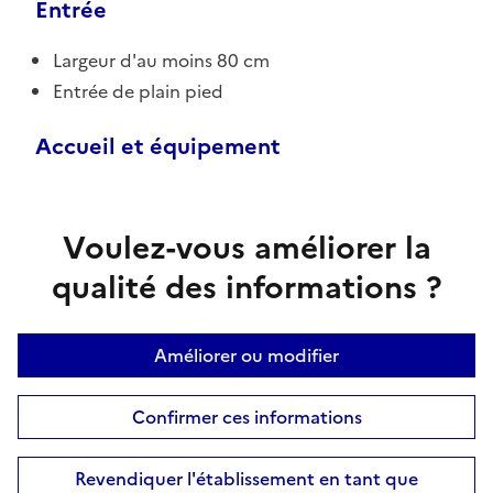
Entrée
Largeur d'au moins 80 cm
Entrée de plain pied
Accueil et équipement
Voulez-vous améliorer la
qualité des informations ?
Améliorer ou modifier
Confirmer ces informations
Revendiquer l'établissement en tant que