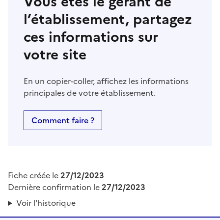
Vous êtes le gérant de
l’établissement, partagez
ces informations sur
votre site
En un copier-coller, affichez les informations
principales de votre établissement.
Comment faire ?
Fiche créée le
27/12/2023
Dernière confirmation le
27/12/2023
Voir l'historique