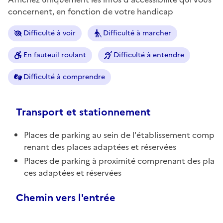
concernent, en fonction de votre handicap
Difficulté à voir
Difficulté à marcher
En fauteuil roulant
Difficulté à entendre
Difficulté à comprendre
Transport et stationnement
Places de parking au sein de l'établissement comp
renant des places adaptées et réservées
Places de parking à proximité comprenant des pla
ces adaptées et réservées
Chemin vers l'entrée