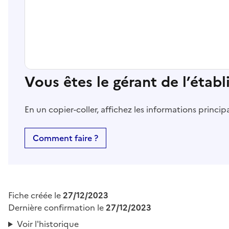
Vous êtes le gérant de l’étab
En un copier-coller, affichez les informations princi
Comment faire ?
Fiche créée le
27/12/2023
Dernière confirmation le
27/12/2023
Voir l'historique