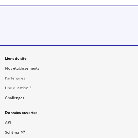
Liens du site
Nos établissements
Partenaires
Une question ?
Challenges
Données ouvertes
API
Schéma