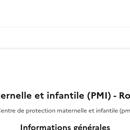
rnelle et infantile (PMI) - R
entre de protection maternelle et infantile (pm
Informations générales