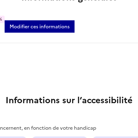
%
Modifier ces informations
Informations sur l’accessibilité
concernent, en fonction de votre handicap