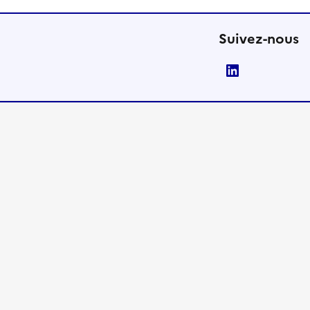
Suivez-nous
LinkedIn