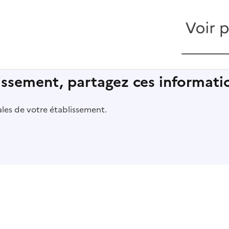
lissement, partagez ces informatio
pales de votre établissement.