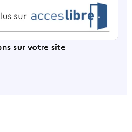
ns sur votre site