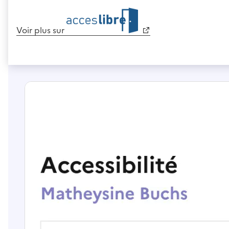
Voir plus sur