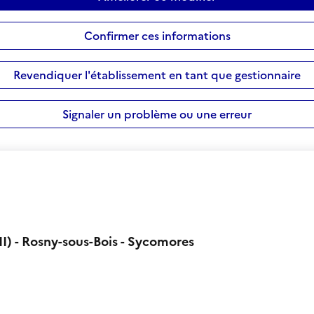
Confirmer ces informations
Revendiquer l'établissement en tant que gestionnaire
Signaler un problème ou une erreur
I) - Rosny-sous-Bois - Sycomores