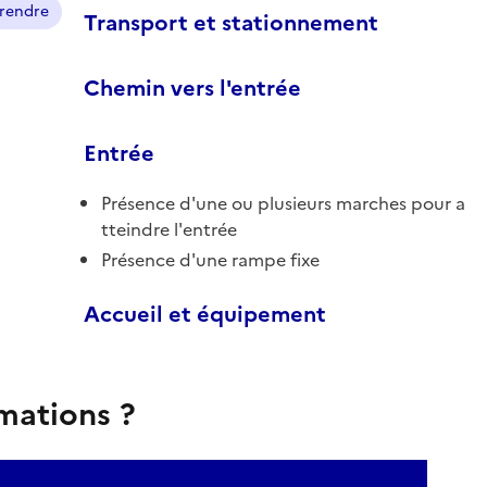
prendre
Transport et stationnement
Chemin vers l'entrée
Entrée
Présence d'une ou plusieurs marches pour a
tteindre l'entrée
Présence d'une rampe fixe
Accueil et équipement
rmations ?