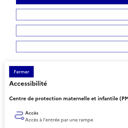
Fermer
Accessibilité
Centre de protection maternelle et infantile (PM
Accès
Accès à l'entrée par une rampe