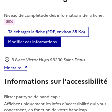
Niveau de complétude des informations de la fiche :
30%
Télécharger la fiche (PDF, environ 35 Ko)
Modifier ces informations
3 Place Victor Hugo 93200 Saint-Denis
Adresse
Itinéraire
Informations sur l’accessibilité
Filtrer par type de handicap :
Affichez uniquement les infos d'accessibilité qui vous
concernent, en fonction de votre handicap