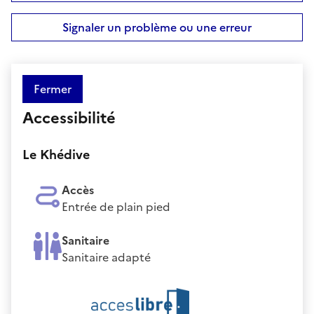
Signaler un problème ou une erreur
Fermer
Accessibilité
Le Khédive
Accès
Entrée de plain pied
Sanitaire
Sanitaire adapté