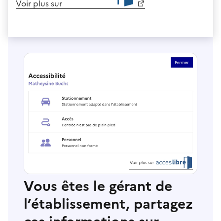
Voir plus sur
Vous êtes le gérant de
l’établissement, partagez