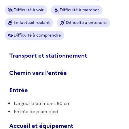
Difficulté à voir
Difficulté à marcher
En fauteuil roulant
Difficulté à entendre
Difficulté à comprendre
Transport et stationnement
Chemin vers l'entrée
Entrée
Largeur d'au moins 80 cm
Entrée de plain pied
Accueil et équipement