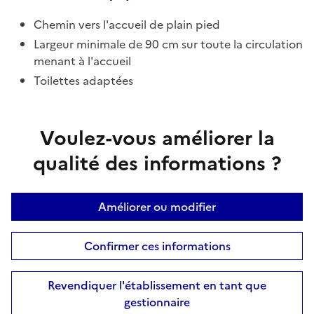
Chemin vers l'accueil de plain pied
Largeur minimale de 90 cm sur toute la circulation
menant à l'accueil
Toilettes adaptées
Voulez-vous améliorer la
qualité des informations ?
Améliorer ou modifier
Confirmer ces informations
Revendiquer l'établissement en tant que
gestionnaire