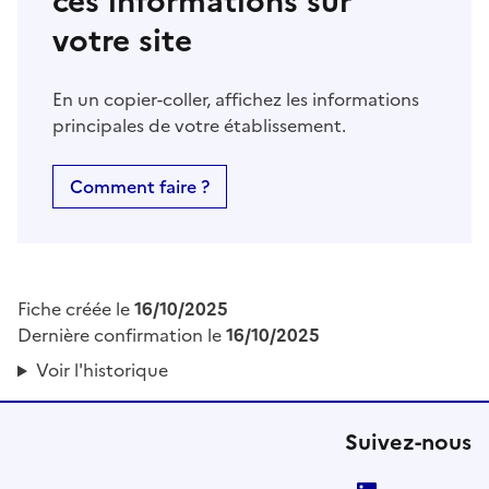
ces informations sur
votre site
En un copier-coller, affichez les informations
principales de votre établissement.
Comment faire ?
Fiche créée le
16/10/2025
Dernière confirmation le
16/10/2025
Voir l'historique
Suivez-nous