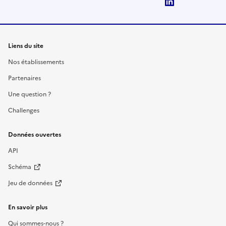
LinkedIn
Liens du site
Nos établissements
Partenaires
Une question ?
Challenges
Données ouvertes
API
Schéma
Jeu de données
En savoir plus
Qui sommes-nous ?