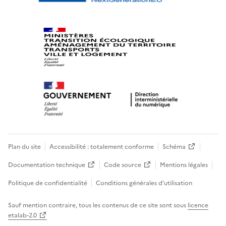
Plan du site
Accessibilité : totalement conforme
Schéma
Documentation technique
Code source
Mentions légales
Politique de confidentialité
Conditions générales d’utilisation
Sauf mention contraire, tous les contenus de ce site sont sous
licence
etalab-2.0