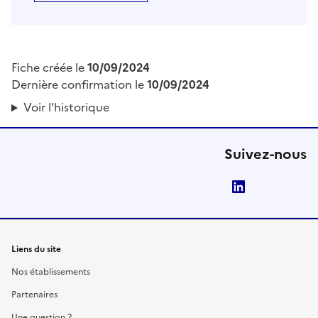
Fiche créée le
10/09/2024
Dernière confirmation le
10/09/2024
Voir l'historique
Suivez-nous
LinkedIn
Liens du site
Nos établissements
Partenaires
Une question ?