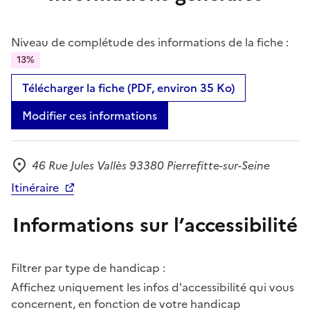
Niveau de complétude des informations de la fiche :
13%
Télécharger la fiche (PDF, environ 35 Ko)
Modifier ces informations
46 Rue Jules Vallès 93380 Pierrefitte-sur-Seine
Adresse
Itinéraire
Informations sur l’accessibilité
Filtrer par type de handicap :
Affichez uniquement les infos d'accessibilité qui vous
concernent, en fonction de votre handicap