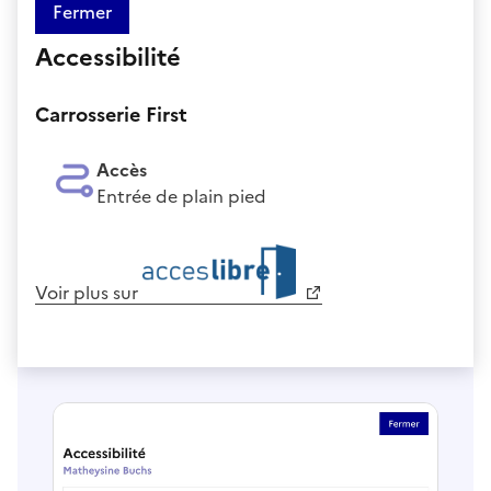
Fermer
Accessibilité
Carrosserie First
Accès
Entrée de plain pied
Voir plus sur