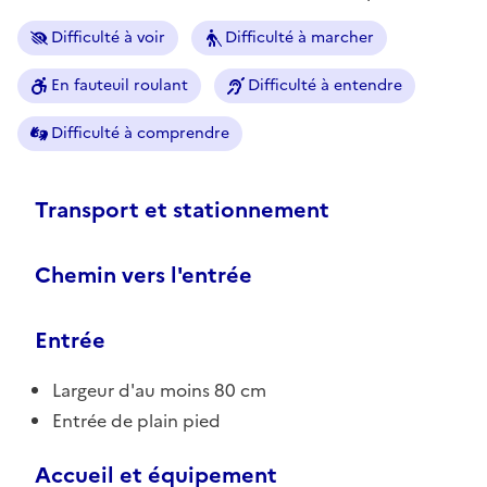
Difficulté à voir
Difficulté à marcher
En fauteuil roulant
Difficulté à entendre
Difficulté à comprendre
Transport et stationnement
Chemin vers l'entrée
Entrée
Largeur d'au moins 80 cm
Entrée de plain pied
Accueil et équipement