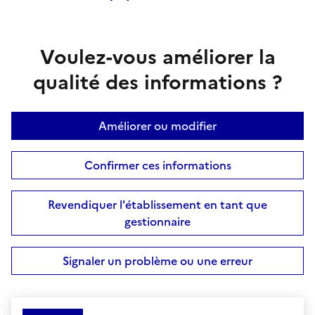
Voulez-vous améliorer la
qualité des informations ?
Améliorer ou modifier
Confirmer ces informations
Revendiquer l'établissement en tant que
gestionnaire
Signaler un problème ou une erreur