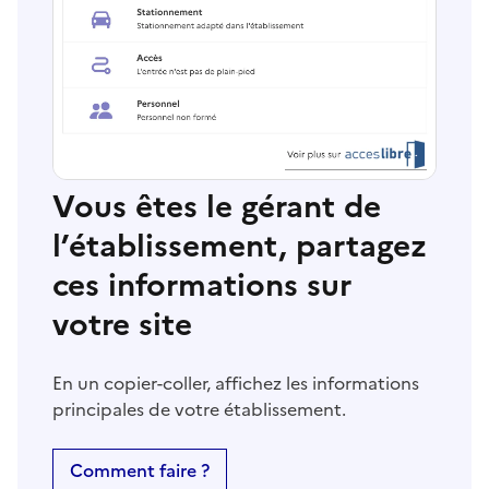
Vous êtes le gérant de
l’établissement, partagez
ces informations sur
votre site
En un copier-coller, affichez les informations
principales de votre établissement.
Comment faire ?