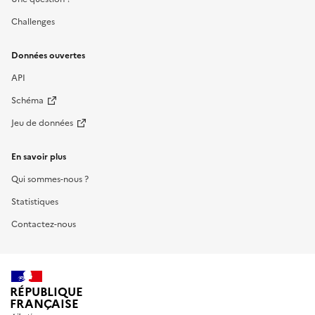
Challenges
Données ouvertes
API
Schéma
Jeu de données
En savoir plus
Qui sommes-nous ?
Statistiques
Contactez-nous
RÉPUBLIQUE
FRANÇAISE