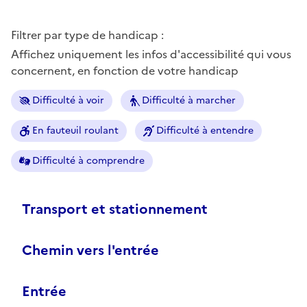
Filtrer par type de handicap :
Affichez uniquement les infos d'accessibilité qui vous
concernent, en fonction de votre handicap
Difficulté à voir
Difficulté à marcher
En fauteuil roulant
Difficulté à entendre
Difficulté à comprendre
Transport et stationnement
Chemin vers l'entrée
Entrée