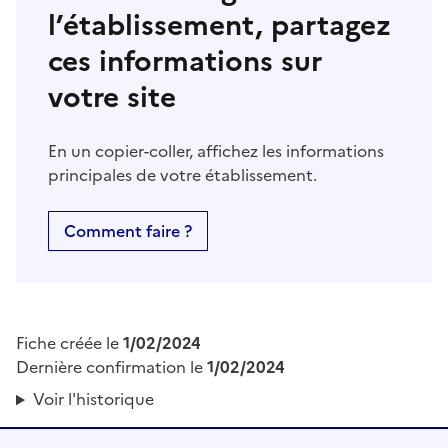
l’établissement, partagez
ces informations sur
votre site
En un copier-coller, affichez les informations
principales de votre établissement.
Comment faire ?
Fiche créée le
1/02/2024
Dernière confirmation le
1/02/2024
Voir l'historique