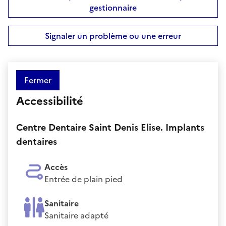
gestionnaire
Signaler un problème ou une erreur
Fermer
Accessibilité
Centre Dentaire Saint Denis Elise. Implants
dentaires
Accès
Entrée de plain pied
Sanitaire
Sanitaire adapté