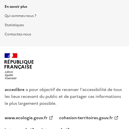
En savoir plus
Qui sommes-nous ?
Statistiques
Contactez-nous
RÉPUBLIQUE
FRANÇAISE
acceslibre
a pour objectif de recenser l'accessibilité de tous
les lieux recevant du public et de partager ces informations
le plus largement possible.
www.ecologie.gouv.fr
cohesion-territoires.gouv.fr