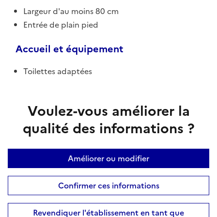
Largeur d'au moins 80 cm
Entrée de plain pied
Accueil et équipement
Toilettes adaptées
Voulez-vous améliorer la
qualité des informations ?
Améliorer ou modifier
Confirmer ces informations
Revendiquer l'établissement en tant que