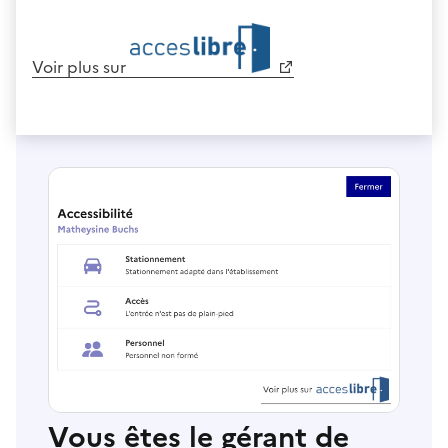
Voir plus sur
Vous êtes le gérant de