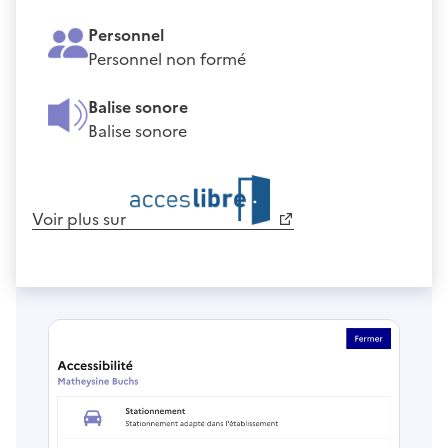
Personnel
Personnel non formé
Balise sonore
Balise sonore
Voir plus sur