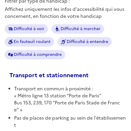
Filtrer par type de handicap :
Affichez uniquement les infos d'accessibilité qui vous
concernent, en fonction de votre handicap
Difficulté à voir
Difficulté à marcher
En fauteuil roulant
Difficulté à entendre
Difficulté à comprendre
Transport et stationnement
Transport en commun à proximité :
Métro ligne 13 station "Porte de Paris"
Bus 153, 239, 170 "Porte de Paris Stade de Franc
e"
Pas de places de parking au sein de l'établissemen
t