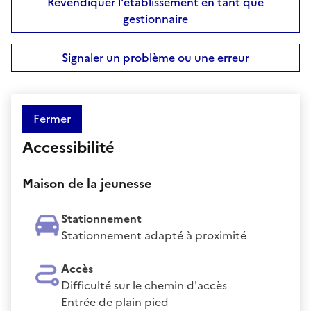
Revendiquer l'établissement en tant que
gestionnaire
Signaler un problème ou une erreur
Fermer
Accessibilité
Maison de la jeunesse
Stationnement
Stationnement adapté à proximité
Accès
Difficulté sur le chemin d'accès
Entrée de plain pied