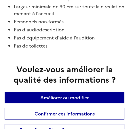
Largeur minimale de 90 cm sur toute la circulation
menant à l'accueil
Personnels non-formés
Pas d'audiodescription
Pas d'équipement d'aide à l'audition
Pas de toilettes
Voulez-vous améliorer la
qualité des informations ?
Améliorer ou modifier
Confirmer ces informations