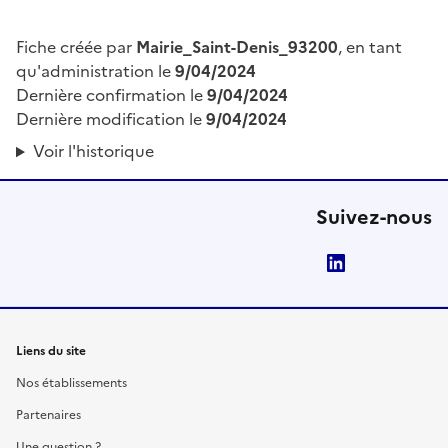
Fiche créée par
Mairie_Saint-Denis_93200
, en tant
qu'administration le
9/04/2024
Dernière confirmation le
9/04/2024
Dernière modification le
9/04/2024
Voir l'historique
Suivez-nous
LinkedIn
Liens du site
Nos établissements
Partenaires
Une question ?