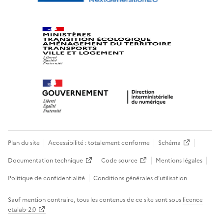
Plan du site
Accessibilité : totalement conforme
Schéma
Documentation technique
Code source
Mentions légales
Politique de confidentialité
Conditions générales d’utilisation
Sauf mention contraire, tous les contenus de ce site sont sous
licence
etalab-2.0