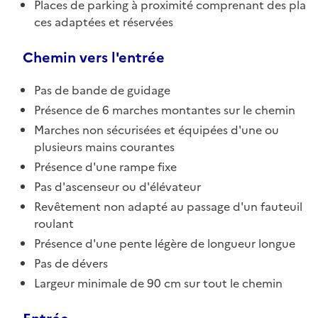
Places de parking à proximité comprenant des pla
ces adaptées et réservées
Chemin vers l'entrée
Pas de bande de guidage
Présence de 6 marches montantes sur le chemin
Marches non sécurisées et équipées d'une ou
plusieurs mains courantes
Présence d'une rampe fixe
Pas d'ascenseur ou d'élévateur
Revêtement non adapté au passage d'un fauteuil
roulant
Présence d'une pente légère de longueur longue
Pas de dévers
Largeur minimale de 90 cm sur tout le chemin