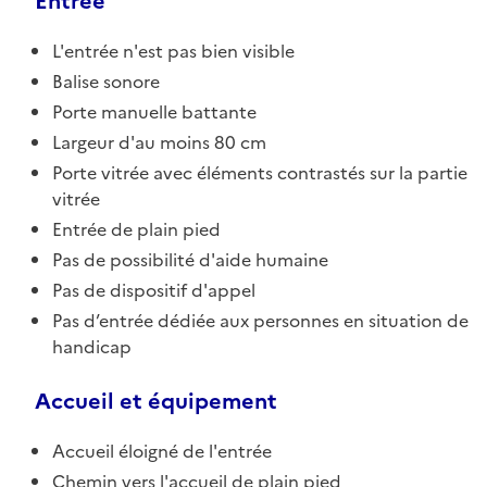
Entrée
L'entrée n'est pas bien visible
Balise sonore
Porte manuelle battante
Largeur d'au moins 80 cm
Porte vitrée avec éléments contrastés sur la partie
vitrée
Entrée de plain pied
Pas de possibilité d'aide humaine
Pas de dispositif d'appel
Pas d’entrée dédiée aux personnes en situation de
handicap
Accueil et équipement
Accueil éloigné de l'entrée
Chemin vers l'accueil de plain pied