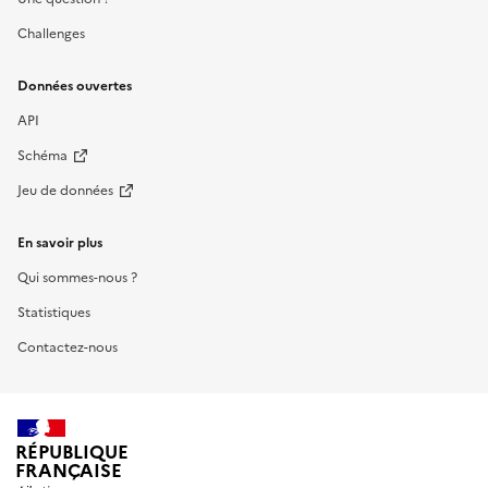
Challenges
Données ouvertes
API
Schéma
Jeu de données
En savoir plus
Qui sommes-nous ?
Statistiques
Contactez-nous
RÉPUBLIQUE
FRANÇAISE