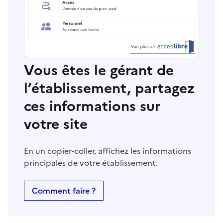
Vous êtes le gérant de
l’établissement, partagez
ces informations sur
votre site
En un copier-coller, affichez les informations
principales de votre établissement.
Comment faire ?