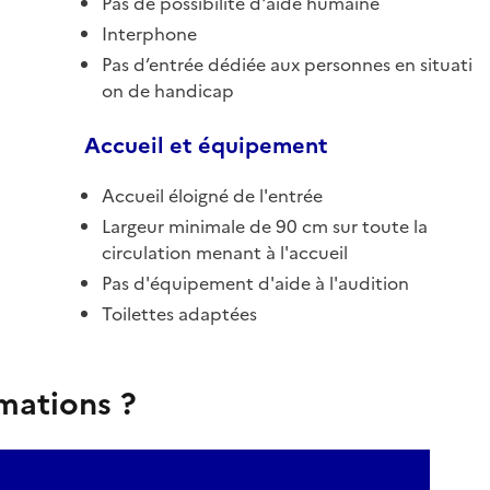
Pas de possibilité d'aide humaine
Interphone
Pas d’entrée dédiée aux personnes en situati
on de handicap
Accueil et équipement
Accueil éloigné de l'entrée
Largeur minimale de 90 cm sur toute la
circulation menant à l'accueil
Pas d'équipement d'aide à l'audition
Toilettes adaptées
rmations ?