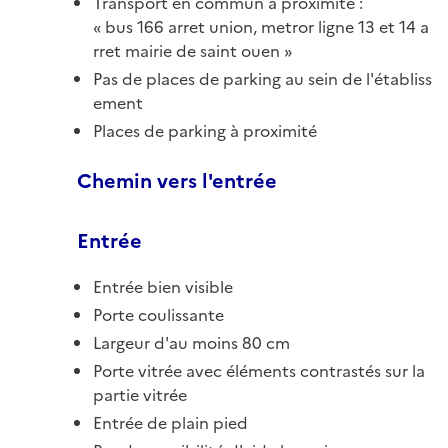
Transport en commun à proximité :
bus 166 arret union, metror ligne 13 et 14 a
rret mairie de saint ouen
Pas de places de parking au sein de l'établiss
ement
Places de parking à proximité
Chemin vers l'entrée
Entrée
Entrée bien visible
Porte coulissante
Largeur d'au moins 80 cm
Porte vitrée avec éléments contrastés sur la
partie vitrée
Entrée de plain pied