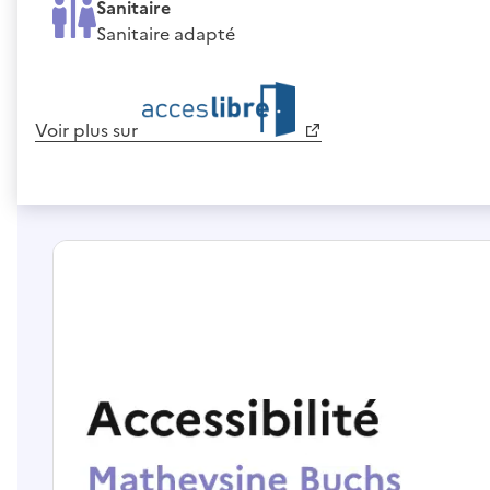
Sanitaire
Sanitaire adapté
Voir plus sur