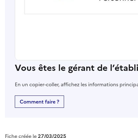
Vous êtes le gérant de l’étab
En un copier-coller, affichez les informations princi
Comment faire ?
Fiche créée le
27/03/2025