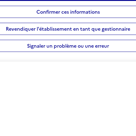
Confirmer ces informations
Revendiquer l'établissement en tant que gestionnaire
Signaler un problème ou une erreur