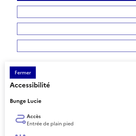
Fermer
Accessibilité
Bunge Lucie
Accès
Entrée de plain pied