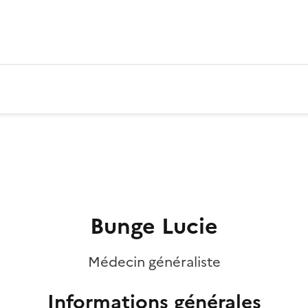
Bunge Lucie
Médecin généraliste
Informations générales