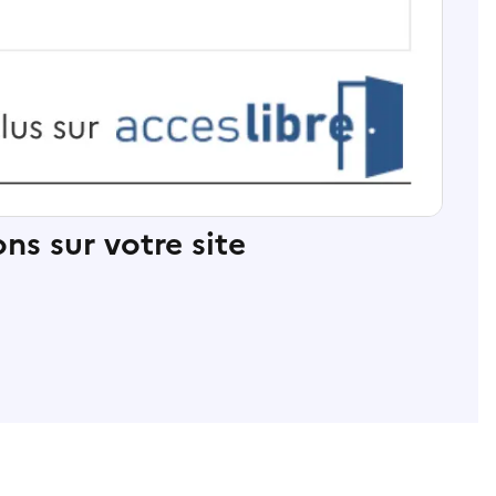
ns sur votre site