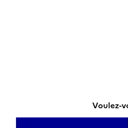
Voulez-vo