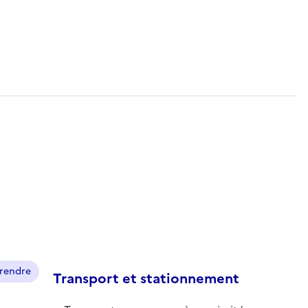
prendre
Transport et stationnement