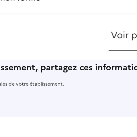
lissement, partagez ces informatio
pales de votre établissement.