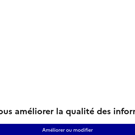
us améliorer la qualité des info
Améliorer ou modifier