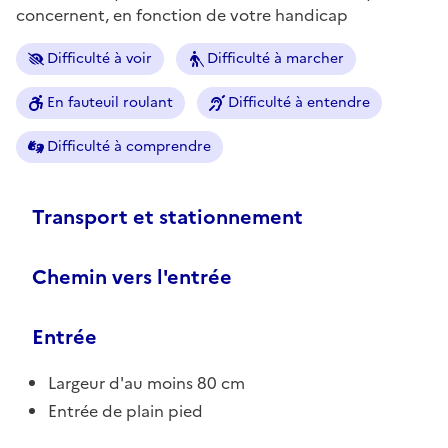
concernent, en fonction de votre handicap
Difficulté à voir
Difficulté à marcher
En fauteuil roulant
Difficulté à entendre
Difficulté à comprendre
Transport et stationnement
Chemin vers l'entrée
Entrée
Largeur d'au moins 80 cm
Entrée de plain pied