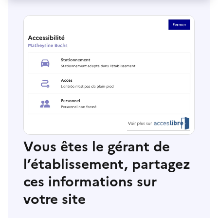
Vous êtes le gérant de
l’établissement, partagez
ces informations sur
votre site