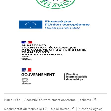
Plan du site
Accessibilité : totalement conforme
Schéma
Documentation technique
Code source
Mentions légales