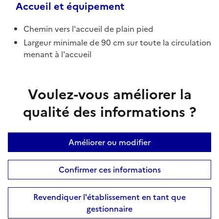
Accueil et équipement
Chemin vers l'accueil de plain pied
Largeur minimale de 90 cm sur toute la circulation
menant à l'accueil
Voulez-vous améliorer la
qualité des informations ?
Améliorer ou modifier
Confirmer ces informations
Revendiquer l'établissement en tant que
gestionnaire