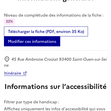
Niveau de complétude des informations de la fiche :
22%
Télécharger la fiche (PDF, environ 35 Ko)
Modifier ces informations
45 Rue Ambroise Croizat 93400 Saint-Ouen-sur-Sei
Adresse
ne
Itinéraire
Informations sur l’accessibilité
Filtrer par type de handicap :
Affichez uniquement les infos d'accessibilité qui vous