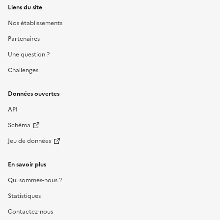
Liens du site
Nos établissements
Partenaires
Une question ?
Challenges
Données ouvertes
API
Schéma
Jeu de données
En savoir plus
Qui sommes-nous ?
Statistiques
Contactez-nous