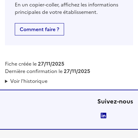
En un copier-coller, affichez les informations
principales de votre établissement.
Comment faire ?
Fiche créée le
27/11/2025
Dernière confirmation le
27/11/2025
Voir l'historique
Suivez-nous
LinkedIn