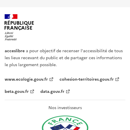
RÉPUBLIQUE
FRANÇAISE
acceslibre
a pour objectif de recenser l'accessibilité de tous
les lieux recevant du public et de partager ces informations
le plus largement possible.
www.ecologie.gouv.fr
cohesion-territoires.gouv.fr
beta.gouv.fr
data.gouv.fr
Nos investisseurs