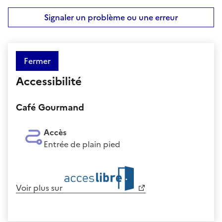
Signaler un problème ou une erreur
Fermer
Accessibilité
Café Gourmand
Accès
Entrée de plain pied
Voir plus sur