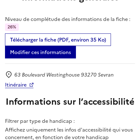
Niveau de complétude des informations de la fiche :
26%
Télécharger la fiche (PDF, environ 35 Ko)
Modifier ces informations
63 Boulevard Westinghouse 93270 Sevran
Adresse
Itinéraire
Informations sur l’accessibilité
Filtrer par type de handicap :
Affichez uniquement les infos d'accessibilité qui vous
concernent, en fonction de votre handicap