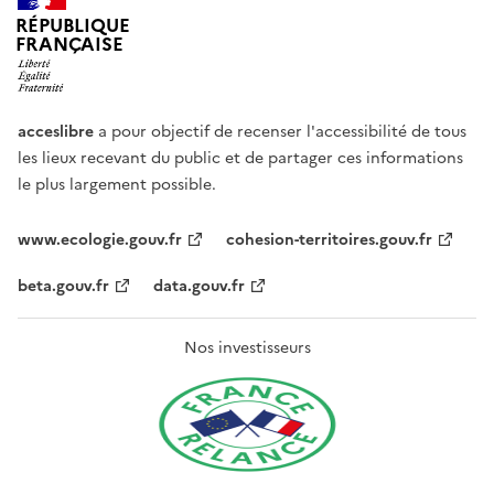
RÉPUBLIQUE
FRANÇAISE
acceslibre
a pour objectif de recenser l'accessibilité de tous
les lieux recevant du public et de partager ces informations
le plus largement possible.
www.ecologie.gouv.fr
cohesion-territoires.gouv.fr
beta.gouv.fr
data.gouv.fr
Nos investisseurs