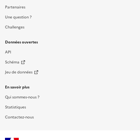
Partenaires
Une question ?
Challenges
Données ouvertes
API
Schéma
Jeu de données
En savoir plus
Qui sommes-nous ?
Statistiques
Contactez-nous