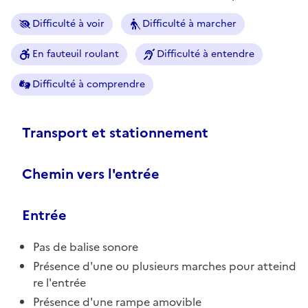
Difficulté à voir
Difficulté à marcher
En fauteuil roulant
Difficulté à entendre
Difficulté à comprendre
Transport et stationnement
Chemin vers l'entrée
Entrée
Pas de balise sonore
Présence d'une ou plusieurs marches pour atteind
re l'entrée
Présence d'une rampe amovible