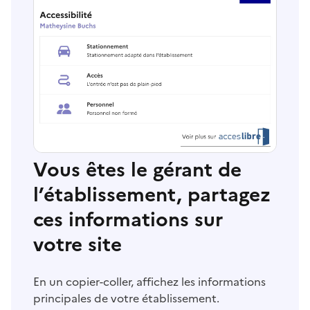
Vous êtes le gérant de
l’établissement, partagez
ces informations sur
votre site
En un copier-coller, affichez les informations
principales de votre établissement.