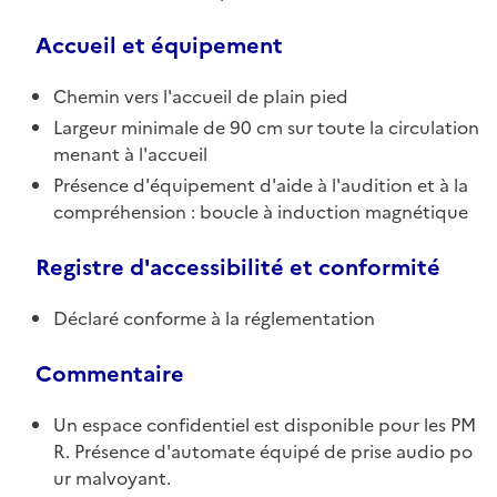
Accueil et équipement
Chemin vers l'accueil de plain pied
Largeur minimale de 90 cm sur toute la circulation
menant à l'accueil
Présence d'équipement d'aide à l'audition et à la
compréhension : boucle à induction magnétique
Registre d'accessibilité et conformité
Déclaré conforme à la réglementation
Commentaire
Un espace confidentiel est disponible pour les PM
R. Présence d'automate équipé de prise audio po
ur malvoyant.