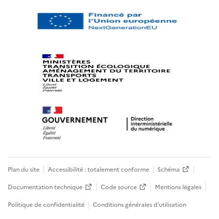
Plan du site
Accessibilité : totalement conforme
Schéma
Documentation technique
Code source
Mentions légales
Politique de confidentialité
Conditions générales d’utilisation