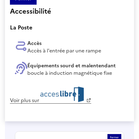
Accessibilité
La Poste
Accès
Accès à l'entrée par une rampe
Équipements sourd et malentendant
boucle à induction magnétique fixe
Voir plus sur