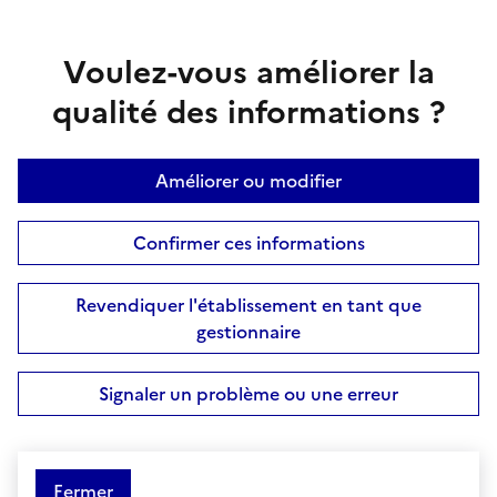
Voulez-vous améliorer la
qualité des informations ?
Améliorer ou modifier
Confirmer ces informations
Revendiquer l'établissement en tant que
gestionnaire
Signaler un problème ou une erreur
Fermer