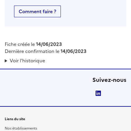
Comment faire ?
Fiche créée le
14/06/2023
Dernière confirmation le
14/06/2023
Voir l'historique
Suivez-nous
LinkedIn
Liens du site
Nos établissements