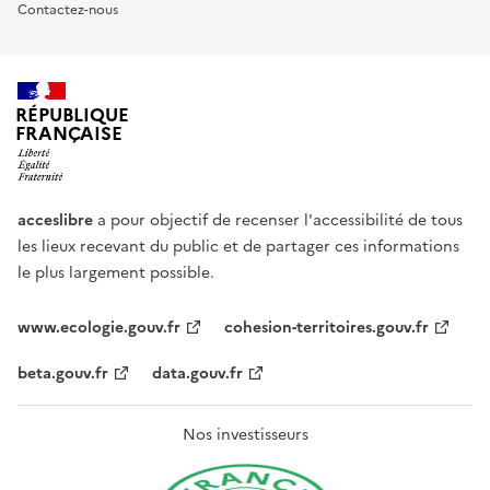
Contactez-nous
RÉPUBLIQUE
FRANÇAISE
acceslibre
a pour objectif de recenser l'accessibilité de tous
les lieux recevant du public et de partager ces informations
le plus largement possible.
www.ecologie.gouv.fr
cohesion-territoires.gouv.fr
beta.gouv.fr
data.gouv.fr
Nos investisseurs