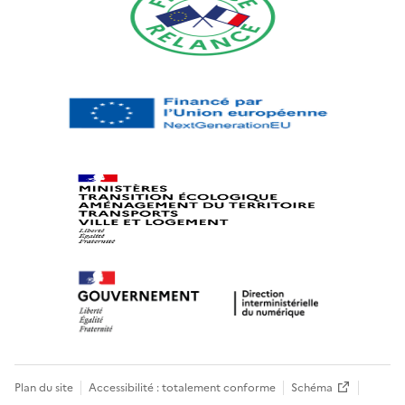
Plan du site
Accessibilité : totalement conforme
Schéma