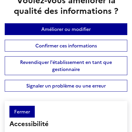
Voulez-vous améliorer la
qualité des informations ?
Améliorer ou modifier
Confirmer ces informations
Revendiquer l'établissement en tant que
gestionnaire
Signaler un problème ou une erreur
Fermer
Accessibilité