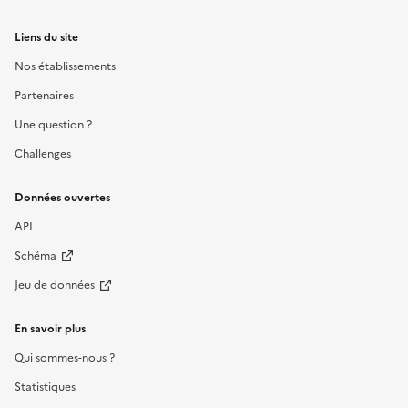
Liens du site
Nos établissements
Partenaires
Une question ?
Challenges
Données ouvertes
API
Schéma
Jeu de données
En savoir plus
Qui sommes-nous ?
Statistiques