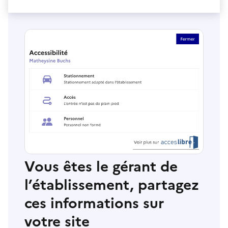
Vous êtes le gérant de
l’établissement, partagez
ces informations sur
votre site