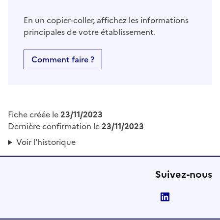
En un copier-coller, affichez les informations
principales de votre établissement.
Comment faire ?
Fiche créée le
23/11/2023
Dernière confirmation le
23/11/2023
Voir l'historique
Suivez-nous
LinkedIn