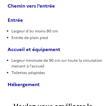
Chemin vers l'entrée
Entrée
Largeur d'au moins 80 cm
Entrée de plain pied
Accueil et équipement
Largeur minimale de 90 cm sur toute la circulation
menant à l'accueil
Toilettes adaptées
Hébergement