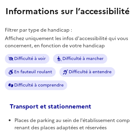
Informations sur l’accessibilité
Filtrer par type de handicap :
Affichez uniquement les infos d'accessibilité qui vous
concernent, en fonction de votre handicap
Difficulté à voir
Difficulté à marcher
En fauteuil roulant
Difficulté à entendre
Difficulté à comprendre
Transport et stationnement
Places de parking au sein de l'établissement comp
renant des places adaptées et réservées