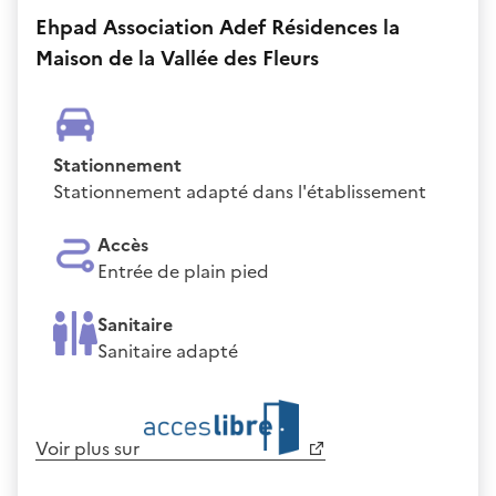
Ehpad Association Adef Résidences la
Maison de la Vallée des Fleurs
Stationnement
Stationnement adapté dans l'établissement
Accès
Entrée de plain pied
Sanitaire
Sanitaire adapté
Voir plus sur