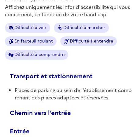
Affichez uniquement les infos d'accessibilité qui vous
concernent, en fonction de votre handicap
Difficulté à voir
Difficulté à marcher
En fauteuil roulant
Difficulté à entendre
Difficulté à comprendre
Transport et stationnement
Places de parking au sein de l'établissement comp
renant des places adaptées et réservées
Chemin vers l'entrée
Entrée