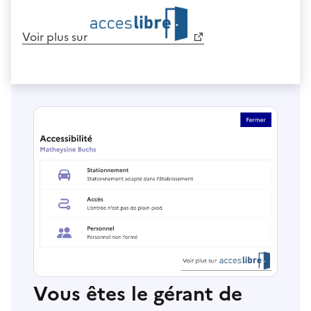
Voir plus sur
Vous êtes le gérant de