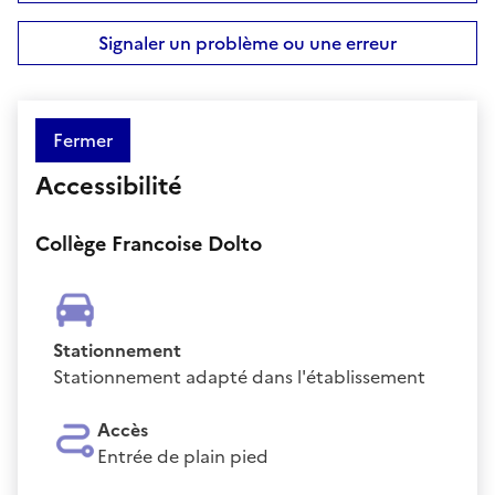
Signaler un problème ou une erreur
Fermer
Accessibilité
Collège Francoise Dolto
Stationnement
Stationnement adapté dans l'établissement
Accès
Entrée de plain pied