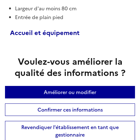
Largeur d'au moins 80 cm
Entrée de plain pied
Accueil et équipement
Voulez-vous améliorer la
qualité des informations ?
Améliorer ou modifier
Confirmer ces informations
Revendiquer l'établissement en tant que
gestionnaire