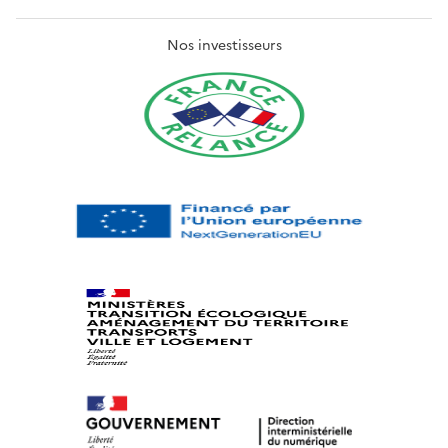
Nos investisseurs