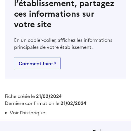
l’établissement, partagez
ces informations sur
votre site
En un copier-coller, affichez les informations
principales de votre établissement.
Comment faire ?
Fiche créée le
21/02/2024
Dernière confirmation le
21/02/2024
Voir l'historique