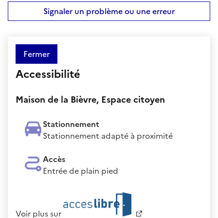
Signaler un problème ou une erreur
Fermer
Accessibilité
Maison de la Bièvre, Espace citoyen
Stationnement
Stationnement adapté à proximité
Accès
Entrée de plain pied
Voir plus sur