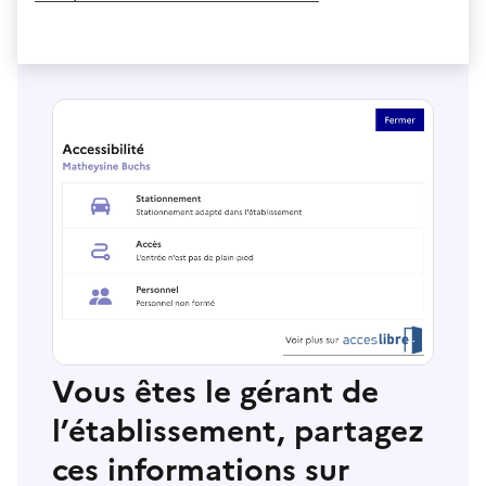
Vous êtes le gérant de
l’établissement, partagez
ces informations sur