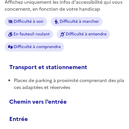
Affichez uniquement les infos d'accessibilité qui vous
concernent, en fonction de votre handicap
Difficulté à voir
Difficulté à marcher
En fauteuil roulant
Difficulté à entendre
Difficulté à comprendre
Transport et stationnement
Places de parking à proximité comprenant des pla
ces adaptées et réservées
Chemin vers l'entrée
Entrée