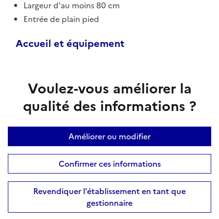
Largeur d'au moins 80 cm
Entrée de plain pied
Accueil et équipement
Voulez-vous améliorer la
qualité des informations ?
Améliorer ou modifier
Confirmer ces informations
Revendiquer l'établissement en tant que
gestionnaire