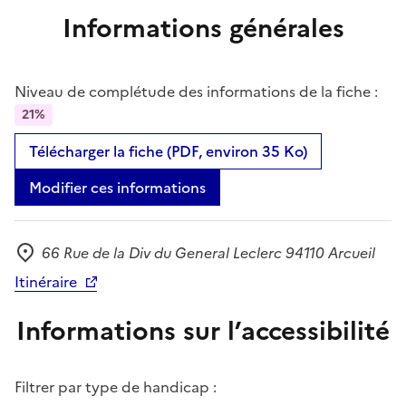
Informations générales
Niveau de complétude des informations de la fiche :
21%
Télécharger la fiche (PDF, environ 35 Ko)
Modifier ces informations
66 Rue de la Div du General Leclerc 94110 Arcueil
Adresse
Itinéraire
Informations sur l’accessibilité
Filtrer par type de handicap :