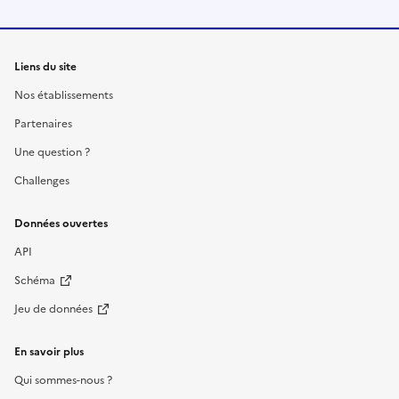
Liens du site
Nos établissements
Partenaires
Une question ?
Challenges
Données ouvertes
API
Schéma
Jeu de données
En savoir plus
Qui sommes-nous ?