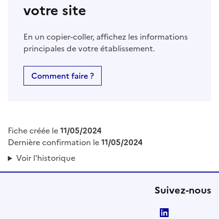
votre site
En un copier-coller, affichez les informations
principales de votre établissement.
Comment faire ?
Fiche créée le
11/05/2024
Dernière confirmation le
11/05/2024
Voir l'historique
Suivez-nous
LinkedIn