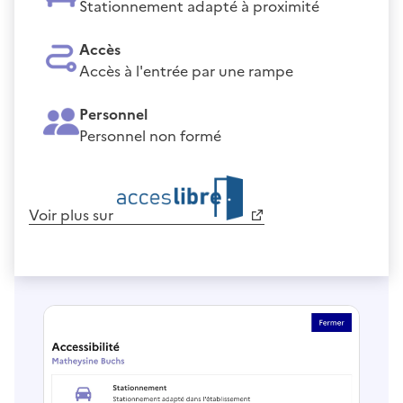
Stationnement adapté à proximité
Accès
Accès à l'entrée par une rampe
Personnel
Personnel non formé
Voir plus sur