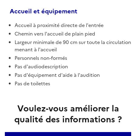
Accueil et équipement
Accueil à proximité directe de l'entrée
Chemin vers l'accueil de plain pied
Largeur minimale de 90 cm sur toute la circulation
menant à l'accueil
Personnels non-formés
Pas d'audiodescription
Pas d'équipement d'aide à l'audition
Pas de toilettes
Voulez-vous améliorer la
qualité des informations ?