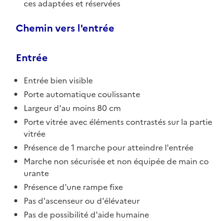
ces adaptées et réservées
Chemin vers l'entrée
Entrée
Entrée bien visible
Porte automatique coulissante
Largeur d'au moins 80 cm
Porte vitrée avec éléments contrastés sur la partie
vitrée
Présence de 1 marche pour atteindre l'entrée
Marche non sécurisée et non équipée de main co
urante
Présence d'une rampe fixe
Pas d'ascenseur ou d'élévateur
Pas de possibilité d'aide humaine