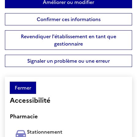
Améliorer ou modifier
Confirmer ces informations
Revendiquer l'établissement en tant que
gestionnaire
Signaler un problème ou une erreur
Fermer
Accessibilité
Pharmacie
Stationnement