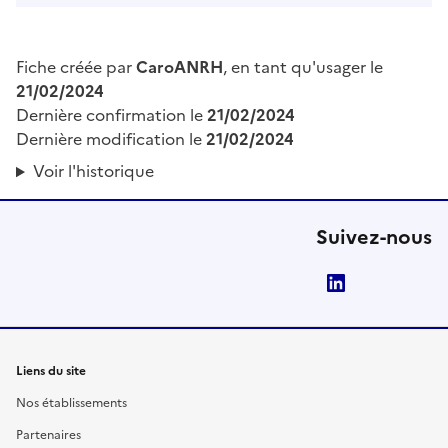
Fiche créée par
CaroANRH
, en tant qu'usager le
21/02/2024
Dernière confirmation le
21/02/2024
Dernière modification le
21/02/2024
Voir l'historique
Suivez-nous
LinkedIn
Liens du site
Nos établissements
Partenaires