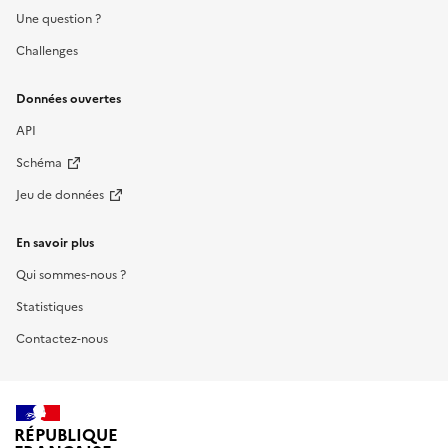
Une question ?
Challenges
Données ouvertes
API
Schéma
Jeu de données
En savoir plus
Qui sommes-nous ?
Statistiques
Contactez-nous
RÉPUBLIQUE