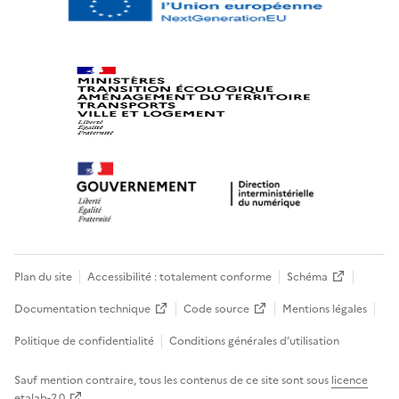
Plan du site
Accessibilité : totalement conforme
Schéma
Documentation technique
Code source
Mentions légales
Politique de confidentialité
Conditions générales d’utilisation
Sauf mention contraire, tous les contenus de ce site sont sous
licence
etalab-2.0