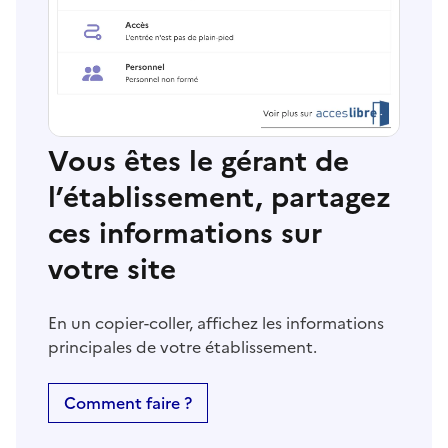
Vous êtes le gérant de
l’établissement, partagez
ces informations sur
votre site
En un copier-coller, affichez les informations
principales de votre établissement.
Comment faire ?