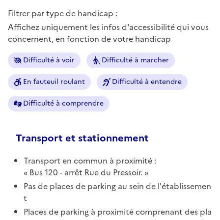
Filtrer par type de handicap :
Affichez uniquement les infos d'accessibilité qui vous
concernent, en fonction de votre handicap
Difficulté à voir
Difficulté à marcher
En fauteuil roulant
Difficulté à entendre
Difficulté à comprendre
Transport et stationnement
Transport en commun à proximité :
Bus 120 - arrêt Rue du Pressoir.
Pas de places de parking au sein de l'établissemen
t
Places de parking à proximité comprenant des pla