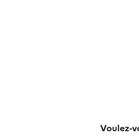
Voulez-vo