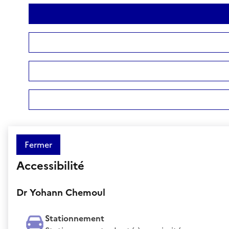
Fermer
Accessibilité
Dr Yohann Chemoul
Stationnement