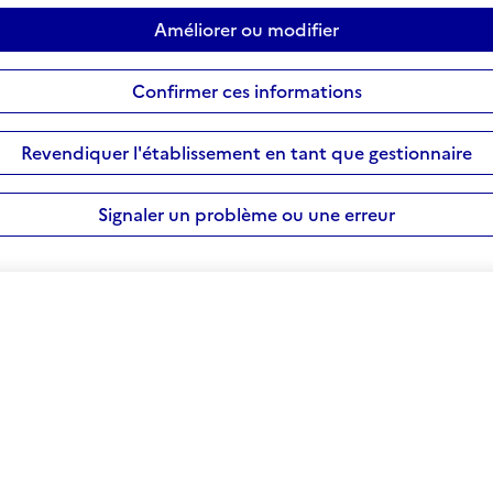
Améliorer ou modifier
Confirmer ces informations
Revendiquer l'établissement en tant que gestionnaire
Signaler un problème ou une erreur