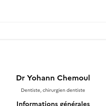
Dr Yohann Chemoul
Dentiste, chirurgien dentiste
Informations générales