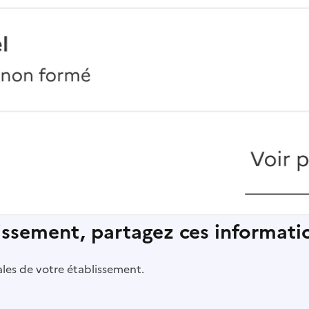
lissement, partagez ces informatio
pales de votre établissement.