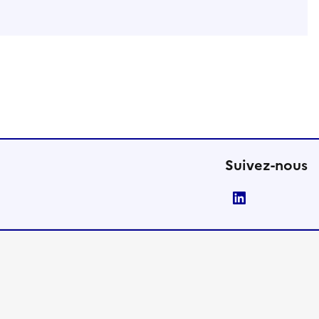
Suivez-nous
LinkedIn