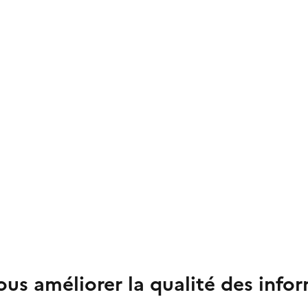
us améliorer la qualité des info