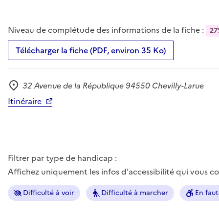
Niveau de complétude des informations de la fiche :
27
Télécharger la fiche (PDF, environ 35 Ko)
32 Avenue de la République 94550 Chevilly-Larue
Adresse
Itinéraire
Filtrer par type de handicap :
Affichez uniquement les infos d'accessibilité qui vous 
Difficulté à voir
Difficulté à marcher
En faut