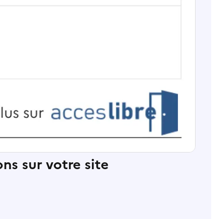
ns sur votre site