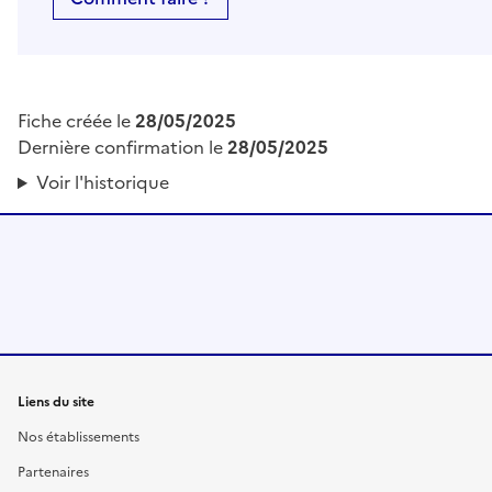
Fiche créée le
28/05/2025
Dernière confirmation le
28/05/2025
Voir l'historique
Liens du site
Nos établissements
Partenaires