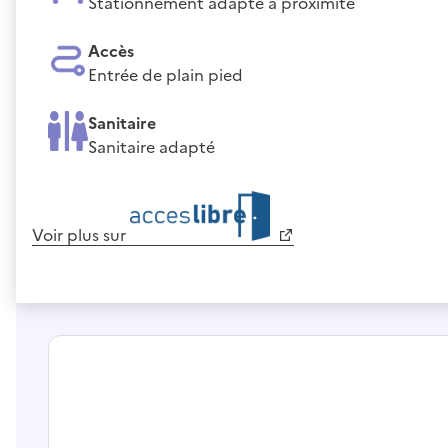
Stationnement adapté à proximité
Accès
Entrée de plain pied
Sanitaire
Sanitaire adapté
Voir plus sur