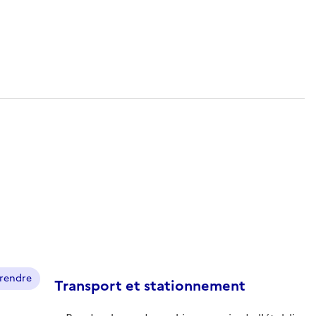
prendre
Transport et stationnement