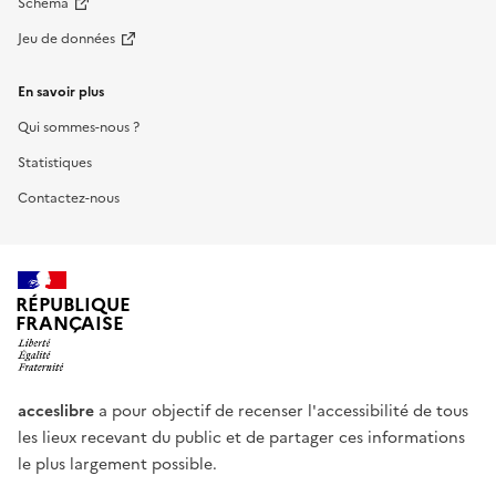
Schéma
Jeu de données
En savoir plus
Qui sommes-nous ?
Statistiques
Contactez-nous
RÉPUBLIQUE
FRANÇAISE
acceslibre
a pour objectif de recenser l'accessibilité de tous
les lieux recevant du public et de partager ces informations
le plus largement possible.