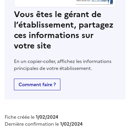
Vous êtes le gérant de
l’établissement, partagez
ces informations sur
votre site
En un copier-coller, affichez les informations
principales de votre établissement.
Comment faire ?
Fiche créée le
1/02/2024
Dernière confirmation le
1/02/2024