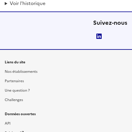
Voir l'historique
Suivez-nous
LinkedIn
Liens du site
Nos établissements
Partenaires
Une question ?
Challenges
Données ouvertes
API