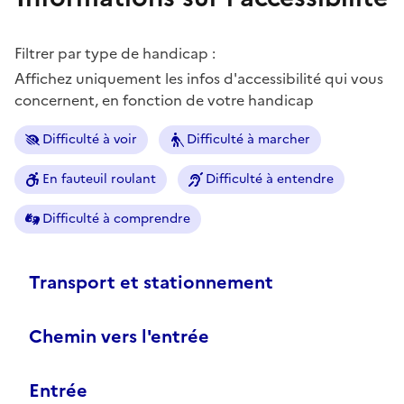
Filtrer par type de handicap :
Affichez uniquement les infos d'accessibilité qui vous
concernent, en fonction de votre handicap
Difficulté à voir
Difficulté à marcher
En fauteuil roulant
Difficulté à entendre
Difficulté à comprendre
Transport et stationnement
Chemin vers l'entrée
Entrée