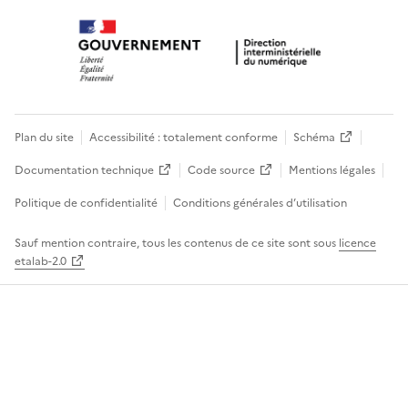
Plan du site
Accessibilité : totalement conforme
Schéma
Documentation technique
Code source
Mentions légales
Politique de confidentialité
Conditions générales d’utilisation
Sauf mention contraire, tous les contenus de ce site sont sous
licence
etalab-2.0