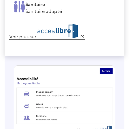
Sanitaire
Sanitaire adapté
Voir plus sur