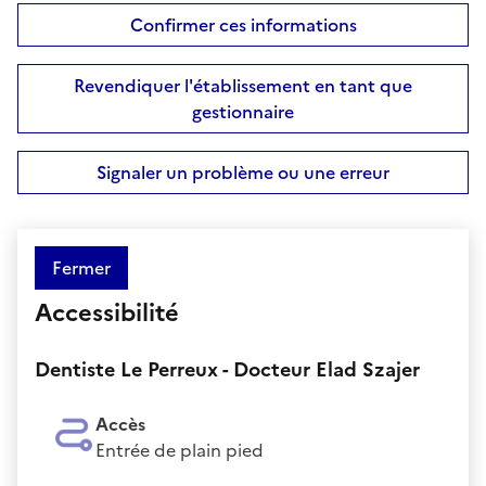
Confirmer ces informations
Revendiquer l'établissement en tant que
gestionnaire
Signaler un problème ou une erreur
Fermer
Accessibilité
Dentiste Le Perreux - Docteur Elad Szajer
Accès
Entrée de plain pied