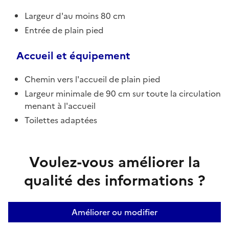
Largeur d'au moins 80 cm
Entrée de plain pied
Accueil et équipement
Chemin vers l'accueil de plain pied
Largeur minimale de 90 cm sur toute la circulation
menant à l'accueil
Toilettes adaptées
Voulez-vous améliorer la
qualité des informations ?
Améliorer ou modifier