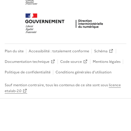
Plan du site
Accessibilité : totalement conforme
Schéma
Documentation technique
Code source
Mentions légales
Politique de confidentialité
Conditions générales d’utilisation
Sauf mention contraire, tous les contenus de ce site sont sous
licence
etalab-2.0