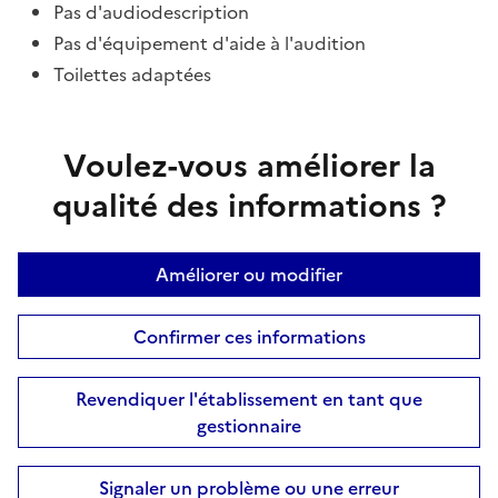
Pas d'audiodescription
Pas d'équipement d'aide à l'audition
Toilettes adaptées
Voulez-vous améliorer la
qualité des informations ?
Améliorer ou modifier
Confirmer ces informations
Revendiquer l'établissement en tant que
gestionnaire
Signaler un problème ou une erreur