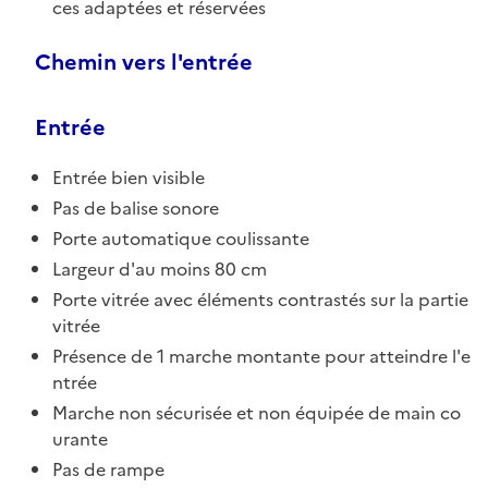
ces adaptées et réservées
Chemin vers l'entrée
Entrée
Entrée bien visible
Pas de balise sonore
Porte automatique coulissante
Largeur d'au moins 80 cm
Porte vitrée avec éléments contrastés sur la partie
vitrée
Présence de 1 marche montante pour atteindre l'e
ntrée
Marche non sécurisée et non équipée de main co
urante
Pas de rampe