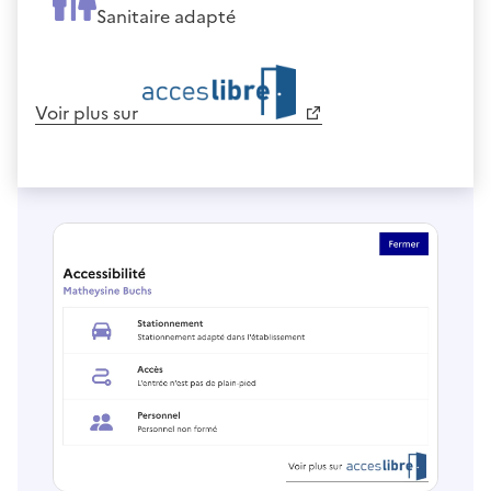
Sanitaire adapté
Voir plus sur