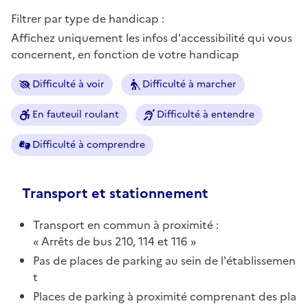
Filtrer par type de handicap :
Affichez uniquement les infos d'accessibilité qui vous
concernent, en fonction de votre handicap
Difficulté à voir
Difficulté à marcher
En fauteuil roulant
Difficulté à entendre
Difficulté à comprendre
Transport et stationnement
Transport en commun à proximité :
Arrêts de bus 210, 114 et 116
Pas de places de parking au sein de l'établissemen
t
Places de parking à proximité comprenant des pla