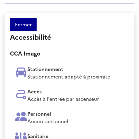
Fermer
Accessibilité
CCA Imago
Stationnement
Stationnement adapté à proximité
Accès
Accès à l'entrée par ascenseur
Personnel
Aucun personnel
Sanitaire