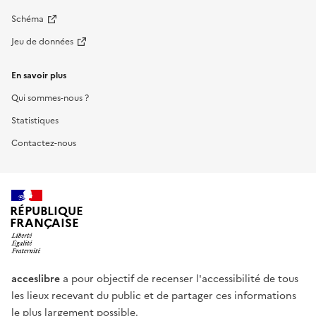
Schéma
Jeu de données
En savoir plus
Qui sommes-nous ?
Statistiques
Contactez-nous
RÉPUBLIQUE
FRANÇAISE
acceslibre
a pour objectif de recenser l'accessibilité de tous
les lieux recevant du public et de partager ces informations
le plus largement possible.