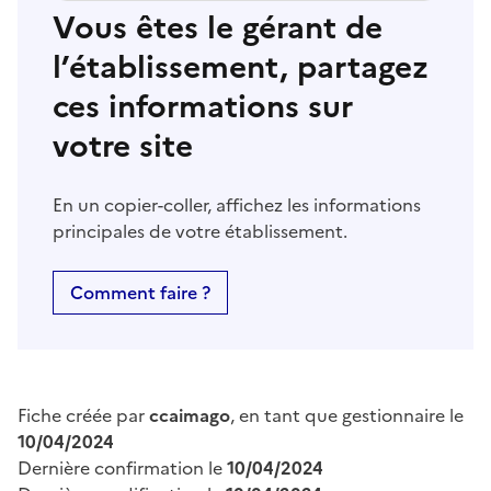
Vous êtes le gérant de
l’établissement, partagez
ces informations sur
votre site
En un copier-coller, affichez les informations
principales de votre établissement.
Comment faire ?
Fiche créée par
ccaimago
, en tant que gestionnaire le
10/04/2024
Dernière confirmation le
10/04/2024