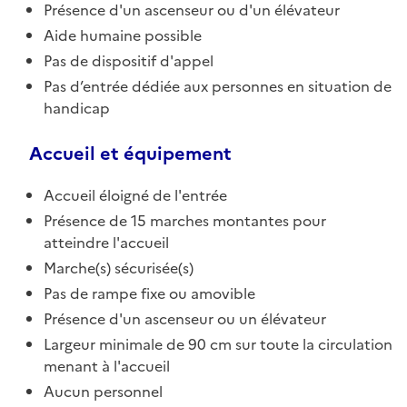
Présence d'un ascenseur ou d'un élévateur
Aide humaine possible
Pas de dispositif d'appel
Pas d’entrée dédiée aux personnes en situation de
handicap
Accueil et équipement
Accueil éloigné de l'entrée
Présence de 15 marches montantes pour
atteindre l'accueil
Marche(s) sécurisée(s)
Pas de rampe fixe ou amovible
Présence d'un ascenseur ou un élévateur
Largeur minimale de 90 cm sur toute la circulation
menant à l'accueil
Aucun personnel