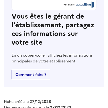
Vous êtes le gérant de
l’établissement, partagez
ces informations sur
votre site
En un copier-coller, affichez les informations
principales de votre établissement.
Comment faire ?
Fiche créée le
27/12/2023
Dernière confirmation le
27/12/2023