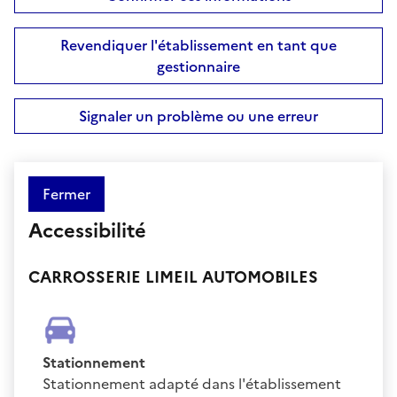
Revendiquer l'établissement en tant que
gestionnaire
Signaler un problème ou une erreur
Fermer
Accessibilité
CARROSSERIE LIMEIL AUTOMOBILES
Stationnement
Stationnement adapté dans l'établissement