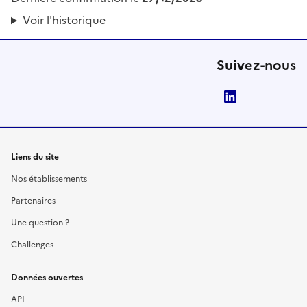
Voir l'historique
Suivez-nous
LinkedIn
Liens du site
Nos établissements
Partenaires
Une question ?
Challenges
Données ouvertes
API