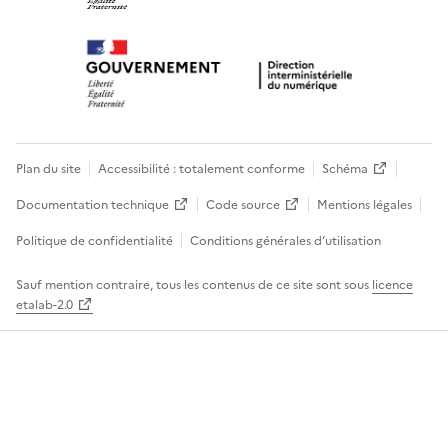
Plan du site
Accessibilité : totalement conforme
Schéma
Documentation technique
Code source
Mentions légales
Politique de confidentialité
Conditions générales d’utilisation
Sauf mention contraire, tous les contenus de ce site sont sous
licence
etalab-2.0