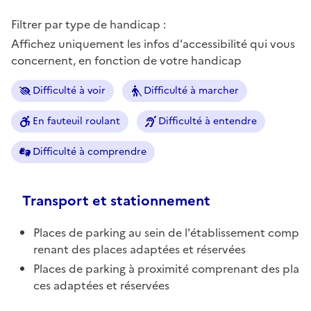
Filtrer par type de handicap :
Affichez uniquement les infos d'accessibilité qui vous
concernent, en fonction de votre handicap
Difficulté à voir
Difficulté à marcher
En fauteuil roulant
Difficulté à entendre
Difficulté à comprendre
Transport et stationnement
Places de parking au sein de l'établissement comp
renant des places adaptées et réservées
Places de parking à proximité comprenant des pla
ces adaptées et réservées