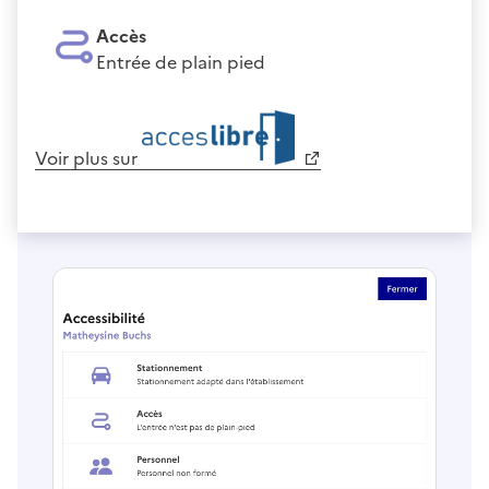
Accès
Entrée de plain pied
Voir plus sur