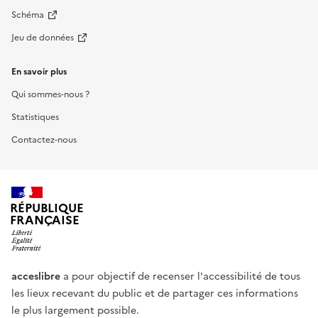
Schéma
Jeu de données
En savoir plus
Qui sommes-nous ?
Statistiques
Contactez-nous
RÉPUBLIQUE
FRANÇAISE
acceslibre
a pour objectif de recenser l'accessibilité de tous
les lieux recevant du public et de partager ces informations
le plus largement possible.