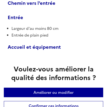
Chemin vers l'entrée
Entrée
Largeur d'au moins 80 cm
Entrée de plain pied
Accueil et équipement
Voulez-vous améliorer la
qualité des informations ?
Améliorer ou modifier
Confirmer ces informations