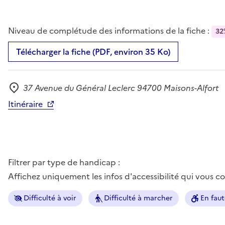
Niveau de complétude des informations de la fiche :
32
Télécharger la fiche (PDF, environ 35 Ko)
37 Avenue du Général Leclerc 94700 Maisons-Alfort
Adresse
Itinéraire
Filtrer par type de handicap :
Affichez uniquement les infos d'accessibilité qui vous 
Difficulté à voir
Difficulté à marcher
En faut