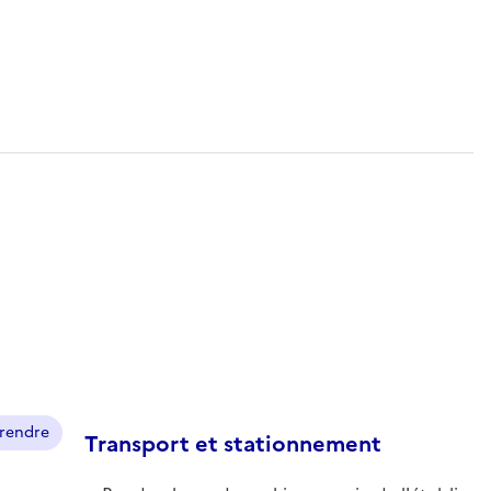
prendre
Transport et stationnement