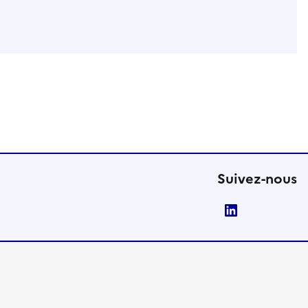
Suivez-nous
LinkedIn