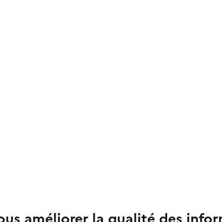
us améliorer la qualité des info