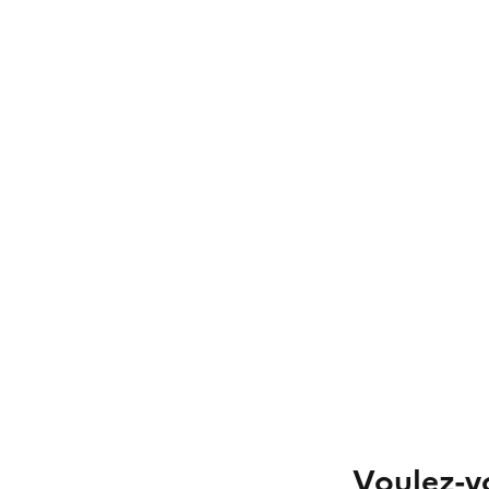
Voulez-vo