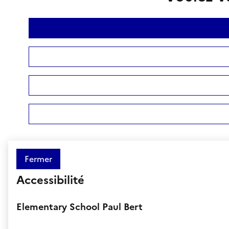
Fermer
Accessibilité
Elementary School Paul Bert