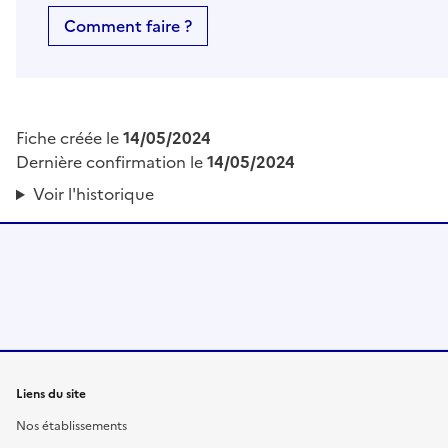
Comment faire ?
Fiche créée le
14/05/2024
Dernière confirmation le
14/05/2024
Voir l'historique
Liens du site
Nos établissements