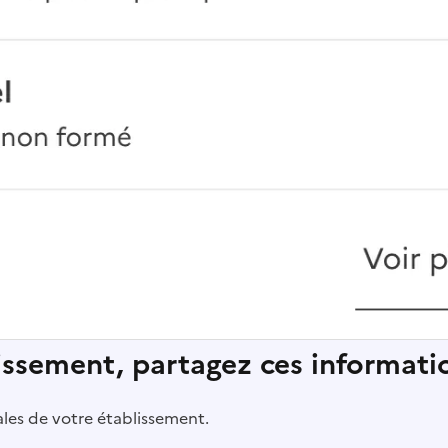
lissement, partagez ces informatio
pales de votre établissement.