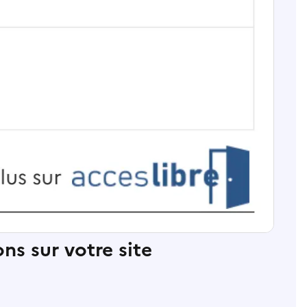
ns sur votre site