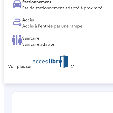
Stationnement
Pas de stationnement adapté à proximité
Accès
Accès à l'entrée par une rampe
Sanitaire
Sanitaire adapté
Voir plus sur