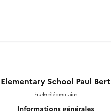
Elementary School Paul Bert
École élémentaire
Informations générales