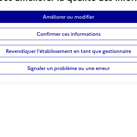
Améliorer ou modifier
Confirmer ces informations
Revendiquer l'établissement en tant que gestionnaire
Signaler un problème ou une erreur