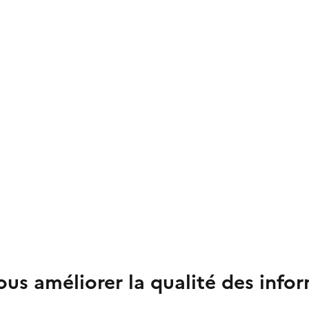
us améliorer la qualité des info