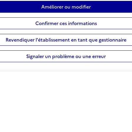
Améliorer ou modifier
Confirmer ces informations
Revendiquer l'établissement en tant que gestionnaire
Signaler un problème ou une erreur