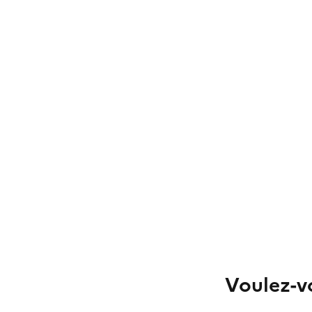
Voulez-vo