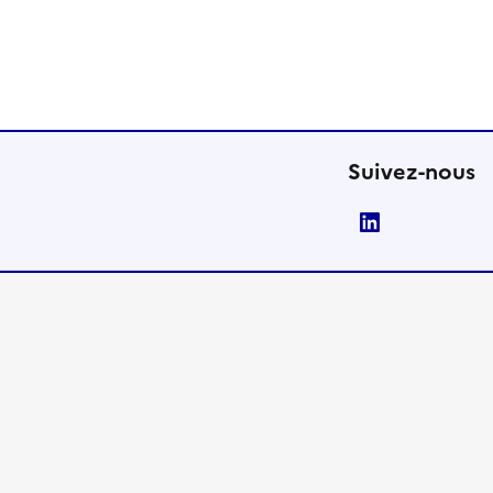
Suivez-nous
LinkedIn