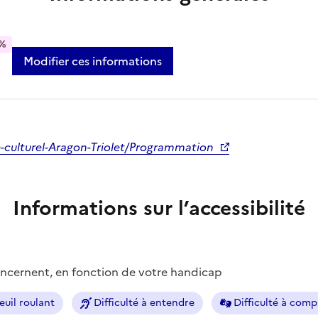
%
Modifier ces informations
e-culturel-Aragon-Triolet/Programmation
Informations sur l’accessibilité
concernent, en fonction de votre handicap
euil roulant
Difficulté à entendre
Difficulté à com