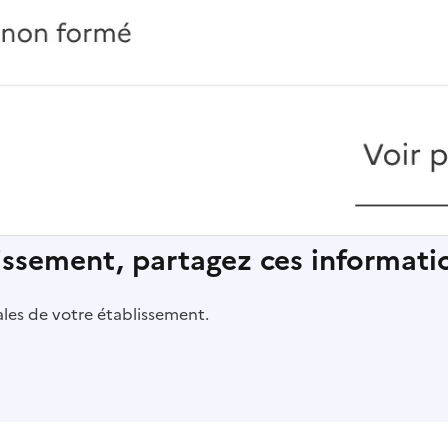
lissement, partagez ces informatio
pales de votre établissement.