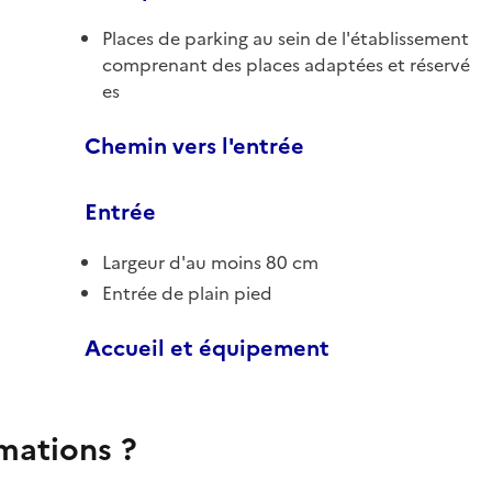
Places de parking au sein de l'établissement
comprenant des places adaptées et réservé
es
Chemin vers l'entrée
Entrée
Largeur d'au moins 80 cm
Entrée de plain pied
Accueil et équipement
rmations ?