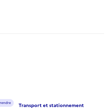
prendre
Transport et stationnement