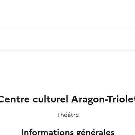
Centre culturel Aragon-Triole
Théâtre
Informations générales