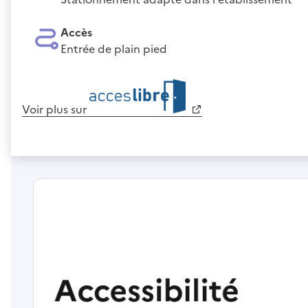
Accès
Entrée de plain pied
Voir plus sur