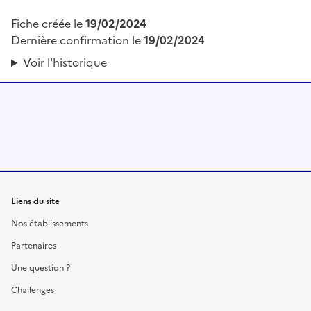
Fiche créée le
19/02/2024
Dernière confirmation le
19/02/2024
Voir l'historique
Liens du site
Nos établissements
Partenaires
Une question ?
Challenges