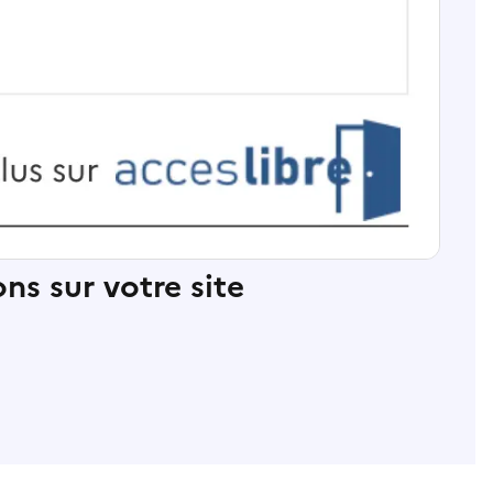
ns sur votre site