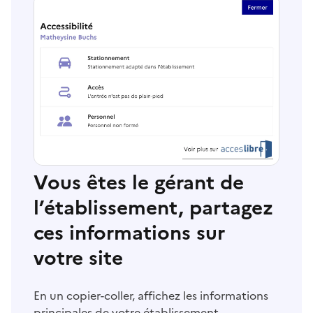
Vous êtes le gérant de
l’établissement, partagez
ces informations sur
votre site
En un copier-coller, affichez les informations
principales de votre établissement.