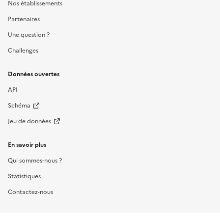
Nos établissements
Partenaires
Une question ?
Challenges
Données ouvertes
API
Schéma
Jeu de données
En savoir plus
Qui sommes-nous ?
Statistiques
Contactez-nous