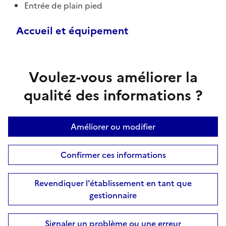
Entrée de plain pied
Accueil et équipement
Voulez-vous améliorer la
qualité des informations ?
Améliorer ou modifier
Confirmer ces informations
Revendiquer l'établissement en tant que
gestionnaire
Signaler un problème ou une erreur