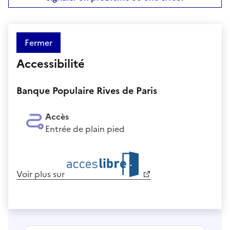
Fermer
Accessibilité
Banque Populaire Rives de Paris
Accès
Entrée de plain pied
Voir plus sur