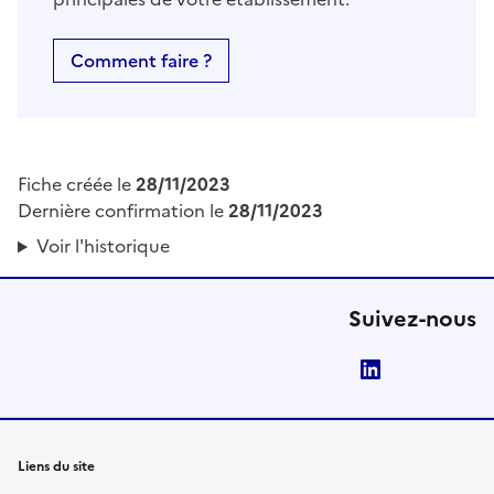
Comment faire ?
Fiche créée le
28/11/2023
Dernière confirmation le
28/11/2023
Voir l'historique
Suivez-nous
LinkedIn
Liens du site