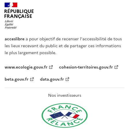
RÉPUBLIQUE
FRANÇAISE
acceslibre
a pour objectif de recenser l'accessibilité de tous
les lieux recevant du public et de partager ces informations
le plus largement possible.
www.ecologie.gouv.fr
cohesion-territoires.gouv.fr
beta.gouv.fr
data.gouv.fr
Nos investisseurs