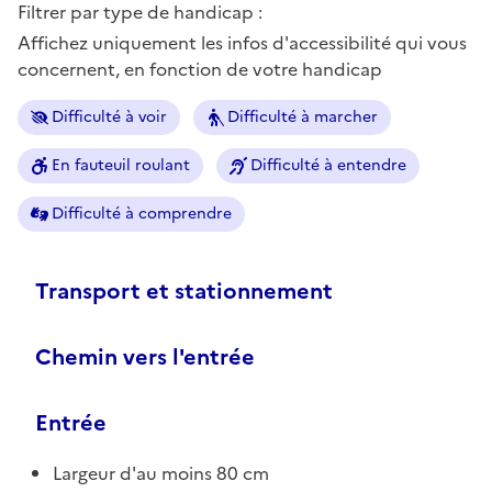
Filtrer par type de handicap :
Affichez uniquement les infos d'accessibilité qui vous
concernent, en fonction de votre handicap
Difficulté à voir
Difficulté à marcher
En fauteuil roulant
Difficulté à entendre
Difficulté à comprendre
Transport et stationnement
Chemin vers l'entrée
Entrée
Largeur d'au moins 80 cm