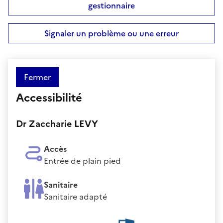
gestionnaire
Signaler un problème ou une erreur
Fermer
Accessibilité
Dr Zaccharie LEVY
Accès
Entrée de plain pied
Sanitaire
Sanitaire adapté