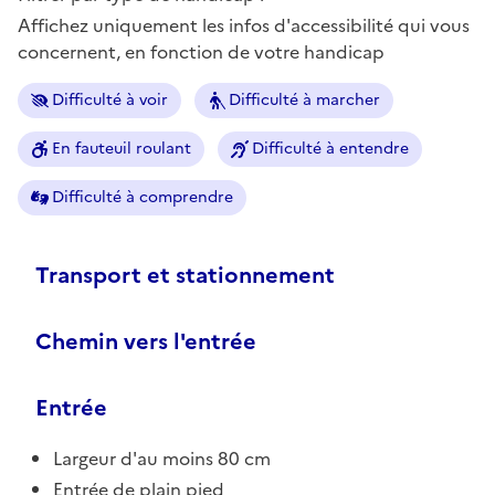
Affichez uniquement les infos d'accessibilité qui vous
concernent, en fonction de votre handicap
Difficulté à voir
Difficulté à marcher
En fauteuil roulant
Difficulté à entendre
Difficulté à comprendre
Transport et stationnement
Chemin vers l'entrée
Entrée
Largeur d'au moins 80 cm
Entrée de plain pied