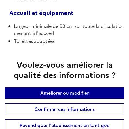
Accueil et équipement
Largeur minimale de 90 cm sur toute la circulation
menant à l'accueil
Toilettes adaptées
Voulez-vous améliorer la
qualité des informations ?
Améliorer ou modifier
Confirmer ces informations
Revendiquer l'établissement en tant que