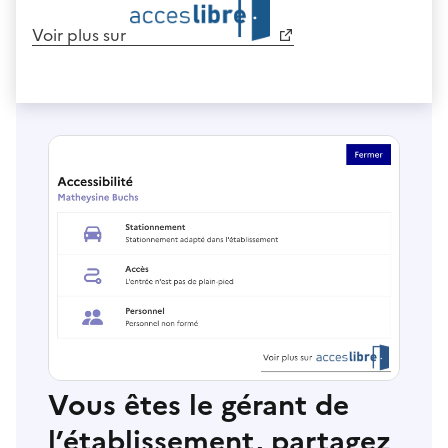
Voir plus sur
Vous êtes le gérant de
l’établissement, partagez