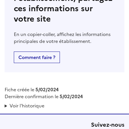
ces informations sur
votre site
En un copier-coller, affichez les informations
principales de votre établissement.
Comment faire ?
Fiche créée le
5/02/2024
Dernière confirmation le
5/02/2024
Voir l'historique
Suivez-nous