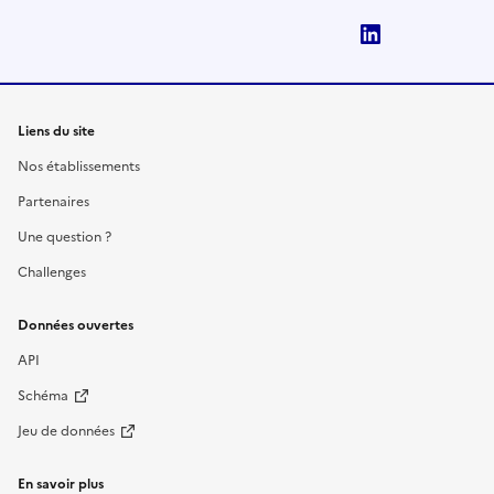
LinkedIn
Liens du site
Nos établissements
Partenaires
Une question ?
Challenges
Données ouvertes
API
Schéma
Jeu de données
En savoir plus