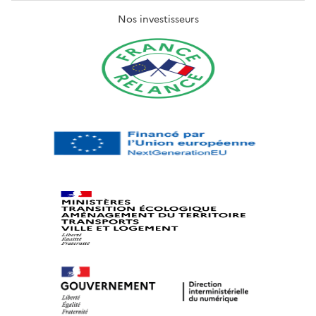
Nos investisseurs