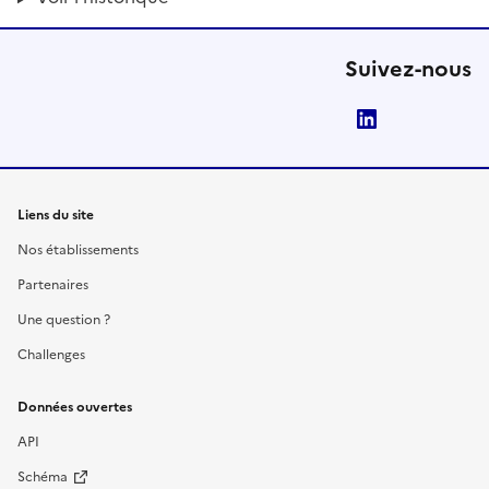
Suivez-nous
LinkedIn
Liens du site
Nos établissements
Partenaires
Une question ?
Challenges
Données ouvertes
API
Schéma