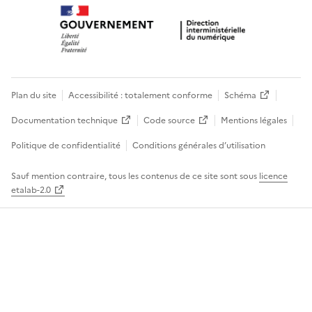
Plan du site
Accessibilité : totalement conforme
Schéma
Documentation technique
Code source
Mentions légales
Politique de confidentialité
Conditions générales d’utilisation
Sauf mention contraire, tous les contenus de ce site sont sous
licence
etalab-2.0