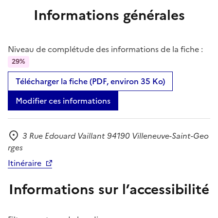
Informations générales
Niveau de complétude des informations de la fiche :
29%
Télécharger la fiche (PDF, environ 35 Ko)
Modifier ces informations
3 Rue Edouard Vaillant 94190 Villeneuve-Saint-Geo
Adresse
rges
Itinéraire
Informations sur l’accessibilité