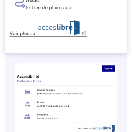
Accès
Entrée de plain pied
Voir plus sur