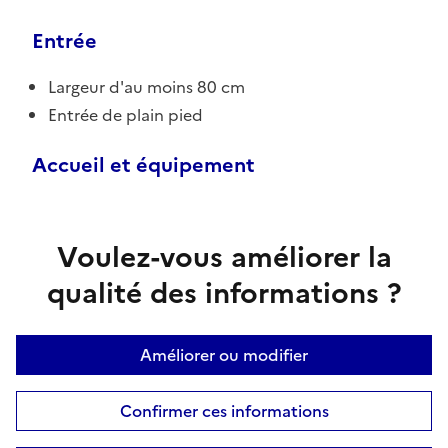
Entrée
Largeur d'au moins 80 cm
Entrée de plain pied
Accueil et équipement
Voulez-vous améliorer la
qualité des informations ?
Améliorer ou modifier
Confirmer ces informations