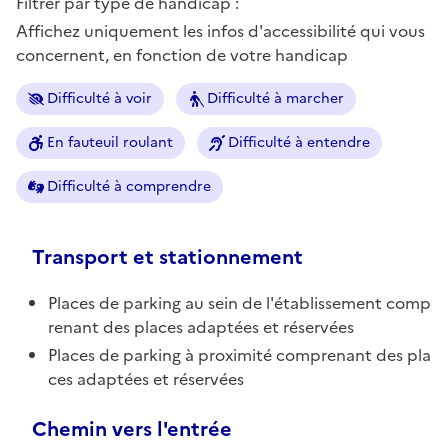
Filtrer par type de handicap :
Affichez uniquement les infos d'accessibilité qui vous
concernent, en fonction de votre handicap
Difficulté à voir
Difficulté à marcher
En fauteuil roulant
Difficulté à entendre
Difficulté à comprendre
Transport et stationnement
Places de parking au sein de l'établissement comp
renant des places adaptées et réservées
Places de parking à proximité comprenant des pla
ces adaptées et réservées
Chemin vers l'entrée