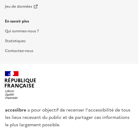
Jeu de données
En savoir plus
Qui sommes-nous ?
Statistiques
Contactez-nous
RÉPUBLIQUE
FRANÇAISE
acceslibre
a pour objectif de recenser l'accessibilité de tous
les lieux recevant du public et de partager ces informations
le plus largement possible.