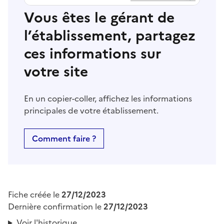
Vous êtes le gérant de
l’établissement, partagez
ces informations sur
votre site
En un copier-coller, affichez les informations
principales de votre établissement.
Comment faire ?
Fiche créée le
27/12/2023
Dernière confirmation le
27/12/2023
Voir l'historique