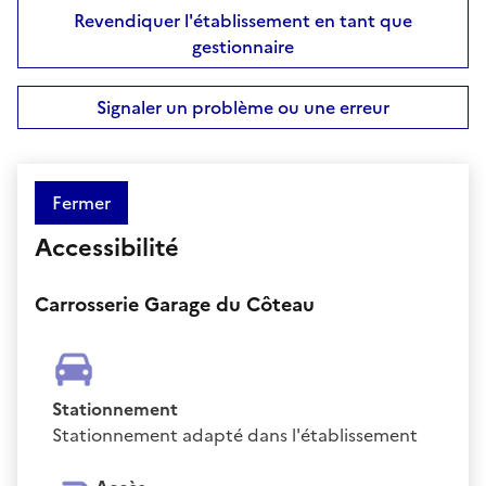
Revendiquer l'établissement en tant que
gestionnaire
Signaler un problème ou une erreur
Fermer
Accessibilité
Carrosserie Garage du Côteau
Stationnement
Stationnement adapté dans l'établissement