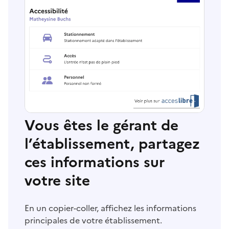
Vous êtes le gérant de
l’établissement, partagez
ces informations sur
votre site
En un copier-coller, affichez les informations
principales de votre établissement.