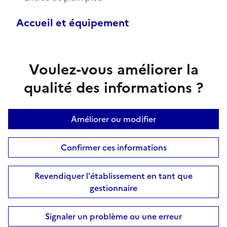
Accueil et équipement
Voulez-vous améliorer la
qualité des informations ?
Améliorer ou modifier
Confirmer ces informations
Revendiquer l'établissement en tant que
gestionnaire
Signaler un problème ou une erreur