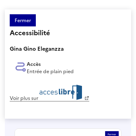
Fermer
Accessibilité
Gina Gino Eleganzza
Accès
Entrée de plain pied
Voir plus sur