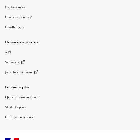
Partenaires
Une question ?
Challenges
Données ouvertes
API
Schéma
Jeu de données
En savoir plus
Qui sommes-nous ?
Statistiques
Contactez-nous