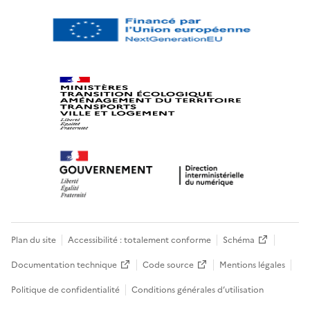
Plan du site
Accessibilité : totalement conforme
Schéma
Documentation technique
Code source
Mentions légales
Politique de confidentialité
Conditions générales d’utilisation