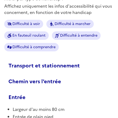
Affichez uniquement les infos d'accessibilité qui vous
concernent, en fonction de votre handicap
Difficulté à voir
Difficulté à marcher
En fauteuil roulant
Difficulté à entendre
Difficulté à comprendre
Transport et stationnement
Chemin vers l'entrée
Entrée
Largeur d'au moins 80 cm
Entrée de plain pied