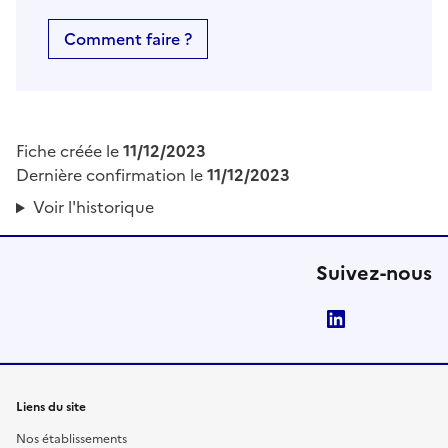
Comment faire ?
Fiche créée le
11/12/2023
Dernière confirmation le
11/12/2023
Voir l'historique
Suivez-nous
LinkedIn
Liens du site
Nos établissements