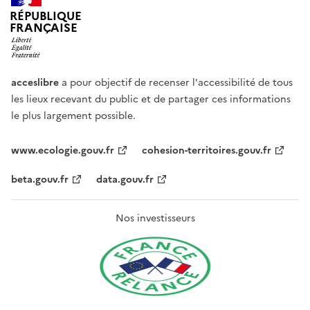
RÉPUBLIQUE
FRANÇAISE
acceslibre
a pour objectif de recenser l'accessibilité de tous
les lieux recevant du public et de partager ces informations
le plus largement possible.
www.ecologie.gouv.fr
cohesion-territoires.gouv.fr
beta.gouv.fr
data.gouv.fr
Nos investisseurs