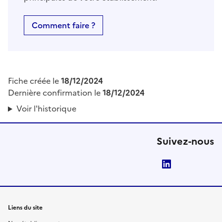
Comment faire ?
Fiche créée le
18/12/2024
Dernière confirmation le
18/12/2024
Voir l'historique
Suivez-nous
LinkedIn
Liens du site