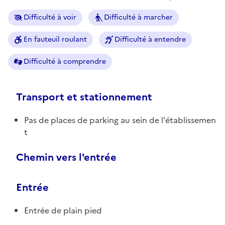
Difficulté à voir
Difficulté à marcher
En fauteuil roulant
Difficulté à entendre
Difficulté à comprendre
Transport et stationnement
Pas de places de parking au sein de l'établissemen
t
Chemin vers l'entrée
Entrée
Entrée de plain pied