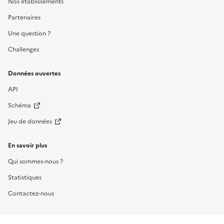
Nos établissements
Partenaires
Une question ?
Challenges
Données ouvertes
API
Schéma
Jeu de données
En savoir plus
Qui sommes-nous ?
Statistiques
Contactez-nous