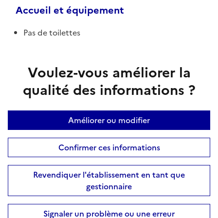
Accueil et équipement
Pas de toilettes
Voulez-vous améliorer la
qualité des informations ?
Améliorer ou modifier
Confirmer ces informations
Revendiquer l'établissement en tant que
gestionnaire
Signaler un problème ou une erreur