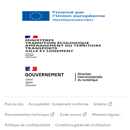
Plan du site
Accessibilité : totalement conforme
Schéma
Documentation technique
Code source
Mentions légales
Politique de confidentialité
Conditions générales d’utilisation