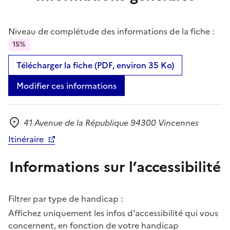
Niveau de complétude des informations de la fiche :
15%
Télécharger la fiche (PDF, environ 35 Ko)
Modifier ces informations
41 Avenue de la République 94300 Vincennes
Adresse
Itinéraire
Informations sur l’accessibilité
Filtrer par type de handicap :
Affichez uniquement les infos d'accessibilité qui vous
concernent, en fonction de votre handicap