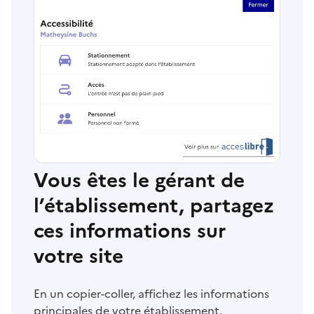
Vous êtes le gérant de
l’établissement, partagez
ces informations sur
votre site
En un copier-coller, affichez les informations
principales de votre établissement.