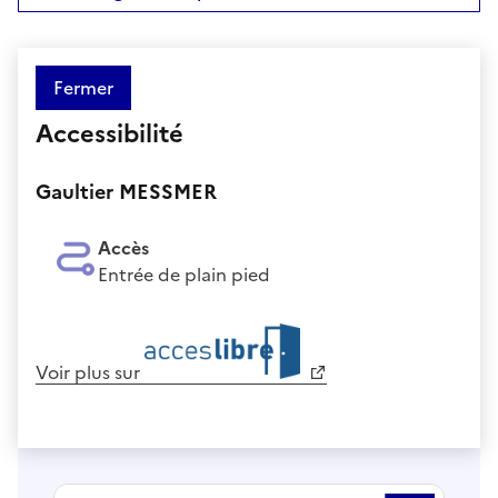
Fermer
Accessibilité
Gaultier MESSMER
Accès
Entrée de plain pied
Voir plus sur