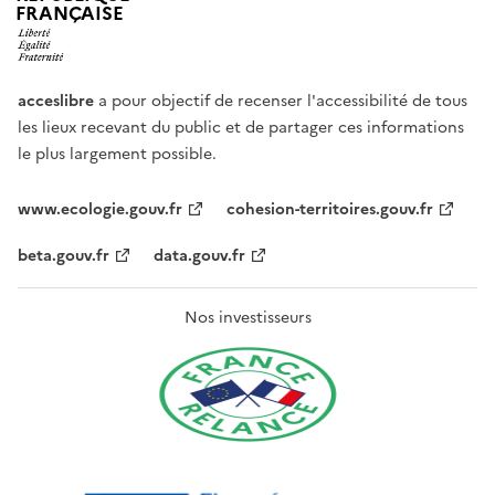
FRANÇAISE
acceslibre
a pour objectif de recenser l'accessibilité de tous
les lieux recevant du public et de partager ces informations
le plus largement possible.
www.ecologie.gouv.fr
cohesion-territoires.gouv.fr
beta.gouv.fr
data.gouv.fr
Nos investisseurs