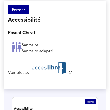
Fermer
Accessibilité
Pascal Chirat
Sanitaire
Sanitaire adapté
Voir plus sur