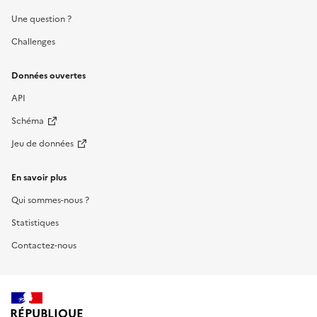
Une question ?
Challenges
Données ouvertes
API
Schéma
Jeu de données
En savoir plus
Qui sommes-nous ?
Statistiques
Contactez-nous
RÉPUBLIQUE