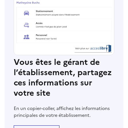
Vous êtes le gérant de
l’établissement, partagez
ces informations sur
votre site
En un copier-coller, affichez les informations
principales de votre établissement.