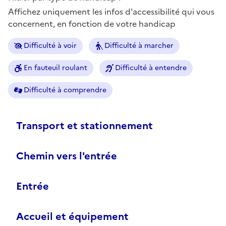
Affichez uniquement les infos d'accessibilité qui vous
concernent, en fonction de votre handicap
Difficulté à voir
Difficulté à marcher
En fauteuil roulant
Difficulté à entendre
Difficulté à comprendre
Transport et stationnement
Chemin vers l'entrée
Entrée
Accueil et équipement