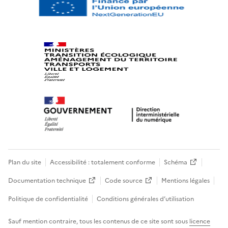
Plan du site
Accessibilité : totalement conforme
Schéma
Documentation technique
Code source
Mentions légales
Politique de confidentialité
Conditions générales d’utilisation
Sauf mention contraire, tous les contenus de ce site sont sous
licence