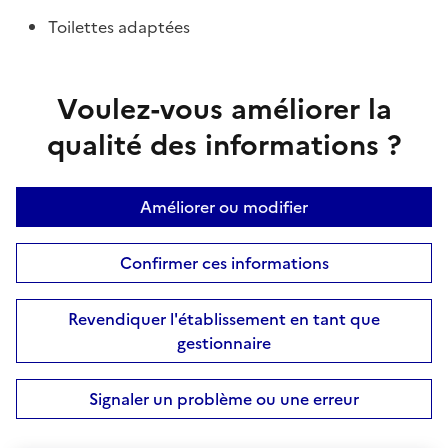
Toilettes adaptées
Voulez-vous améliorer la
qualité des informations ?
Améliorer ou modifier
Confirmer ces informations
Revendiquer l'établissement en tant que
gestionnaire
Signaler un problème ou une erreur