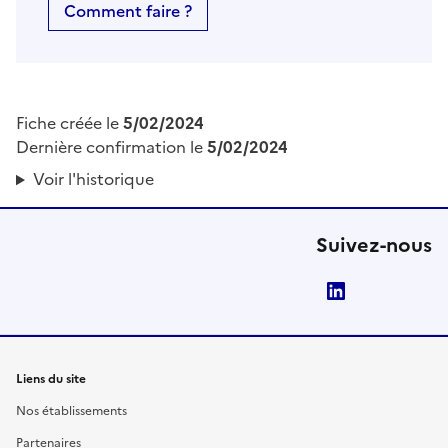
Comment faire ?
Fiche créée le
5/02/2024
Dernière confirmation le
5/02/2024
Voir l'historique
Suivez-nous
LinkedIn
Liens du site
Nos établissements
Partenaires