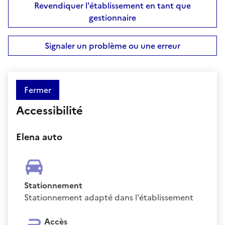
Revendiquer l'établissement en tant que
gestionnaire
Signaler un problème ou une erreur
Fermer
Accessibilité
Elena auto
Stationnement
Stationnement adapté dans l'établissement
Accès