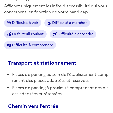
Affichez uniquement les infos d'accessibilité qui vous
concernent, en fonction de votre handicap
Difficulté à voir
Difficulté à marcher
En fauteuil roulant
Difficulté à entendre
Difficulté à comprendre
Transport et stationnement
Places de parking au sein de l'établissement comp
renant des places adaptées et réservées
Places de parking à proximité comprenant des pla
ces adaptées et réservées
Chemin vers l'entrée