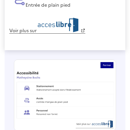
Entrée de plain pied
Voir plus sur