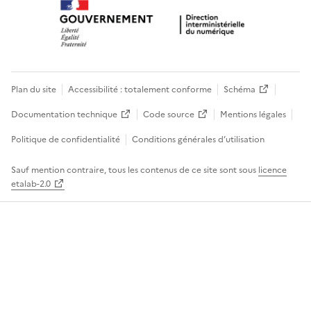
Plan du site
Accessibilité : totalement conforme
Schéma
Documentation technique
Code source
Mentions légales
Politique de confidentialité
Conditions générales d’utilisation
Sauf mention contraire, tous les contenus de ce site sont sous
licence
etalab-2.0