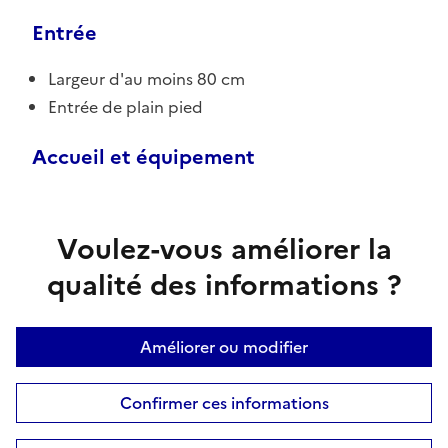
Entrée
Largeur d'au moins 80 cm
Entrée de plain pied
Accueil et équipement
Voulez-vous améliorer la
qualité des informations ?
Améliorer ou modifier
Confirmer ces informations