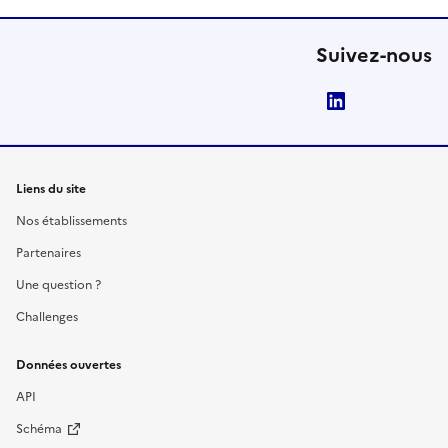
Suivez-nous
LinkedIn
Liens du site
Nos établissements
Partenaires
Une question ?
Challenges
Données ouvertes
API
Schéma