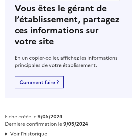
Vous êtes le gérant de
l’établissement, partagez
ces informations sur
votre site
En un copier-coller, affichez les informations
principales de votre établissement.
Comment faire ?
Fiche créée le
9/05/2024
Dernière confirmation le
9/05/2024
Voir l'historique