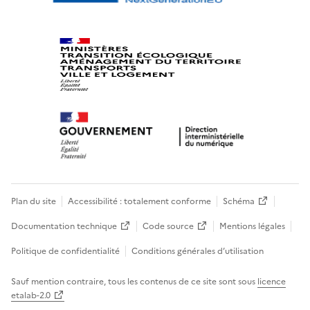
Plan du site
Accessibilité : totalement conforme
Schéma
Documentation technique
Code source
Mentions légales
Politique de confidentialité
Conditions générales d’utilisation
Sauf mention contraire, tous les contenus de ce site sont sous
licence
etalab-2.0