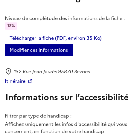
Niveau de complétude des informations de la fiche :
13%
Télécharger la fiche (PDF, environ 35 Ko)
Modifier ces informations
132 Rue Jean Jaurés 95870 Bezons
Adresse
Itinéraire
Informations sur l’accessibilité
Filtrer par type de handicap :
Affichez uniquement les infos d'accessibilité qui vous
concernent, en fonction de votre handicap