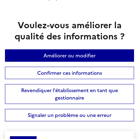
Voulez-vous améliorer la
qualité des informations ?
Améliorer ou modifier
Confirmer ces informations
Revendiquer l'établissement en tant que
gestionnaire
Signaler un problème ou une erreur