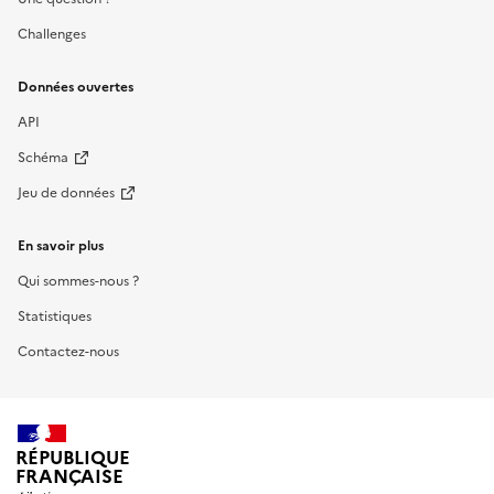
Challenges
Données ouvertes
API
Schéma
Jeu de données
En savoir plus
Qui sommes-nous ?
Statistiques
Contactez-nous
RÉPUBLIQUE
FRANÇAISE