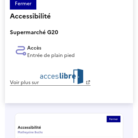
Fermer
Accessibilité
Supermarché G20
Accès
Entrée de plain pied
Voir plus sur