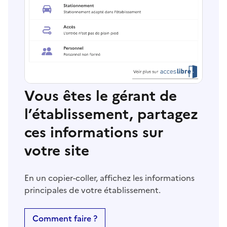
Vous êtes le gérant de
l’établissement, partagez
ces informations sur
votre site
En un copier-coller, affichez les informations
principales de votre établissement.
Comment faire ?