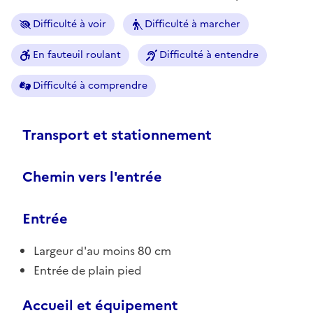
Difficulté à voir
Difficulté à marcher
En fauteuil roulant
Difficulté à entendre
Difficulté à comprendre
Transport et stationnement
Chemin vers l'entrée
Entrée
Largeur d'au moins 80 cm
Entrée de plain pied
Accueil et équipement