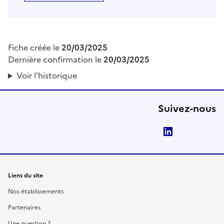
Fiche créée le
20/03/2025
Dernière confirmation le
20/03/2025
Voir l'historique
Suivez-nous
LinkedIn
Liens du site
Nos établissements
Partenaires
Une question ?