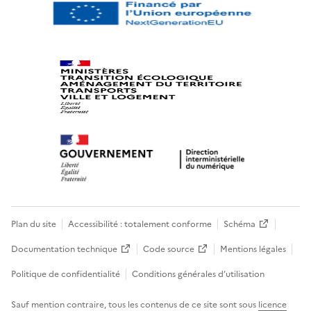
Plan du site
Accessibilité : totalement conforme
Schéma
Documentation technique
Code source
Mentions légales
Politique de confidentialité
Conditions générales d’utilisation
Sauf mention contraire, tous les contenus de ce site sont sous
licence