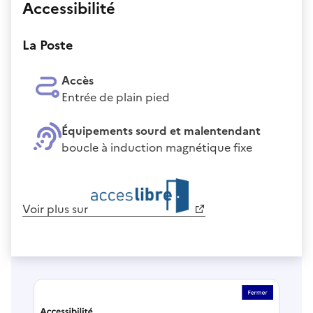
Accessibilité
La Poste
Accès
Entrée de plain pied
Équipements sourd et malentendant
boucle à induction magnétique fixe
Voir plus sur