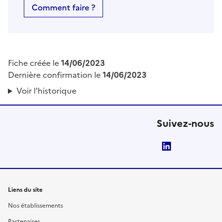
Comment faire ?
Fiche créée le
14/06/2023
Dernière confirmation le
14/06/2023
Voir l'historique
Suivez-nous
LinkedIn
Liens du site
Nos établissements
Partenaires