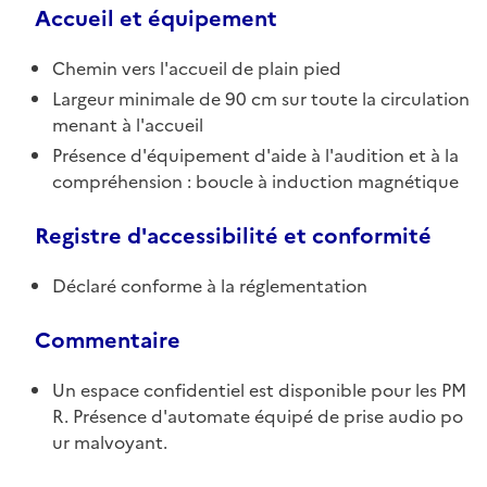
Accueil et équipement
Chemin vers l'accueil de plain pied
Largeur minimale de 90 cm sur toute la circulation
menant à l'accueil
Présence d'équipement d'aide à l'audition et à la
compréhension : boucle à induction magnétique
Registre d'accessibilité et conformité
Déclaré conforme à la réglementation
Commentaire
Un espace confidentiel est disponible pour les PM
R. Présence d'automate équipé de prise audio po
ur malvoyant.