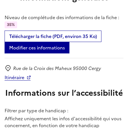
Niveau de complétude des informations de la fiche :
35%
Télécharger la fiche (PDF, environ 35 Ko)
Modifier ces informations
Rue de la Croix des Maheux 95000 Cergy
Adresse
Itinéraire
Informations sur l’accessibilité
Filtrer par type de handicap :
Affichez uniquement les infos d'accessibilité qui vous
concernent, en fonction de votre handicap