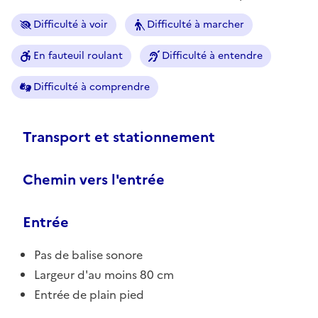
Difficulté à voir
Difficulté à marcher
En fauteuil roulant
Difficulté à entendre
Difficulté à comprendre
Transport et stationnement
Chemin vers l'entrée
Entrée
Pas de balise sonore
Largeur d'au moins 80 cm
Entrée de plain pied