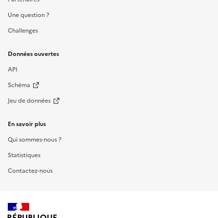
Une question ?
Challenges
Données ouvertes
API
Schéma
Jeu de données
En savoir plus
Qui sommes-nous ?
Statistiques
Contactez-nous
RÉPUBLIQUE