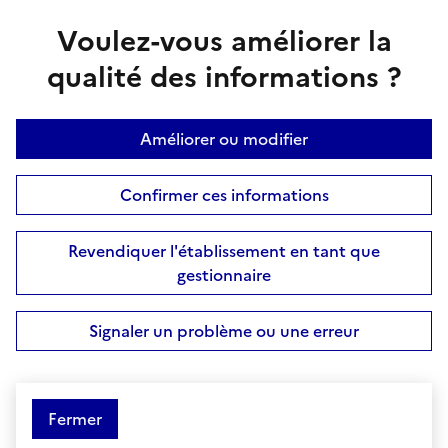
Voulez-vous améliorer la
qualité des informations ?
Améliorer ou modifier
Confirmer ces informations
Revendiquer l'établissement en tant que
gestionnaire
Signaler un problème ou une erreur
Fermer