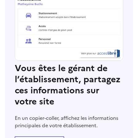
Vous êtes le gérant de
l’établissement, partagez
ces informations sur
votre site
En un copier-coller, affichez les informations
principales de votre établissement.