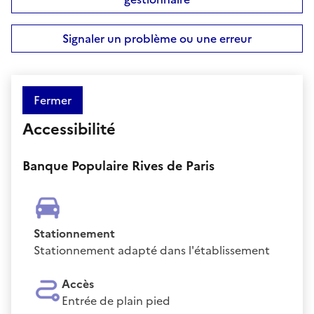
Signaler un problème ou une erreur
Fermer
Accessibilité
Banque Populaire Rives de Paris
Stationnement
Stationnement adapté dans l'établissement
Accès
Entrée de plain pied