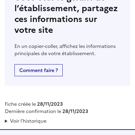
l’établissement, partagez
ces informations sur
votre site
En un copier-coller, affichez les informations
principales de votre établissement.
Comment faire ?
Fiche créée le
28/11/2023
Dernière confirmation le
28/11/2023
Voir l'historique