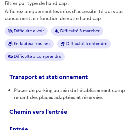
Filtrer par type de handicap :
Affichez uniquement les infos d'accessibilité qui vous
concernent, en fonction de votre handicap
Difficulté à voir
Difficulté à marcher
En fauteuil roulant
Difficulté à entendre
Difficulté à comprendre
Transport et stationnement
Places de parking au sein de l'établissement comp
renant des places adaptées et réservées
Chemin vers l'entrée
Entrée