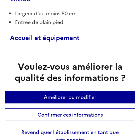
Largeur d'au moins 80 cm
Entrée de plain pied
Accueil et équipement
Voulez-vous améliorer la
qualité des informations ?
Améliorer ou modifier
Confirmer ces informations
Revendiquer l'établissement en tant que
gestionnaire