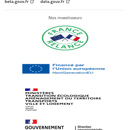
beta.gouv.fr
data.gouv.fr
Nos investisseurs