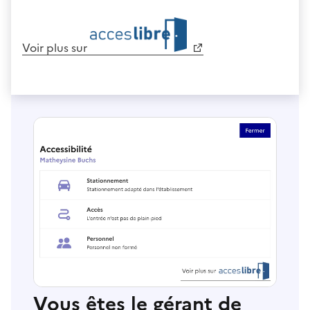
Voir plus sur
Vous êtes le gérant de