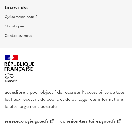
En savoir plus
Qui sommes-nous ?
Statistiques
Contactez-nous
RÉPUBLIQUE
FRANÇAISE
acceslibre
a pour objectif de recenser l'accessibilité de tous
les lieux recevant du public et de partager ces informations
le plus largement possible.
www.ecologie.gouv.fr
cohesion-territoires.gouv.fr