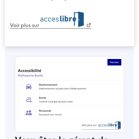
Voir plus sur