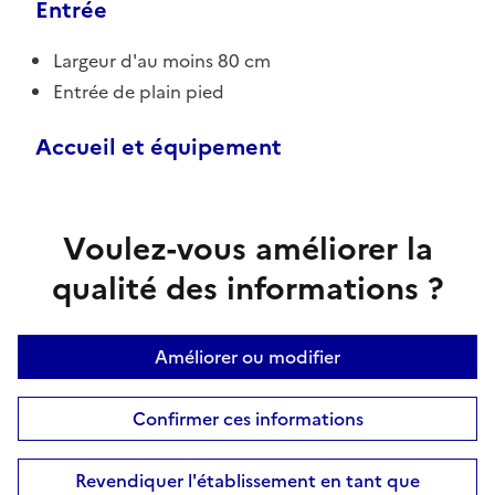
Entrée
Largeur d'au moins 80 cm
Entrée de plain pied
Accueil et équipement
Voulez-vous améliorer la
qualité des informations ?
Améliorer ou modifier
Confirmer ces informations
Revendiquer l'établissement en tant que