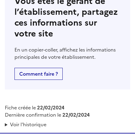
Vous êtes le gérant de
l’établissement, partagez
ces informations sur
votre site
En un copier-coller, affichez les informations
principales de votre établissement.
Comment faire ?
Fiche créée le
22/02/2024
Dernière confirmation le
22/02/2024
Voir l'historique