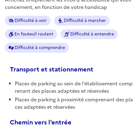
concernent, en fonction de votre handicap
Difficulté à voir
Difficulté à marcher
En fauteuil roulant
Difficulté à entendre
Difficulté à comprendre
Transport et stationnement
Places de parking au sein de l'établissement comp
renant des places adaptées et réservées
Places de parking à proximité comprenant des pla
ces adaptées et réservées
Chemin vers l'entrée