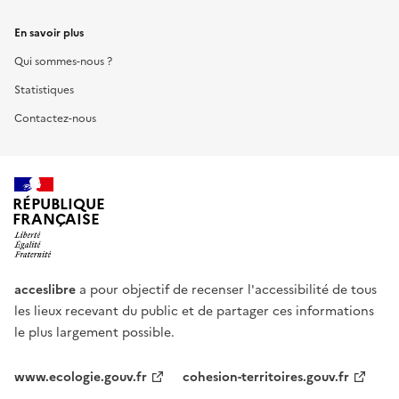
En savoir plus
Qui sommes-nous ?
Statistiques
Contactez-nous
RÉPUBLIQUE
FRANÇAISE
acceslibre
a pour objectif de recenser l'accessibilité de tous
les lieux recevant du public et de partager ces informations
le plus largement possible.
www.ecologie.gouv.fr
cohesion-territoires.gouv.fr