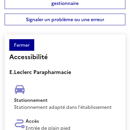
gestionnaire
Signaler un problème ou une erreur
Fermer
Accessibilité
E.Leclerc Parapharmacie
Stationnement
Stationnement adapté dans l'établissement
Accès
Entrée de plain pied