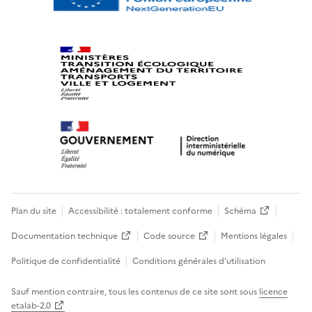
Plan du site
Accessibilité : totalement conforme
Schéma
Documentation technique
Code source
Mentions légales
Politique de confidentialité
Conditions générales d’utilisation
Sauf mention contraire, tous les contenus de ce site sont sous
licence
etalab-2.0