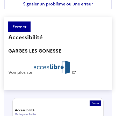
Signaler un problème ou une erreur
Fermer
Accessibilité
GARGES LES GONESSE
Voir plus sur