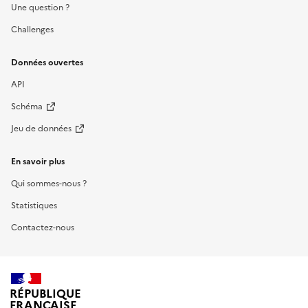
Une question ?
Challenges
Données ouvertes
API
Schéma
Jeu de données
En savoir plus
Qui sommes-nous ?
Statistiques
Contactez-nous
RÉPUBLIQUE
FRANÇAISE