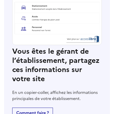
Vous êtes le gérant de
l’établissement, partagez
ces informations sur
votre site
En un copier-coller, affichez les informations
principales de votre établissement.
Comment faire ?