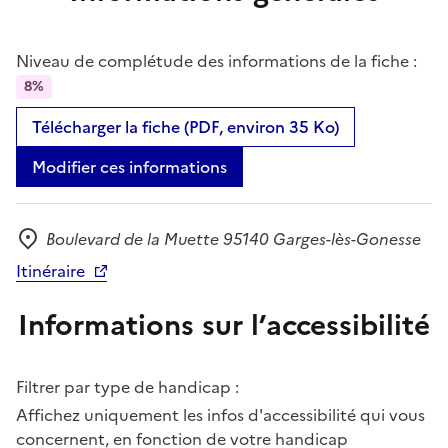
Niveau de complétude des informations de la fiche :
8%
Télécharger la fiche (PDF, environ 35 Ko)
Modifier ces informations
Boulevard de la Muette 95140 Garges-lès-Gonesse
Adresse
Itinéraire
Informations sur l’accessibilité
Filtrer par type de handicap :
Affichez uniquement les infos d'accessibilité qui vous
concernent, en fonction de votre handicap