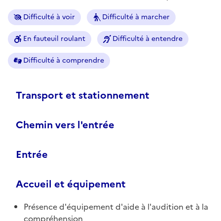
Difficulté à voir
Difficulté à marcher
En fauteuil roulant
Difficulté à entendre
Difficulté à comprendre
Transport et stationnement
Chemin vers l'entrée
Entrée
Accueil et équipement
Présence d'équipement d'aide à l'audition et à la
compréhension