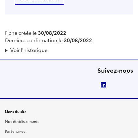
Fiche créée le
30/08/2022
Dernière confirmation le
30/08/2022
Voir l'historique
Suivez-nous
LinkedIn
Liens du site
Nos établissements
Partenaires