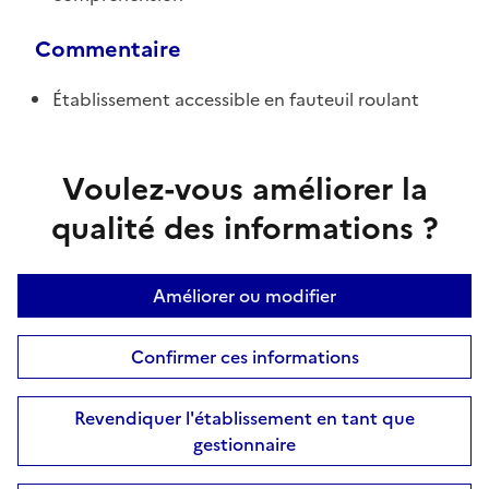
Commentaire
Établissement accessible en fauteuil roulant
Voulez-vous améliorer la
qualité des informations ?
Améliorer ou modifier
Confirmer ces informations
Revendiquer l'établissement en tant que
gestionnaire