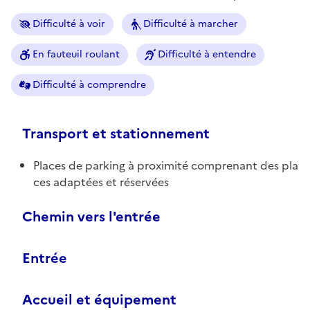
Difficulté à voir
Difficulté à marcher
En fauteuil roulant
Difficulté à entendre
Difficulté à comprendre
Transport et stationnement
Places de parking à proximité comprenant des pla
ces adaptées et réservées
Chemin vers l'entrée
Entrée
Accueil et équipement