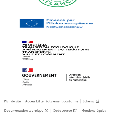
Plan du site
Accessibilité : totalement conforme
Schéma
Documentation technique
Code source
Mentions légales