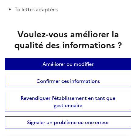
Toilettes adaptées
Voulez-vous améliorer la
qualité des informations ?
Améliorer ou modifier
Confirmer ces informations
Revendiquer l'établissement en tant que
gestionnaire
Signaler un problème ou une erreur