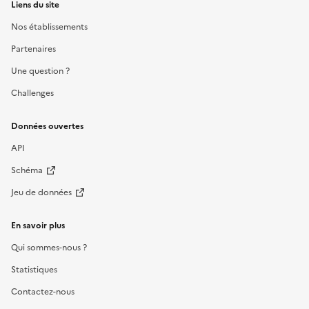
Liens du site
Nos établissements
Partenaires
Une question ?
Challenges
Données ouvertes
API
Schéma
Jeu de données
En savoir plus
Qui sommes-nous ?
Statistiques
Contactez-nous