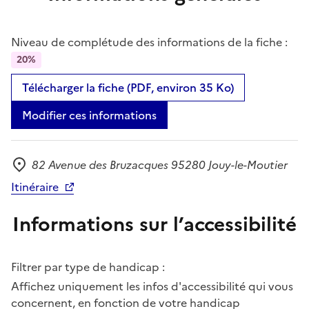
Niveau de complétude des informations de la fiche :
20%
Télécharger la fiche (PDF, environ 35 Ko)
Modifier ces informations
82 Avenue des Bruzacques 95280 Jouy-le-Moutier
Adresse
Itinéraire
Informations sur l’accessibilité
Filtrer par type de handicap :
Affichez uniquement les infos d'accessibilité qui vous
concernent, en fonction de votre handicap