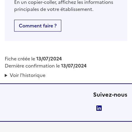
En un copier-coller, affichez les informations
principales de votre établissement.
Comment faire ?
Fiche créée le
13/07/2024
Dernière confirmation le
13/07/2024
Voir l'historique
Suivez-nous
LinkedIn