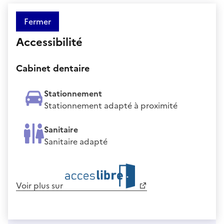
Fermer
Accessibilité
Cabinet dentaire
Stationnement
Stationnement adapté à proximité
Sanitaire
Sanitaire adapté
Voir plus sur