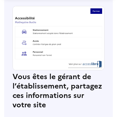
Vous êtes le gérant de
l’établissement, partagez
ces informations sur
votre site