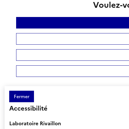
Voulez-vo
Fermer
Accessibilité
Laboratoire Rivaillon