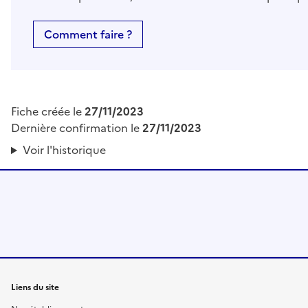
Comment faire ?
Fiche créée le
27/11/2023
Dernière confirmation le
27/11/2023
Voir l'historique
Liens du site