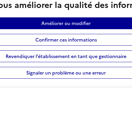
us améliorer la qualité des info
Améliorer ou modifier
Confirmer ces informations
Revendiquer l'établissement en tant que gestionnaire
Signaler un problème ou une erreur