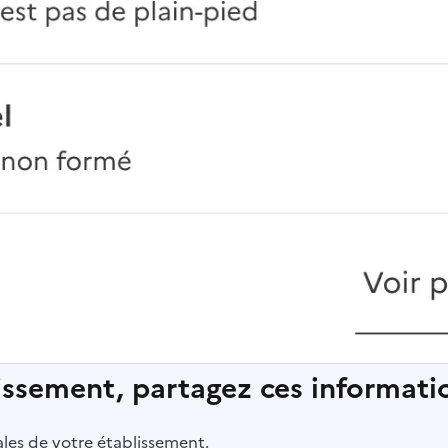
lissement, partagez ces informatio
pales de votre établissement.