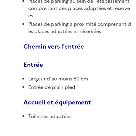
Places de parking au sein de l'établissement
comprenant des places adaptées et réservé
es
Places de parking à proximité comprenant d
es places adaptées et réservées
Chemin vers l'entrée
Entrée
Largeur d'au moins 80 cm
Entrée de plain pied
Accueil et équipement
Toilettes adaptées