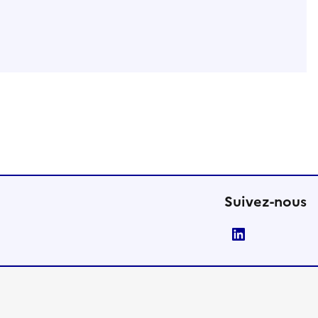
Suivez-nous
LinkedIn