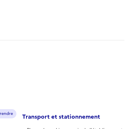
prendre
Transport et stationnement