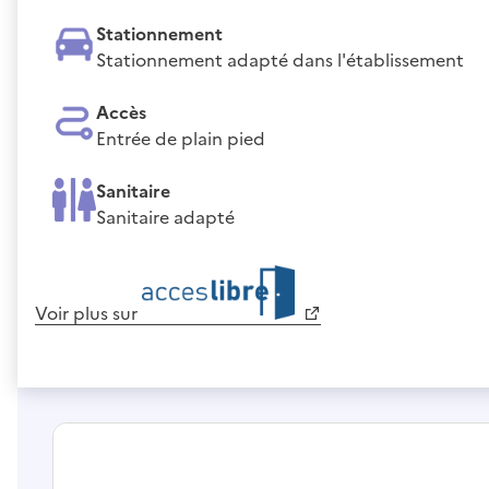
Stationnement
Stationnement adapté dans l'établissement
Accès
Entrée de plain pied
Sanitaire
Sanitaire adapté
Voir plus sur