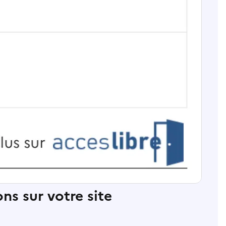
ns sur votre site