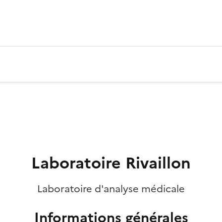
Laboratoire Rivaillon
Laboratoire d'analyse médicale
Informations générales