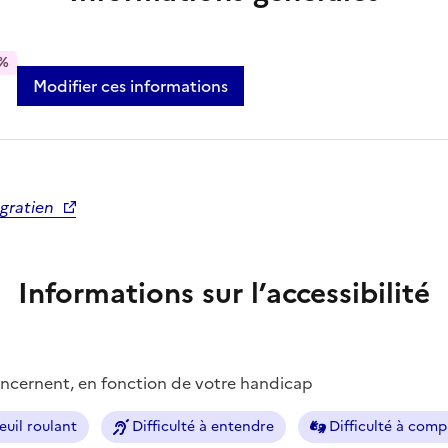
%
Modifier ces informations
-gratien
Informations sur l’accessibilité
concernent, en fonction de votre handicap
euil roulant
Difficulté à entendre
Difficulté à com