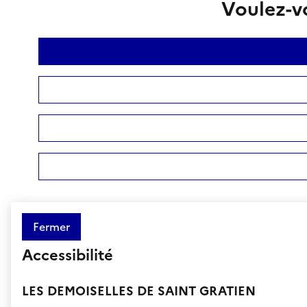
Voulez-vo
Fermer
Accessibilité
LES DEMOISELLES DE SAINT GRATIEN