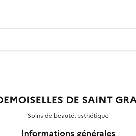
DEMOISELLES DE SAINT GR
Soins de beauté, esthétique
Informations générales