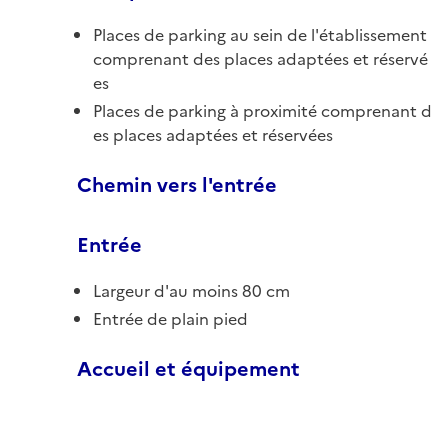
Places de parking au sein de l'établissement
comprenant des places adaptées et réservé
es
Places de parking à proximité comprenant d
es places adaptées et réservées
Chemin vers l'entrée
Entrée
Largeur d'au moins 80 cm
Entrée de plain pied
Accueil et équipement