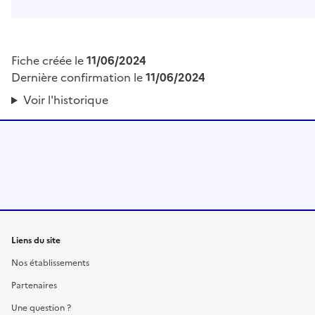
Fiche créée le
11/06/2024
Dernière confirmation le
11/06/2024
Voir l'historique
Liens du site
Nos établissements
Partenaires
Une question ?