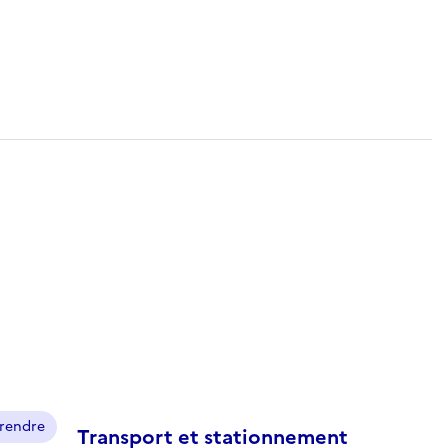
prendre
Transport et stationnement