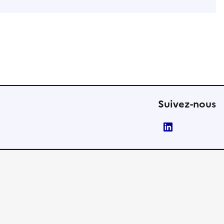
Suivez-nous
LinkedIn