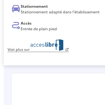
Stationnement
Stationnement adapté dans l'établissement
Accès
Entrée de plain pied
Voir plus sur