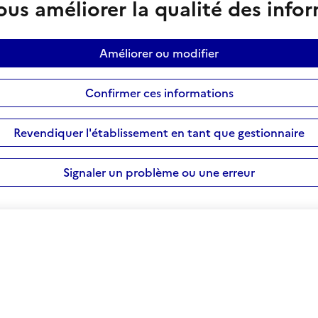
us améliorer la qualité des info
Améliorer ou modifier
Confirmer ces informations
Revendiquer l'établissement en tant que gestionnaire
Signaler un problème ou une erreur