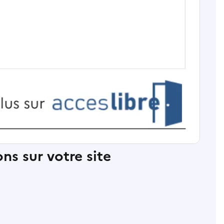
ns sur votre site