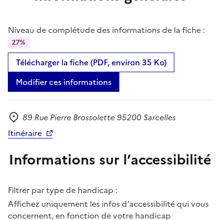
Niveau de complétude des informations de la fiche :
27%
Télécharger la fiche (PDF, environ 35 Ko)
Modifier ces informations
89 Rue Pierre Brossolette 95200 Sarcelles
Adresse
Itinéraire
Informations sur l’accessibilité
Filtrer par type de handicap :
Affichez uniquement les infos d'accessibilité qui vous
concernent, en fonction de votre handicap