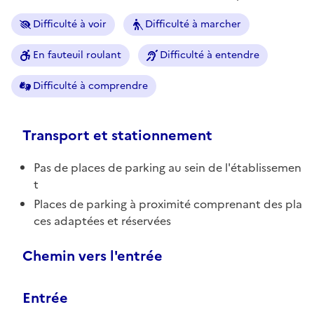
Difficulté à voir
Difficulté à marcher
En fauteuil roulant
Difficulté à entendre
Difficulté à comprendre
Transport et stationnement
Pas de places de parking au sein de l'établissemen
t
Places de parking à proximité comprenant des pla
ces adaptées et réservées
Chemin vers l'entrée
Entrée