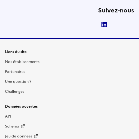
Suivez-nous
LinkedIn
Liens du site
Nos établissements
Partenaires
Une question ?
Challenges
Données ouvertes
API
Schéma
Jeu de données