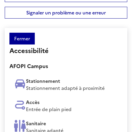
Signaler un problème ou une erreur
Fermer
Accessibilité
AFOPI Campus
Stationnement
Stationnement adapté à proximité
Accès
Entrée de plain pied
Sanitaire
Sanitaire adapté