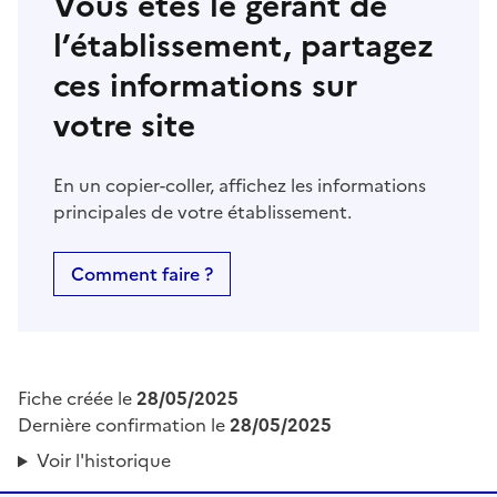
Vous êtes le gérant de
l’établissement, partagez
ces informations sur
votre site
En un copier-coller, affichez les informations
principales de votre établissement.
Comment faire ?
Fiche créée le
28/05/2025
Dernière confirmation le
28/05/2025
Voir l'historique