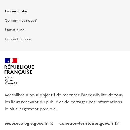
En savoir plus
Qui sommes-nous ?
Statistiques
Contactez-nous
RÉPUBLIQUE
FRANÇAISE
acceslibre
a pour objectif de recenser l'accessibilité de tous
les lieux recevant du public et de partager ces informations
le plus largement possible.
www.ecologie.gouv.fr
cohesion-territoires.gouv.fr