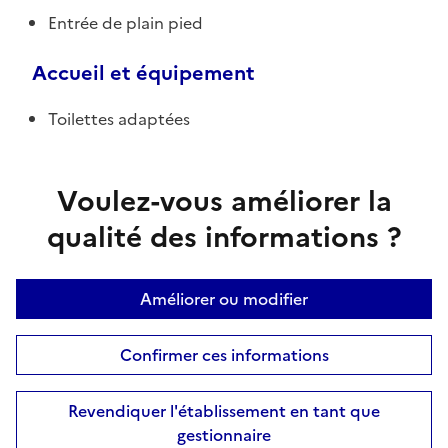
Entrée de plain pied
Accueil et équipement
Toilettes adaptées
Voulez-vous améliorer la
qualité des informations ?
Améliorer ou modifier
Confirmer ces informations
Revendiquer l'établissement en tant que
gestionnaire