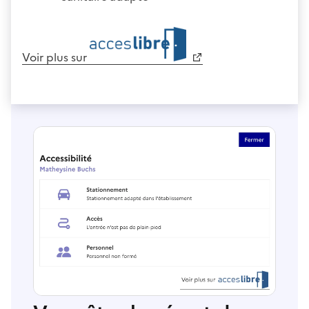
Voir plus sur