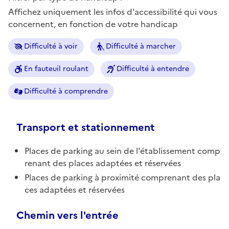
Affichez uniquement les infos d'accessibilité qui vous
concernent, en fonction de votre handicap
Difficulté à voir
Difficulté à marcher
En fauteuil roulant
Difficulté à entendre
Difficulté à comprendre
Transport et stationnement
Places de parking au sein de l'établissement comp
renant des places adaptées et réservées
Places de parking à proximité comprenant des pla
ces adaptées et réservées
Chemin vers l'entrée