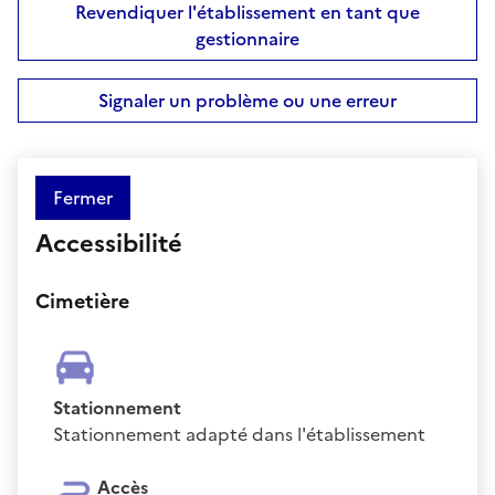
Revendiquer l'établissement en tant que
gestionnaire
Signaler un problème ou une erreur
Fermer
Accessibilité
Cimetière
Stationnement
Stationnement adapté dans l'établissement
Accès