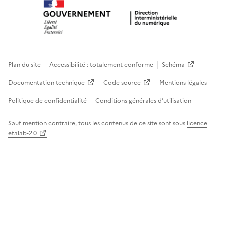
Plan du site
Accessibilité : totalement conforme
Schéma
Documentation technique
Code source
Mentions légales
Politique de confidentialité
Conditions générales d’utilisation
Sauf mention contraire, tous les contenus de ce site sont sous
licence
etalab-2.0