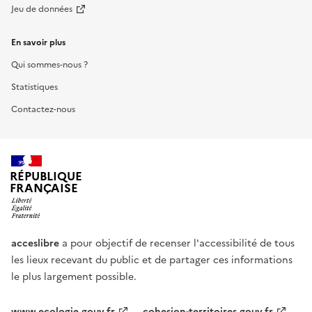
Jeu de données
En savoir plus
Qui sommes-nous ?
Statistiques
Contactez-nous
RÉPUBLIQUE
FRANÇAISE
acceslibre
a pour objectif de recenser l'accessibilité de tous
les lieux recevant du public et de partager ces informations
le plus largement possible.
www.ecologie.gouv.fr
cohesion-territoires.gouv.fr