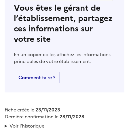
Vous êtes le gérant de
l’établissement, partagez
ces informations sur
votre site
En un copier-coller, affichez les informations
principales de votre établissement.
Comment faire ?
Fiche créée le
23/11/2023
Dernière confirmation le
23/11/2023
Voir l'historique