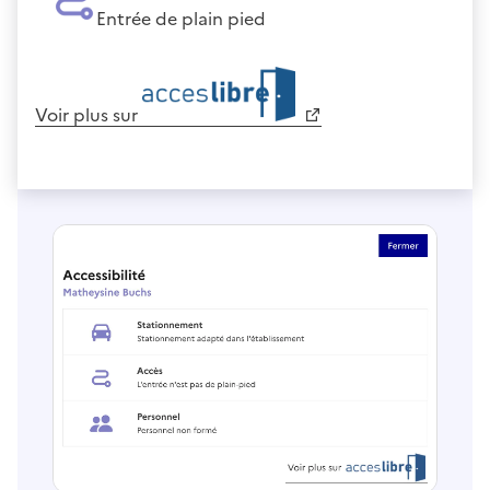
Entrée de plain pied
Voir plus sur