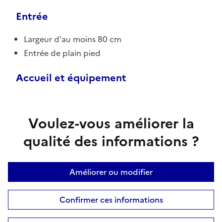
Entrée
Largeur d'au moins 80 cm
Entrée de plain pied
Accueil et équipement
Voulez-vous améliorer la
qualité des informations ?
Améliorer ou modifier
Confirmer ces informations