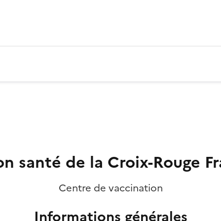
on santé de la Croix-Rouge F
Centre de vaccination
Informations générales