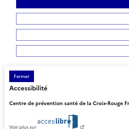
Fermer
Accessibilité
Centre de prévention santé de la Croix-Rouge 
Voir plus sur