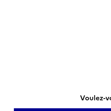
Voulez-vo