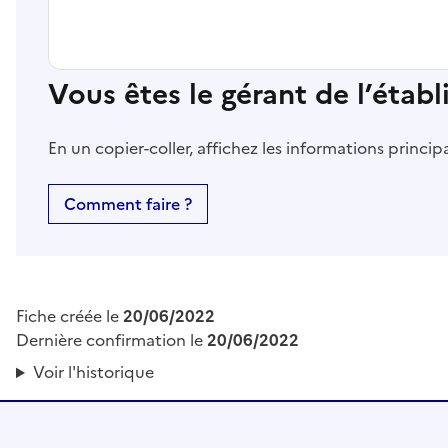
Vous êtes le gérant de l’étab
En un copier-coller, affichez les informations princi
Comment faire ?
Fiche créée le
20/06/2022
Dernière confirmation le
20/06/2022
Voir l'historique