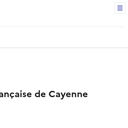
rançaise de Cayenne