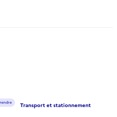
prendre
Transport et stationnement