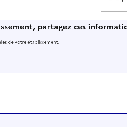
lissement, partagez ces informatio
pales de votre établissement.