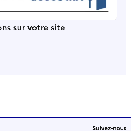
ns sur votre site
Suivez-nous