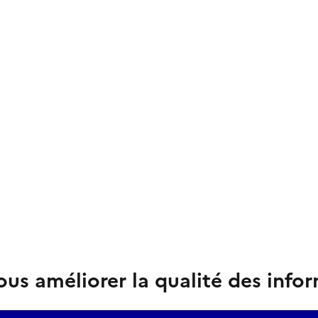
us améliorer la qualité des info