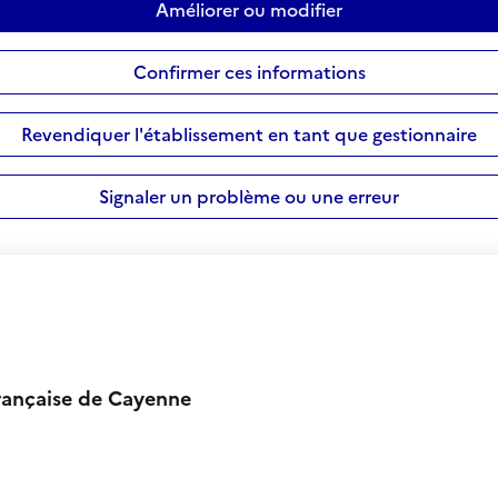
Améliorer ou modifier
Confirmer ces informations
Revendiquer l'établissement en tant que gestionnaire
Signaler un problème ou une erreur
Française de Cayenne