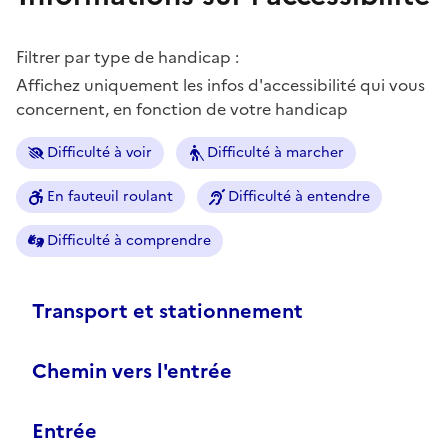
Filtrer par type de handicap :
Affichez uniquement les infos d'accessibilité qui vous
concernent, en fonction de votre handicap
Difficulté à voir
Difficulté à marcher
En fauteuil roulant
Difficulté à entendre
Difficulté à comprendre
Transport et stationnement
Chemin vers l'entrée
Entrée