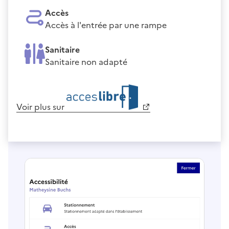
Accès
Accès à l'entrée par une rampe
Sanitaire
Sanitaire non adapté
Voir plus sur