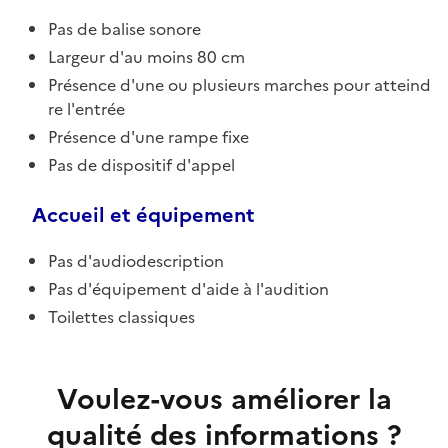
Pas de balise sonore
Largeur d'au moins 80 cm
Présence d'une ou plusieurs marches pour atteind
re l'entrée
Présence d'une rampe fixe
Pas de dispositif d'appel
Accueil et équipement
Pas d'audiodescription
Pas d'équipement d'aide à l'audition
Toilettes classiques
Voulez-vous améliorer la
qualité des informations ?