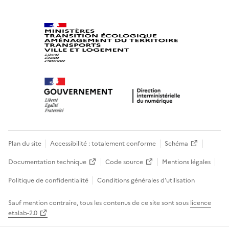
Plan du site
Accessibilité : totalement conforme
Schéma
Documentation technique
Code source
Mentions légales
Politique de confidentialité
Conditions générales d’utilisation
Sauf mention contraire, tous les contenus de ce site sont sous
licence
etalab-2.0