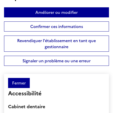
Améliorer ou modifier
Confirmer ces informations
Revendiquer l'établissement en tant que
gestionnaire
Signaler un problème ou une erreur
Fermer
Accessibilité
Cabinet dentaire