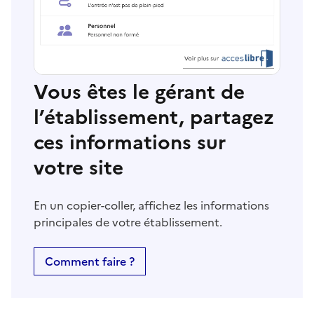
Vous êtes le gérant de
l’établissement, partagez
ces informations sur
votre site
En un copier-coller, affichez les informations
principales de votre établissement.
Comment faire ?