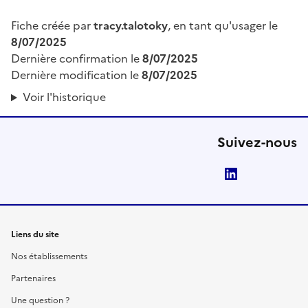
Fiche créée par
tracy.talotoky
, en tant qu'usager le
8/07/2025
Dernière confirmation le
8/07/2025
Dernière modification le
8/07/2025
Voir l'historique
Suivez-nous
LinkedIn
Liens du site
Nos établissements
Partenaires
Une question ?