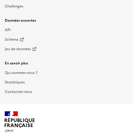
Challenges
Données ouvertes
API
Schéma
Jeu de données
En savoir plus
Qui sommes-nous ?
Statistiques
Contactez-nous
RÉPUBLIQUE
FRANÇAISE