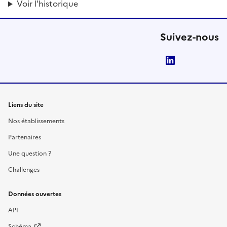
Voir l'historique
Suivez-nous
LinkedIn
Liens du site
Nos établissements
Partenaires
Une question ?
Challenges
Données ouvertes
API
Schéma