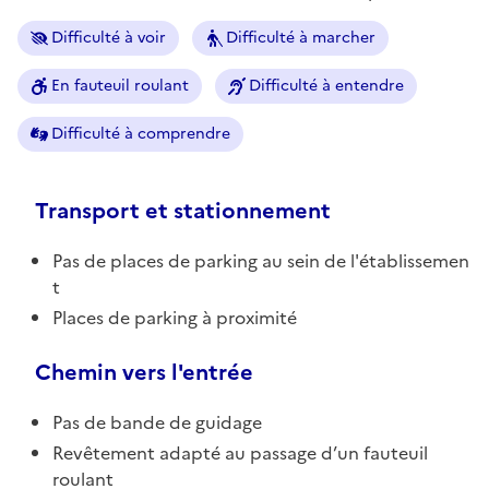
Difficulté à voir
Difficulté à marcher
En fauteuil roulant
Difficulté à entendre
Difficulté à comprendre
Transport et stationnement
Pas de places de parking au sein de l'établissemen
t
Places de parking à proximité
Chemin vers l'entrée
Pas de bande de guidage
Revêtement adapté au passage d’un fauteuil
roulant