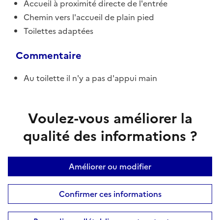
Accueil à proximité directe de l'entrée
Chemin vers l'accueil de plain pied
Toilettes adaptées
Commentaire
Au toilette il n'y a pas d'appui main
Voulez-vous améliorer la
qualité des informations ?
Améliorer ou modifier
Confirmer ces informations