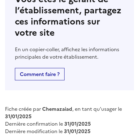
l’établissement, partagez
ces informations sur
votre site
En un copier-coller, affichez les informations
principales de votre établissement.
Comment faire ?
Fiche créée par
Chemazaiad
, en tant qu'usager le
31/01/2025
Dernière confirmation le
31/01/2025
Dernière modification le
31/01/2025