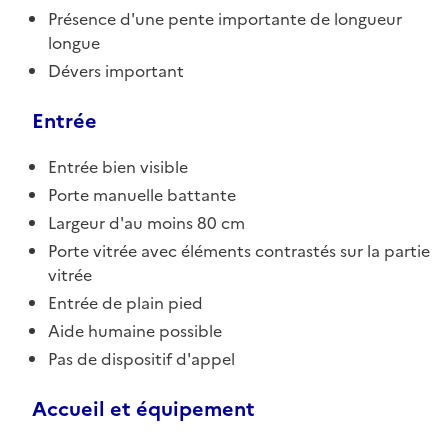
Présence d'une pente importante de longueur
longue
Dévers important
Entrée
Entrée bien visible
Porte manuelle battante
Largeur d'au moins 80 cm
Porte vitrée avec éléments contrastés sur la partie
vitrée
Entrée de plain pied
Aide humaine possible
Pas de dispositif d'appel
Accueil et équipement