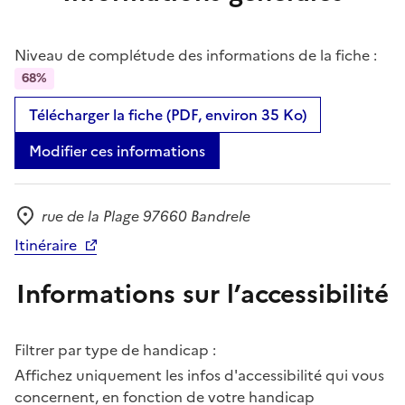
Niveau de complétude des informations de la fiche :
68%
Télécharger la fiche (PDF, environ 35 Ko)
Modifier ces informations
rue de la Plage 97660 Bandrele
Adresse
Itinéraire
Informations sur l’accessibilité
Filtrer par type de handicap :
Affichez uniquement les infos d'accessibilité qui vous
concernent, en fonction de votre handicap