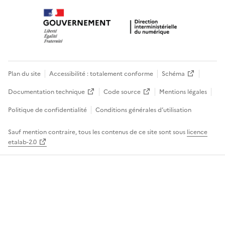
Plan du site
Accessibilité : totalement conforme
Schéma
Documentation technique
Code source
Mentions légales
Politique de confidentialité
Conditions générales d’utilisation
Sauf mention contraire, tous les contenus de ce site sont sous
licence
etalab-2.0