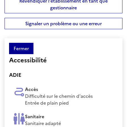
Revendiquer l'établissement en tant que
gestionnaire
Signaler un problème ou une erreur
Fermer
Accessibilité
ADIE
Accès
Difficulté sur le chemin d'accès
Entrée de plain pied
Sanitaire
Sanitaire adapté