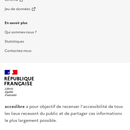
Jeu de données
En savoir plus
Qui sommes-nous ?
Statistiques
Contactez-nous
RÉPUBLIQUE
FRANÇAISE
acceslibre
a pour objectif de recenser l'accessibilité de tous
les lieux recevant du public et de partager ces informations
le plus largement possible.