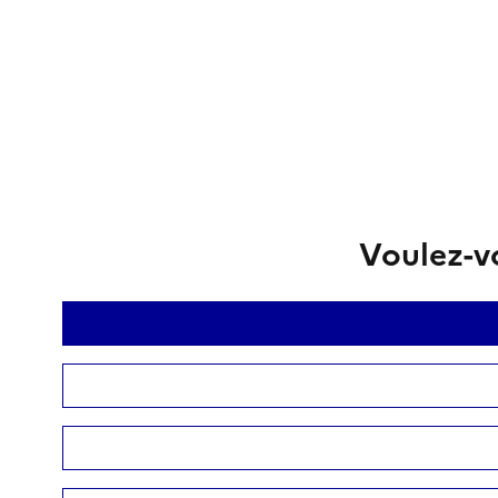
Voulez-vo