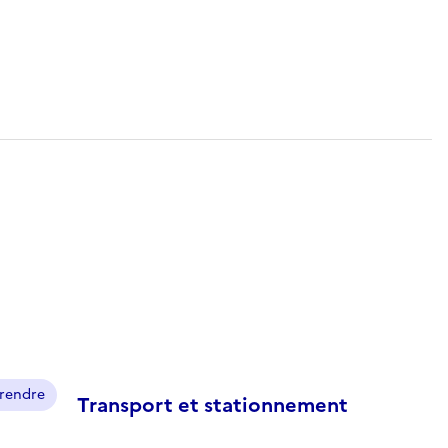
prendre
Transport et stationnement