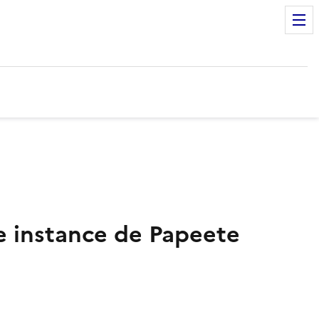
re instance de Papeete