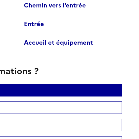
Chemin vers l'entrée
Entrée
Accueil et équipement
rmations ?