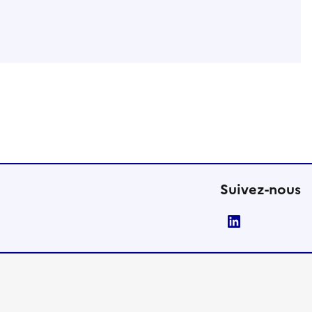
Suivez-nous
LinkedIn