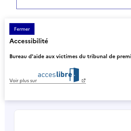
Fermer
Accessibilité
Bureau d'aide aux victimes du tribunal de prem
Voir plus sur