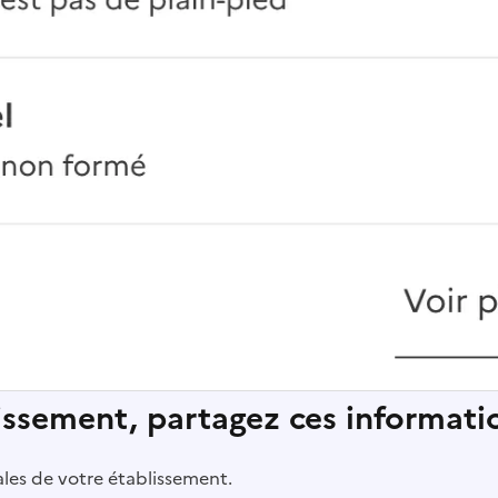
lissement, partagez ces informatio
pales de votre établissement.