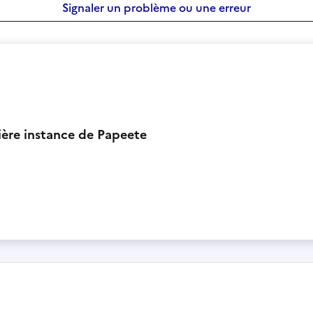
Signaler un problème ou une erreur
ière instance de Papeete