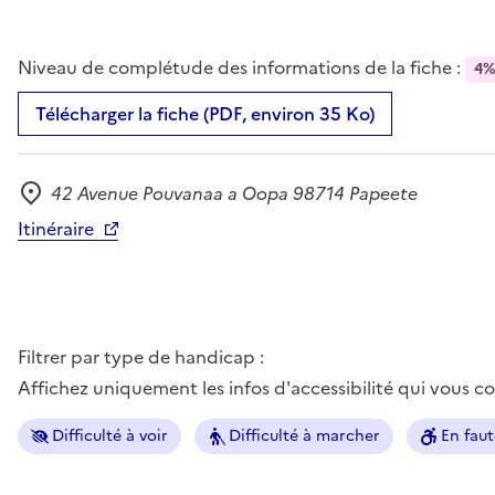
Niveau de complétude des informations de la fiche :
4
Télécharger la fiche (PDF, environ 35 Ko)
42 Avenue Pouvanaa a Oopa 98714 Papeete
Adresse
Itinéraire
Filtrer par type de handicap :
Affichez uniquement les infos d'accessibilité qui vous 
Difficulté à voir
Difficulté à marcher
En faut