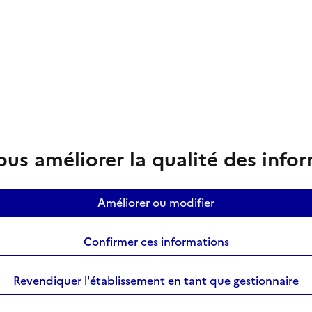
us améliorer la qualité des info
Améliorer ou modifier
Confirmer ces informations
Revendiquer l'établissement en tant que gestionnaire