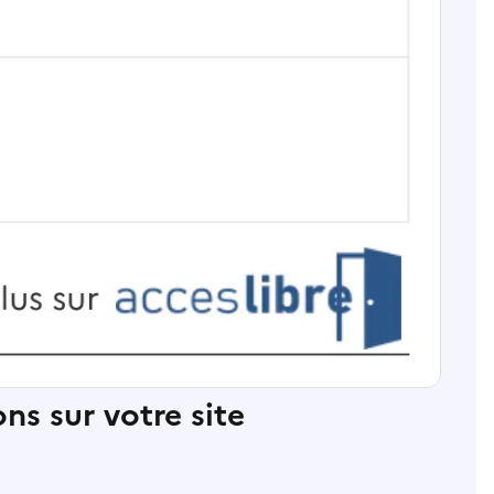
ns sur votre site