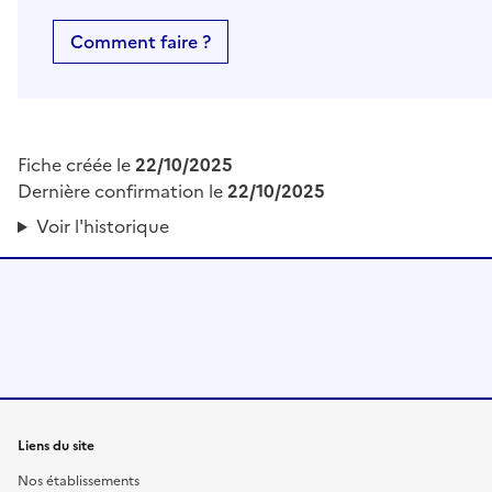
Comment faire ?
Fiche créée le
22/10/2025
Dernière confirmation le
22/10/2025
Voir l'historique
Liens du site
Nos établissements