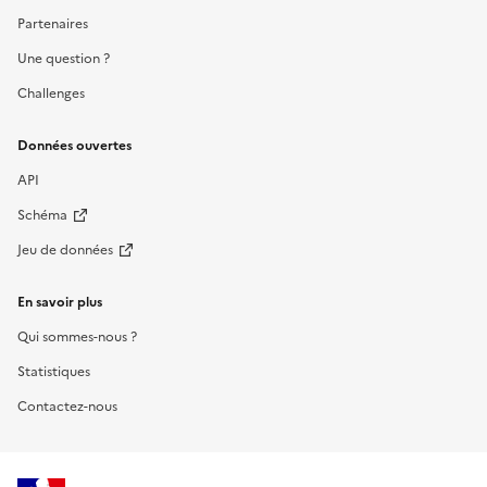
Partenaires
Une question ?
Challenges
Données ouvertes
API
Schéma
Jeu de données
En savoir plus
Qui sommes-nous ?
Statistiques
Contactez-nous