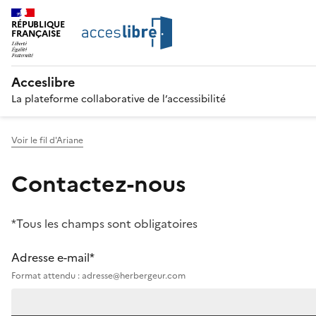
RÉPUBLIQUE
FRANÇAISE
Acceslibre
La plateforme collaborative de l’accessibilité
Voir le fil d'Ariane
Contactez-nous
*Tous les champs sont obligatoires
Adresse e-mail*
Format attendu : adresse@herbergeur.com