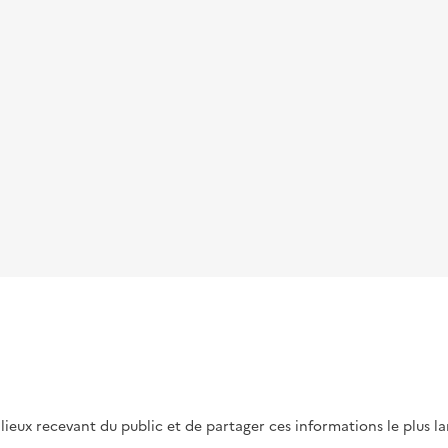
s lieux recevant du public et de partager ces informations le plus l