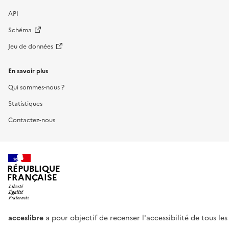
API
Schéma
Jeu de données
En savoir plus
Qui sommes-nous ?
Statistiques
Contactez-nous
RÉPUBLIQUE
FRANÇAISE
acceslibre
a pour objectif de recenser l'accessibilité de tous le