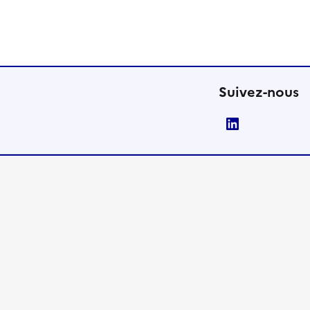
Suivez-nous
LinkedIn