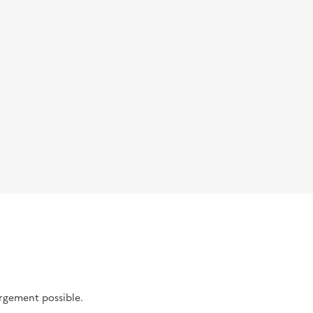
argement possible.