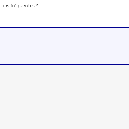
ions fréquentes ?