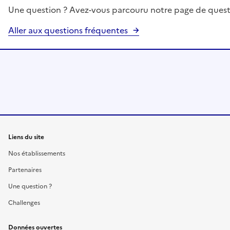
Une question ? Avez-vous parcouru notre page de quest
Aller aux questions fréquentes
Liens du site
Nos établissements
Partenaires
Une question ?
Challenges
Données ouvertes