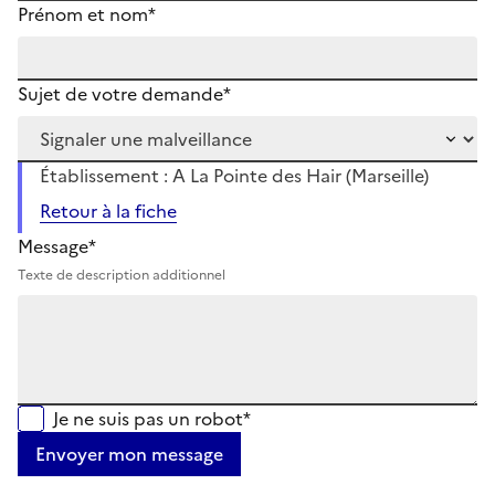
Prénom et nom*
Sujet de votre demande*
Établissement : A La Pointe des Hair (Marseille)
Retour à la fiche
Message*
Texte de description additionnel
Je ne suis pas un robot*
Envoyer mon message