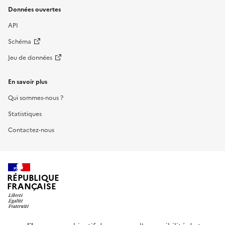
Données ouvertes
API
Schéma
Jeu de données
En savoir plus
Qui sommes-nous ?
Statistiques
Contactez-nous
RÉPUBLIQUE
FRANÇAISE