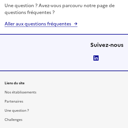
Une question ? Avez-vous parcouru notre page de
questions fréquentes ?
Aller aux questions fréquentes
Suivez-nous
LinkedIn
Liens du site
Nos établissements
Partenaires
Une question ?
Challenges