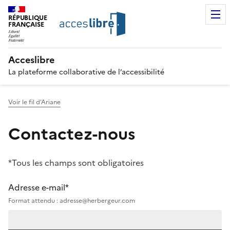
RÉPUBLIQUE
FRANÇAISE
Acceslibre
La plateforme collaborative de l’accessibilité
Voir le fil d'Ariane
Contactez-nous
*Tous les champs sont obligatoires
Adresse e-mail*
Format attendu : adresse@herbergeur.com