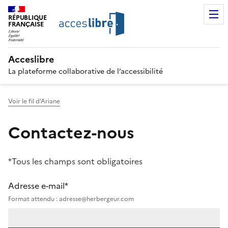
RÉPUBLIQUE
FRANÇAISE
Acceslibre
La plateforme collaborative de l’accessibilité
Voir le fil d'Ariane
Contactez-nous
*Tous les champs sont obligatoires
Adresse e-mail*
Format attendu : adresse@herbergeur.com