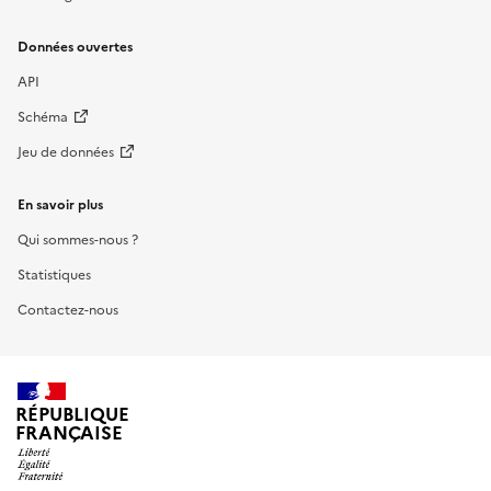
Données ouvertes
API
Schéma
Jeu de données
En savoir plus
Qui sommes-nous ?
Statistiques
Contactez-nous
RÉPUBLIQUE
FRANÇAISE