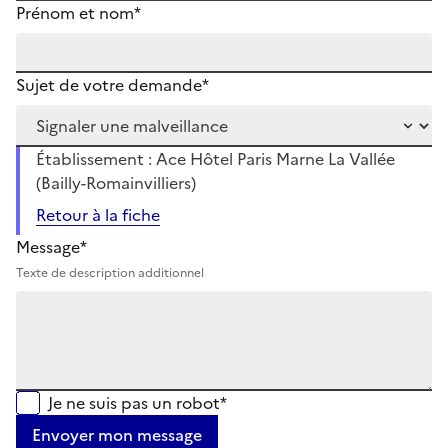
Prénom et nom*
Sujet de votre demande*
Établissement : Ace Hôtel Paris Marne La Vallée
(Bailly-Romainvilliers)
Retour à la fiche
Message*
Texte de description additionnel
Je ne suis pas un robot*
Envoyer mon message