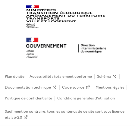
Plan du site
Accessibilité : totalement conforme
Schéma
Documentation technique
Code source
Mentions légales
Politique de confidentialité
Conditions générales d’utilisation
Sauf mention contraire, tous les contenus de ce site sont sous
licence
etalab-2.0