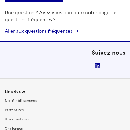
Une question ? Avez-vous parcouru notre page de
questions fréquentes ?
Aller aux questions fréquentes
Suivez-nous
LinkedIn
Liens du site
Nos établissements
Partenaires
Une question ?
Challenges